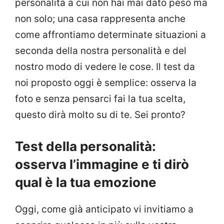
personalità a cui non hai mai dato peso ma
non solo; una casa rappresenta anche
come affrontiamo determinate situazioni a
seconda della nostra personalità e del
nostro modo di vedere le cose. Il test da
noi proposto oggi è semplice: osserva la
foto e senza pensarci fai la tua scelta,
questo dirà molto su di te. Sei pronto?
Test della personalità:
osserva l’immagine e ti dirò
qual è la tua emozione
Oggi, come già anticipato vi invitiamo a