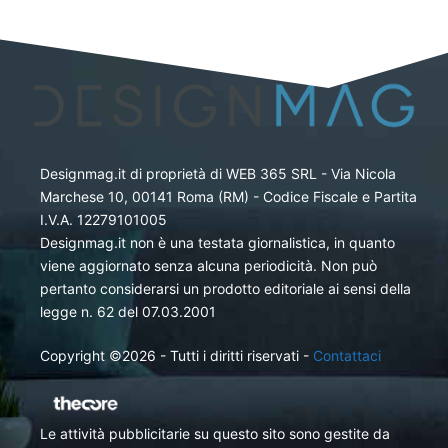
Designmag.it di proprietà di WEB 365 SRL - Via Nicola
Marchese 10, 00141 Roma (RM) - Codice Fiscale e Partita
I.V.A. 12279101005
Designmag.it non è una testata giornalistica, in quanto
viene aggiornato senza alcuna periodicità. Non può
pertanto considerarsi un prodotto editoriale ai sensi della
legge n. 62 del 07.03.2001
Copyright ©2026 - Tutti i diritti riservati -
Contattaci
Le attività pubblicitarie su questo sito sono gestite da