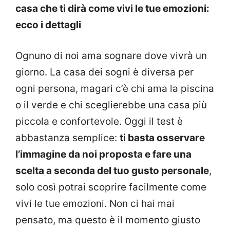
casa che ti dirà come vivi le tue emozioni:
ecco i dettagli
Ognuno di noi ama sognare dove vivrà un
giorno. La casa dei sogni è diversa per
ogni persona, magari c’è chi ama la piscina
o il verde e chi sceglierebbe una casa più
piccola e confortevole. Oggi il test è
abbastanza semplice:
ti basta osservare
l’immagine da noi proposta e fare una
scelta a seconda del tuo gusto personale
,
solo così potrai scoprire facilmente come
vivi le tue emozioni. Non ci hai mai
pensato, ma questo è il momento giusto