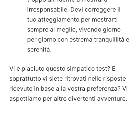
irresponsabile. Devi correggere il
tuo atteggiamento per mostrarti
sempre al meglio, vivendo giorno
per giorno con estrema tranquillità e
serenità.
Vi è piaciuto questo simpatico test? E
soprattutto vi siete ritrovati nelle risposte
ricevute in base alla vostra preferenza? Vi
aspettiamo per altre divertenti avventure.