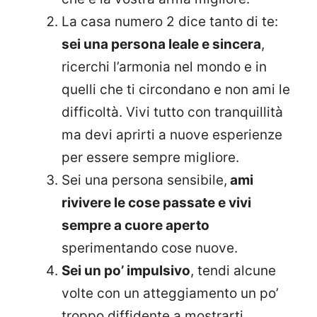
La casa numero 2 dice tanto di te:
sei una persona leale e sincera
,
ricerchi l’armonia nel mondo e in
quelli che ti circondano e non ami le
difficoltà. Vivi tutto con tranquillità
ma devi aprirti a nuove esperienze
per essere sempre migliore.
Sei una persona sensibile,
ami
rivivere le cose passate e vivi
sempre a cuore aperto
sperimentando cose nuove.
Sei un po’ impulsivo
, tendi alcune
volte con un atteggiamento un po’
troppo diffidente a mostrarti