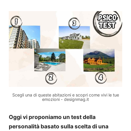
Scegli una di queste abitazioni e scopri come vivi le tue
emozioni - designmag.it
Oggi vi proponiamo un test della
personalità basato sulla scelta di una