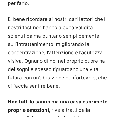
per farlo.
E’ bene ricordare ai nostri cari lettori che i
nostri test non hanno alcuna validità
scientifica ma puntano semplicemente
sull’intrattenimento, migliorando la
concentrazione, l’attenzione e l’acutezza
visiva. Ognuno di noi nel proprio cuore ha
dei sogni e spesso riguardano una vita
futura con un’abitazione confortevole, che
ci faccia sentire bene.
Non tutti lo sanno ma una casa esprime le
proprie emozioni
, rivela tratti della