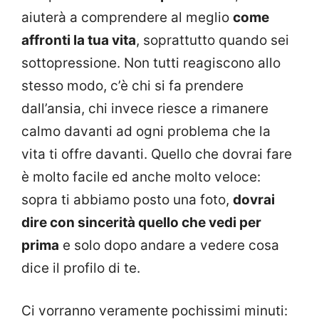
aiuterà a comprendere al meglio
come
affronti la tua vita
, soprattutto quando sei
sottopressione. Non tutti reagiscono allo
stesso modo, c’è chi si fa prendere
dall’ansia, chi invece riesce a rimanere
calmo davanti ad ogni problema che la
vita ti offre davanti. Quello che dovrai fare
è molto facile ed anche molto veloce:
sopra ti abbiamo posto una foto,
dovrai
dire con sincerità quello che vedi per
prima
e solo dopo andare a vedere cosa
dice il profilo di te.
Ci vorranno veramente pochissimi minuti: