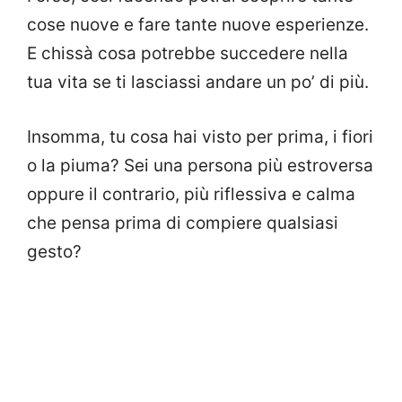
cose nuove e fare tante nuove esperienze.
E chissà cosa potrebbe succedere nella
tua vita se ti lasciassi andare un po’ di più.
Insomma, tu cosa hai visto per prima, i fiori
o la piuma? Sei una persona più estroversa
oppure il contrario, più riflessiva e calma
che pensa prima di compiere qualsiasi
gesto?