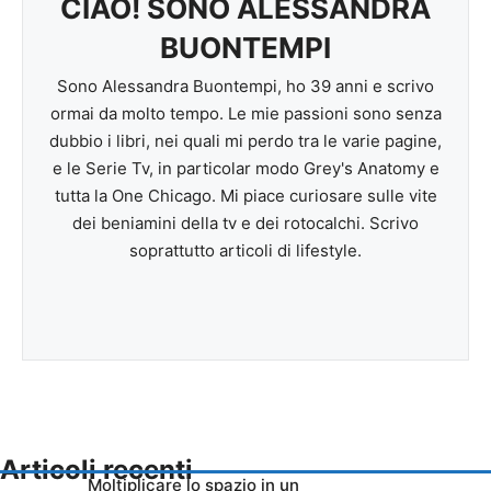
CIAO! SONO ALESSANDRA
BUONTEMPI
Sono Alessandra Buontempi, ho 39 anni e scrivo
ormai da molto tempo. Le mie passioni sono senza
dubbio i libri, nei quali mi perdo tra le varie pagine,
e le Serie Tv, in particolar modo Grey's Anatomy e
tutta la One Chicago. Mi piace curiosare sulle vite
dei beniamini della tv e dei rotocalchi. Scrivo
soprattutto articoli di lifestyle.
Articoli recenti
Moltiplicare lo spazio in un