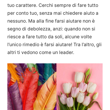
tuo carattere. Cerchi sempre di fare tutto
per conto tuo, senza mai chiedere aiuto a
nessuno. Ma alla fine farsi aiutare non è
segno di debolezza, anzi: quando non si
riesce a fare tutto da soli, alcune volte
l’unico rimedio è farsi aiutare! Tra l’altro, gli
altri ti vedono come un leader.