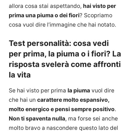
allora cosa stai aspettando,
hai visto per
prima una piuma o dei fiori
? Scopriamo
cosa vuol dire l’immagine che hai notato.
Test personalità: cosa vedi
per prima, la piuma o i fiori? La
risposta svelerà come affronti
la vita
Se hai visto per prima
la piuma
vuol dire
che hai un
carattere molto espansivo,
molto energico e pensi sempre positivo
.
Non ti spaventa nulla
, ma forse sei anche
molto bravo a nascondere questo lato del