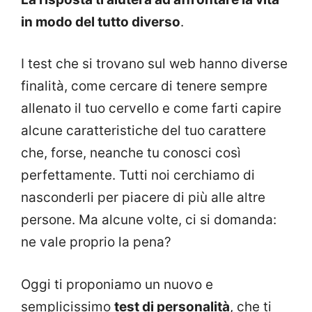
in modo del tutto diverso
.
I test che si trovano sul web hanno diverse
finalità, come cercare di tenere sempre
allenato il tuo cervello e come farti capire
alcune caratteristiche del tuo carattere
che, forse, neanche tu conosci così
perfettamente. Tutti noi cerchiamo di
nasconderli per piacere di più alle altre
persone. Ma alcune volte, ci si domanda:
ne vale proprio la pena?
Oggi ti proponiamo un nuovo e
semplicissimo
test di personalità
, che ti