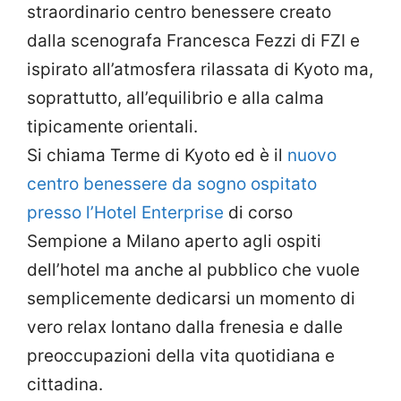
straordinario centro benessere creato
dalla scenografa Francesca Fezzi di FZI e
ispirato all’atmosfera rilassata di Kyoto ma,
soprattutto, all’equilibrio e alla calma
tipicamente orientali.
Si chiama Terme di Kyoto ed è il
nuovo
centro benessere da sogno ospitato
presso l’Hotel Enterprise
di corso
Sempione a Milano aperto agli ospiti
dell’hotel ma anche al pubblico che vuole
semplicemente dedicarsi un momento di
vero relax lontano dalla frenesia e dalle
preoccupazioni della vita quotidiana e
cittadina.