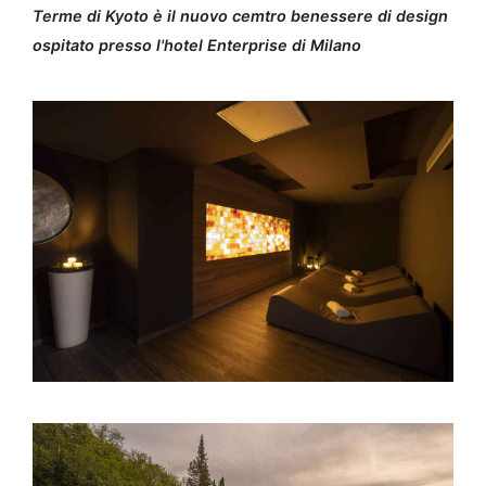
Terme di Kyoto è il nuovo cemtro benessere di design
ospitato presso l'hotel Enterprise di Milano