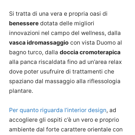
Si tratta di una vera e propria oasi di
benessere
dotata delle migliori
innovazioni nel campo del wellness, dalla
vasca idromassaggio
con vista Duomo al
bagno turco, dalla
doccia cromoterapica
alla panca riscaldata fino ad un’area relax
dove poter usufruire di trattamenti che
spaziano dal massaggio alla riflessologia
plantare.
Per quanto riguarda l’interior design
, ad
accogliere gli ospiti c’è un vero e proprio
ambiente dal forte carattere orientale con