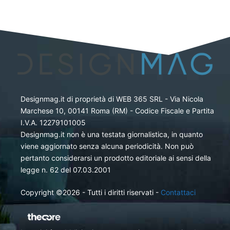
Designmag.it di proprietà di WEB 365 SRL - Via Nicola
Marchese 10, 00141 Roma (RM) - Codice Fiscale e Partita
I.V.A. 12279101005
Designmag.it non è una testata giornalistica, in quanto
viene aggiornato senza alcuna periodicità. Non può
pertanto considerarsi un prodotto editoriale ai sensi della
legge n. 62 del 07.03.2001
Copyright ©2026 - Tutti i diritti riservati -
Contattaci