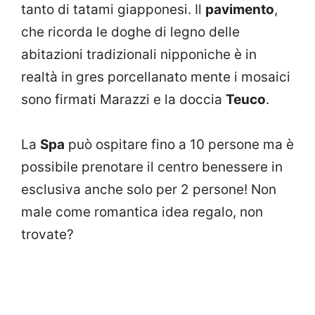
tanto di tatami giapponesi. Il
pavimento
,
che ricorda le doghe di legno delle
abitazioni tradizionali nipponiche è in
realtà in gres porcellanato mente i mosaici
sono firmati Marazzi e la doccia
Teuco
.
La
Spa
può ospitare fino a 10 persone ma è
possibile prenotare il centro benessere in
esclusiva anche solo per 2 persone! Non
male come romantica idea regalo, non
trovate?