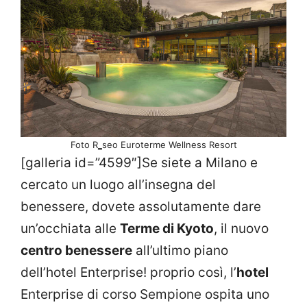
Foto R‗seo Euroterme Wellness Resort
[galleria id=”4599″]Se siete a Milano e
cercato un luogo all’insegna del
benessere, dovete assolutamente dare
un’occhiata alle
Terme di Kyoto
, il nuovo
centro benessere
all’ultimo piano
dell’hotel Enterprise! proprio così, l’
hotel
Enterprise di corso Sempione ospita uno