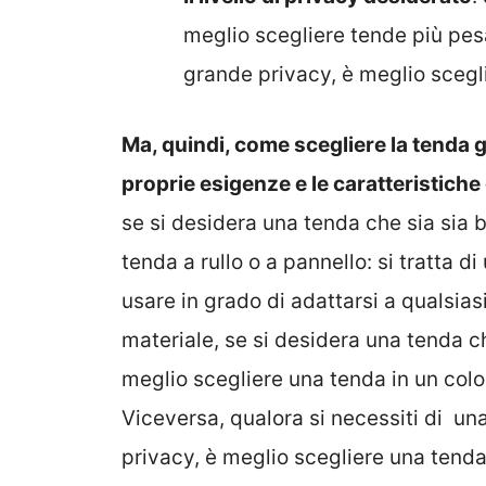
meglio scegliere tende più pesa
grande privacy, è meglio scegli
Ma, quindi, come scegliere la tenda 
proprie esigenze e le caratteristiche 
se si desidera una tenda che sia sia b
tenda a rullo o a pannello: si tratta di
usare in grado di adattarsi a qualsias
materiale, se si desidera una tenda ch
meglio scegliere una tenda in un colo
Viceversa, qualora si necessiti di u
privacy, è meglio scegliere una tenda