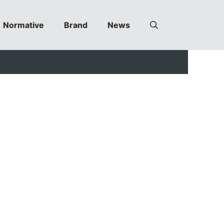
Normative
Brand
News