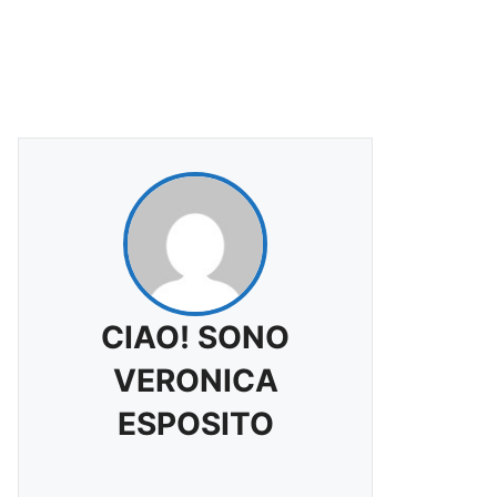
CIAO! SONO
VERONICA
ESPOSITO