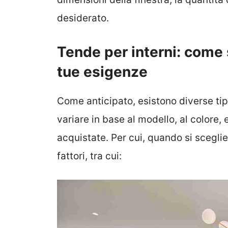
desiderato.
Tende per interni: come 
tue esigenze
Come anticipato, esistono diverse tip
variare in base al modello, al colore,
acquistate. Per cui, quando si scegli
fattori, tra cui: