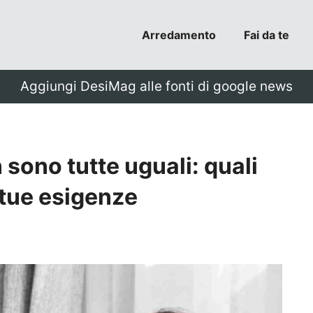
Arredamento
Fai da te
Aggiungi DesiMag alle fonti di google news
 sono tutte uguali: quali
 tue esigenze