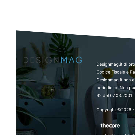
Designmag.it di pr
Codice Fiscale e Pa
Designmag.it non è 
periodicità. Non può
62 del 07.03.2001
Copyright ©2026 - Tut