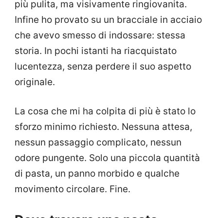
più pulita, ma visivamente ringiovanita.
Infine ho provato su un bracciale in acciaio
che avevo smesso di indossare: stessa
storia. In pochi istanti ha riacquistato
lucentezza, senza perdere il suo aspetto
originale.
La cosa che mi ha colpita di più è stato lo
sforzo minimo richiesto. Nessuna attesa,
nessun passaggio complicato, nessun
odore pungente. Solo una piccola quantità
di pasta, un panno morbido e qualche
movimento circolare. Fine.