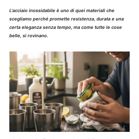
L'acciaio inossidabile è uno di quei materiali che
scegliamo perché promette resistenza, durata e una
certa eleganza senza tempo, ma come tutte le cose
belle, si rovinano.