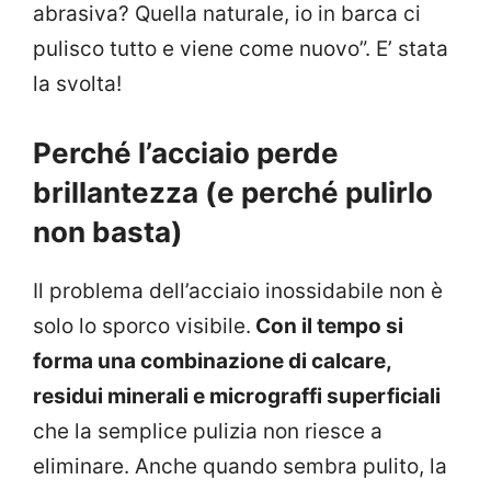
abrasiva? Quella naturale, io in barca ci
pulisco tutto e viene come nuovo”. E’ stata
la svolta!
Perché l’acciaio perde
brillantezza (e perché pulirlo
non basta)
Il problema dell’acciaio inossidabile non è
solo lo sporco visibile.
Con il tempo si
forma una combinazione di calcare,
residui minerali e micrograffi superficiali
che la semplice pulizia non riesce a
eliminare. Anche quando sembra pulito, la