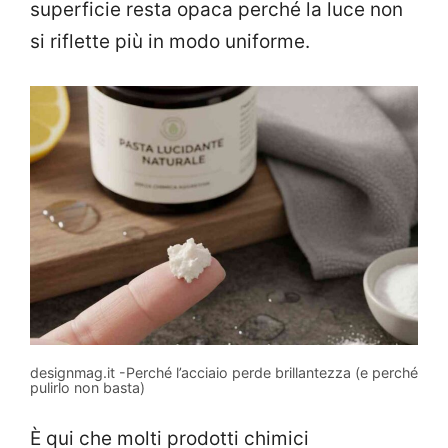
superficie resta opaca perché la luce non
si riflette più in modo uniforme.
designmag.it -Perché l’acciaio perde brillantezza (e perché
pulirlo non basta)
È qui che molti prodotti chimici