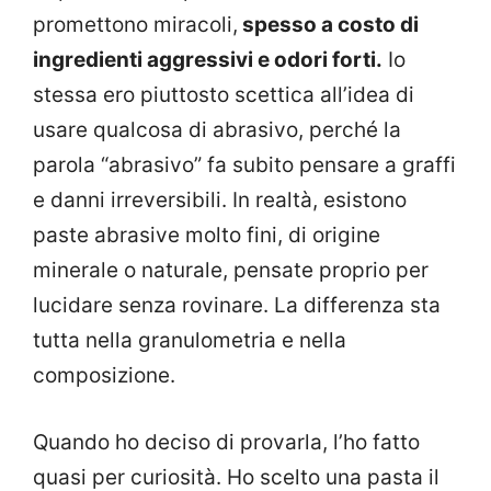
promettono miracoli,
spesso a costo di
ingredienti aggressivi e odori forti.
Io
stessa ero piuttosto scettica all’idea di
usare qualcosa di abrasivo, perché la
parola “abrasivo” fa subito pensare a graffi
e danni irreversibili. In realtà, esistono
paste abrasive molto fini, di origine
minerale o naturale, pensate proprio per
lucidare senza rovinare. La differenza sta
tutta nella granulometria e nella
composizione.
Quando ho deciso di provarla, l’ho fatto
quasi per curiosità. Ho scelto una pasta il