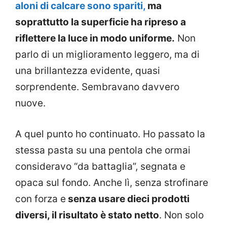
aloni di calcare sono spariti,
ma
soprattutto la superficie ha ripreso a
riflettere la luce in modo uniforme.
Non
parlo di un miglioramento leggero, ma di
una brillantezza evidente, quasi
sorprendente. Sembravano davvero
nuove.
A quel punto ho continuato. Ho passato la
stessa pasta su una pentola che ormai
consideravo “da battaglia”, segnata e
opaca sul fondo. Anche lì, senza strofinare
con forza e
senza usare dieci prodotti
diversi, il risultato è stato netto
. Non solo