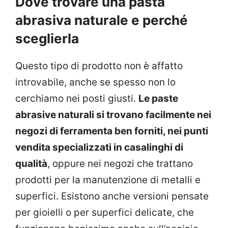
Dove trovare una pasta
abrasiva naturale e perché
sceglierla
Questo tipo di prodotto non è affatto
introvabile, anche se spesso non lo
cerchiamo nei posti giusti.
Le paste
abrasive naturali si trovano facilmente nei
negozi di ferramenta ben forniti, nei punti
vendita specializzati in casalinghi di
qualità
, oppure nei negozi che trattano
prodotti per la manutenzione di metalli e
superfici. Esistono anche versioni pensate
per gioielli o per superfici delicate, che