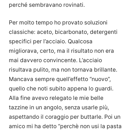
perché sembravano rovinati.
Per molto tempo ho provato soluzioni
classiche: aceto, bicarbonato, detergenti
specifici per l’acciaio. Qualcosa
migliorava, certo, ma il risultato non era
mai davvero convincente. L’acciaio
risultava pulito, ma non tornava brillante.
Mancava sempre quell’effetto “nuovo”,
quello che noti subito appena lo guardi.
Alla fine avevo relegato le mie belle
tazzine in un angolo, senza usarle più,
aspettando il coraggio per buttarle. Poi un
amico mi ha detto “perchè non usi la pasta