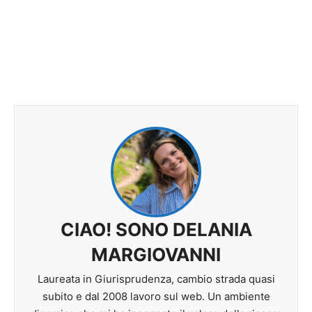
CIAO! SONO DELANIA
MARGIOVANNI
Laureata in Giurisprudenza, cambio strada quasi
subito e dal 2008 lavoro sul web. Un ambiente