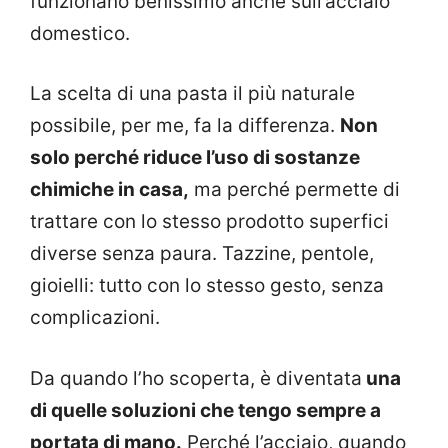
funzionano benissimo anche sull’acciaio
domestico.
La scelta di una pasta il più naturale
possibile, per me, fa la differenza.
Non
solo perché riduce l’uso di sostanze
chimiche in casa,
ma perché permette di
trattare con lo stesso prodotto superfici
diverse senza paura. Tazzine, pentole,
gioielli: tutto con lo stesso gesto, senza
complicazioni.
Da quando l’ho scoperta, è diventata
una
di quelle soluzioni che tengo sempre a
portata di mano.
Perché l’acciaio, quando