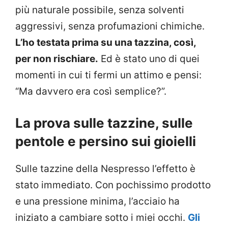
più naturale possibile, senza solventi
aggressivi, senza profumazioni chimiche.
L’ho testata prima su una tazzina, così,
per non rischiare.
Ed è stato uno di quei
momenti in cui ti fermi un attimo e pensi:
“Ma davvero era così semplice?”.
La prova sulle tazzine, sulle
pentole e persino sui gioielli
Sulle tazzine della Nespresso l’effetto è
stato immediato. Con pochissimo prodotto
e una pressione minima, l’acciaio ha
iniziato a cambiare sotto i miei occhi.
Gli