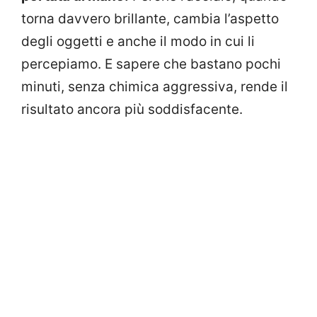
torna davvero brillante, cambia l’aspetto
degli oggetti e anche il modo in cui li
percepiamo. E sapere che bastano pochi
minuti, senza chimica aggressiva, rende il
risultato ancora più soddisfacente.