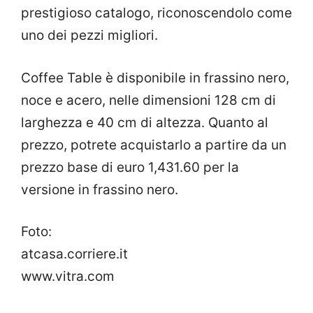
prestigioso catalogo, riconoscendolo come
uno dei pezzi migliori.
Coffee Table è disponibile in frassino nero,
noce e acero, nelle dimensioni 128 cm di
larghezza e 40 cm di altezza. Quanto al
prezzo, potrete acquistarlo a partire da un
prezzo base di euro 1,431.60 per la
versione in frassino nero.
Foto:
atcasa.corriere.it
www.vitra.com