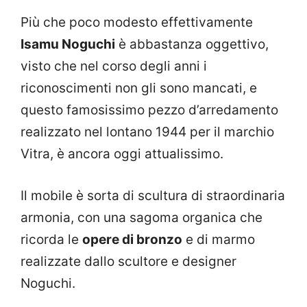
Più che poco modesto effettivamente
Isamu Noguchi
è abbastanza oggettivo,
visto che nel corso degli anni i
riconoscimenti non gli sono mancati, e
questo famosissimo pezzo d’arredamento
realizzato nel lontano 1944 per il marchio
Vitra, è ancora oggi attualissimo.
Il mobile è sorta di scultura di straordinaria
armonia, con una sagoma organica che
ricorda le
opere di bronzo
e di marmo
realizzate dallo scultore e designer
Noguchi.