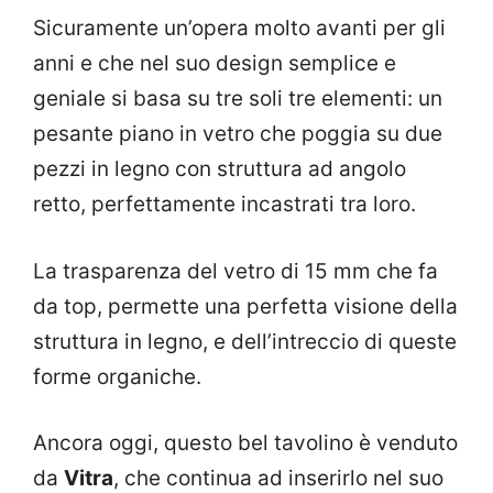
Sicuramente un’opera molto avanti per gli
anni e che nel suo design semplice e
geniale si basa su tre soli tre elementi: un
pesante piano in vetro che poggia su due
pezzi in legno con struttura ad angolo
retto, perfettamente incastrati tra loro.
La trasparenza del vetro di 15 mm che fa
da top, permette una perfetta visione della
struttura in legno, e dell’intreccio di queste
forme organiche.
Ancora oggi, questo bel tavolino è venduto
da
Vitra
, che continua ad inserirlo nel suo