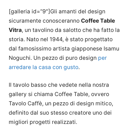
[galleria id=”9″]Gli amanti del design
sicuramente conosceranno
Coffee Table
Vitra
, un tavolino da salotto che ha fatto la
storia. Nato nel 1944, è stato progettato
dal famosissimo artista giapponese Isamu
Noguchi. Un pezzo di puro design
per
arredare la casa con gusto
.
Il tavolo basso che vedete nella nostra
gallery si chiama Coffee Table, ovvero
Tavolo Caffè, un pezzo di design mitico,
definito dal suo stesso creatore uno dei
migliori progetti realizzati.