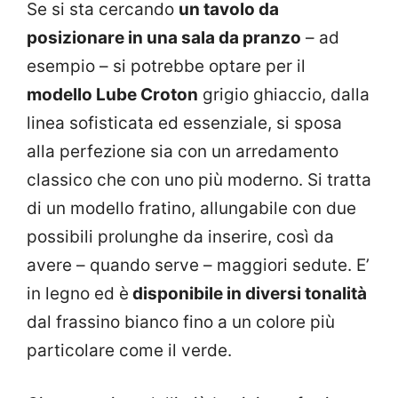
Se si sta cercando
un tavolo da
posizionare in una sala da pranzo
– ad
esempio – si potrebbe optare per il
modello Lube Croton
grigio ghiaccio, dalla
linea sofisticata ed essenziale, si sposa
alla perfezione sia con un arredamento
classico che con uno più moderno. Si tratta
di un modello fratino, allungabile con due
possibili prolunghe da inserire, così da
avere – quando serve – maggiori sedute. E’
in legno ed è
disponibile in diversi tonalità
dal frassino bianco fino a un colore più
particolare come il verde.