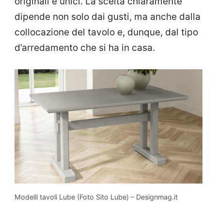
originali e unici. La scelta chiaramente
dipende non solo dai gusti, ma anche dalla
collocazione del tavolo e, dunque, dal tipo
d’arredamento che si ha in casa.
Modelli tavoli Lube (Foto Sito Lube) – Designmag.it