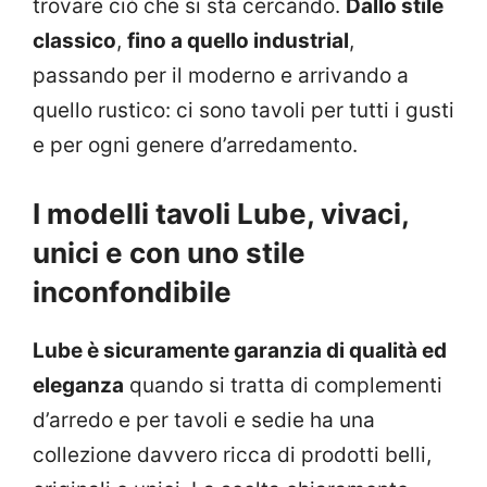
trovare ciò che si sta cercando.
Dallo stile
classico
,
fino a quello industrial
,
passando per il moderno e arrivando a
quello rustico: ci sono tavoli per tutti i gusti
e per ogni genere d’arredamento.
I modelli tavoli Lube, vivaci,
unici e con uno stile
inconfondibile
Lube è sicuramente garanzia di qualità ed
eleganza
quando si tratta di complementi
d’arredo e per tavoli e sedie ha una
collezione davvero ricca di prodotti belli,