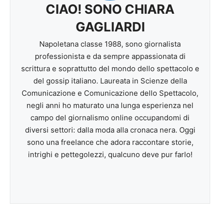
CIAO! SONO CHIARA
GAGLIARDI
Napoletana classe 1988, sono giornalista
professionista e da sempre appassionata di
scrittura e soprattutto del mondo dello spettacolo e
del gossip italiano. Laureata in Scienze della
Comunicazione e Comunicazione dello Spettacolo,
negli anni ho maturato una lunga esperienza nel
campo del giornalismo online occupandomi di
diversi settori: dalla moda alla cronaca nera. Oggi
sono una freelance che adora raccontare storie,
intrighi e pettegolezzi, qualcuno deve pur farlo!