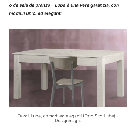
o da sala da pranzo - Lube è una vera garanzia, con
modelli unici ed eleganti
Tavoli Lube, comodi ed eleganti (Foto Sito Lube) -
Designmag.it