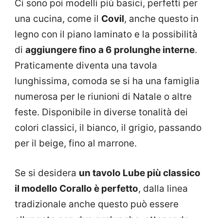
Ci sono poi modelli più basici, perfetti per
una cucina, come il
Covil
, anche questo in
legno con il piano laminato e la possibilità
di
aggiungere fino a 6 prolunghe interne
.
Praticamente diventa una tavola
lunghissima, comoda se si ha una famiglia
numerosa per le riunioni di Natale o altre
feste. Disponibile in diverse tonalità dei
colori classici, il bianco, il grigio, passando
per il beige, fino al marrone.
Se si desidera
un tavolo Lube più classico
il modello Corallo è perfetto
, dalla linea
tradizionale anche questo può essere