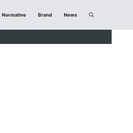
Normative
Brand
News