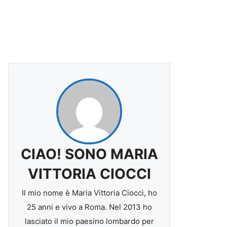
CIAO! SONO MARIA
VITTORIA CIOCCI
Il mio nome è Maria Vittoria Ciocci, ho
25 anni e vivo a Roma. Nel 2013 ho
lasciato il mio paesino lombardo per