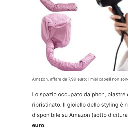
Amazon, affare da 7,99 euro: i miei capelli non son
Lo spazio occupato da phon, piastre 
ripristinato. Il gioiello dello styling
disponibile su Amazon (sotto dicitur
euro
.