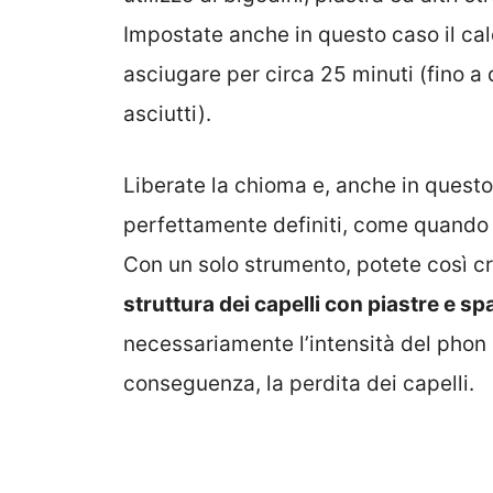
Impostate anche in questo caso il cal
asciugare per circa 25 minuti (fino 
asciutti).
Liberate la chioma e, anche in questo c
perfettamente definiti, come quando in
Con un solo strumento, potete così cr
struttura dei capelli con piastre e 
necessariamente l’intensità del phon
conseguenza, la perdita dei capelli.