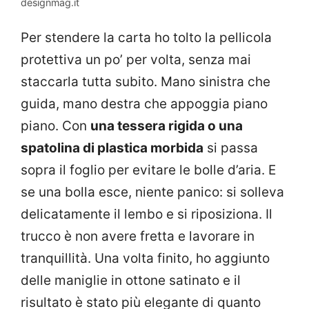
designmag.it
Per stendere la carta ho tolto la pellicola
protettiva un po’ per volta, senza mai
staccarla tutta subito. Mano sinistra che
guida, mano destra che appoggia piano
piano. Con
una tessera rigida o una
spatolina di plastica morbida
si passa
sopra il foglio per evitare le bolle d’aria. E
se una bolla esce, niente panico: si solleva
delicatamente il lembo e si riposiziona. Il
trucco è non avere fretta e lavorare in
tranquillità. Una volta finito, ho aggiunto
delle maniglie in ottone satinato e il
risultato è stato più elegante di quanto