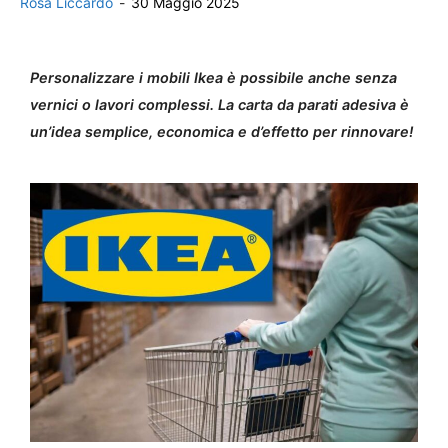
Rosa Liccardo
-
30 Maggio 2025
Personalizzare i mobili Ikea è possibile anche senza
vernici o lavori complessi. La carta da parati adesiva è
un’idea semplice, economica e d’effetto per rinnovare!