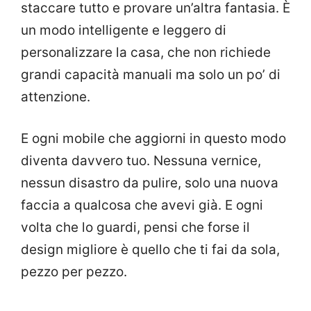
staccare tutto e provare un’altra fantasia. È
un modo intelligente e leggero di
personalizzare la casa, che non richiede
grandi capacità manuali ma solo un po’ di
attenzione.
E ogni mobile che aggiorni in questo modo
diventa davvero tuo. Nessuna vernice,
nessun disastro da pulire, solo una nuova
faccia a qualcosa che avevi già. E ogni
volta che lo guardi, pensi che forse il
design migliore è quello che ti fai da sola,
pezzo per pezzo.