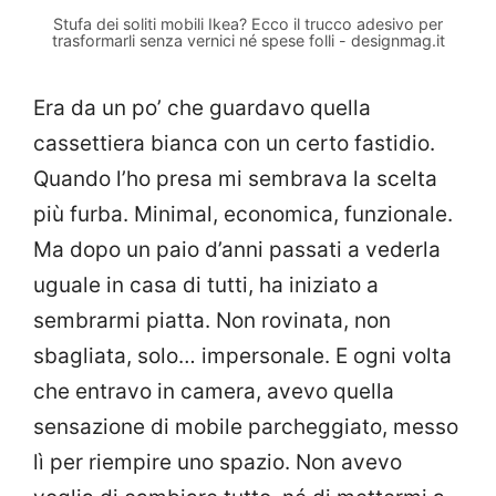
Stufa dei soliti mobili Ikea? Ecco il trucco adesivo per
trasformarli senza vernici né spese folli - designmag.it
Era da un po’ che guardavo quella
cassettiera bianca con un certo fastidio.
Quando l’ho presa mi sembrava la scelta
più furba. Minimal, economica, funzionale.
Ma dopo un paio d’anni passati a vederla
uguale in casa di tutti, ha iniziato a
sembrarmi piatta. Non rovinata, non
sbagliata, solo… impersonale. E ogni volta
che entravo in camera, avevo quella
sensazione di mobile parcheggiato, messo
lì per riempire uno spazio. Non avevo