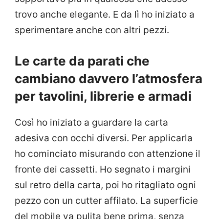
trovo anche elegante. E da lì ho iniziato a
sperimentare anche con altri pezzi.
Le carte da parati che
cambiano davvero l’atmosfera
per tavolini, librerie e armadi
Così ho iniziato a guardare la carta
adesiva con occhi diversi. Per applicarla
ho cominciato misurando con attenzione il
fronte dei cassetti. Ho segnato i margini
sul retro della carta, poi ho ritagliato ogni
pezzo con un cutter affilato. La superficie
del mobile va pulita bene prima, senza