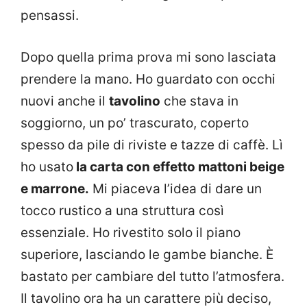
pensassi.
Dopo quella prima prova mi sono lasciata
prendere la mano. Ho guardato con occhi
nuovi anche il
tavolino
che stava in
soggiorno, un po’ trascurato, coperto
spesso da pile di riviste e tazze di caffè. Lì
ho usato
la carta con effetto mattoni beige
e marrone.
Mi piaceva l’idea di dare un
tocco rustico a una struttura così
essenziale. Ho rivestito solo il piano
superiore, lasciando le gambe bianche. È
bastato per cambiare del tutto l’atmosfera.
Il tavolino ora ha un carattere più deciso,