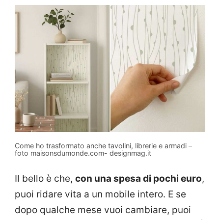
Come ho trasformato anche tavolini, librerie e armadi –
foto maisonsdumonde.com- designmag.it
Il bello è che,
con una spesa di pochi euro
,
puoi ridare vita a un mobile intero. E se
dopo qualche mese vuoi cambiare, puoi