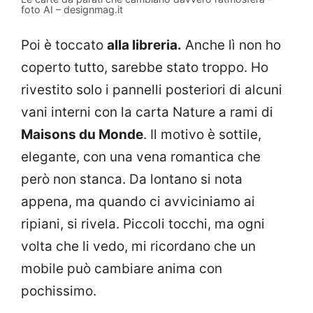
foto AI – designmag.it
Poi è toccato
alla libreria.
Anche lì non ho
coperto tutto, sarebbe stato troppo. Ho
rivestito solo i pannelli posteriori di alcuni
vani interni con la carta Nature a rami di
Maisons du Monde
. Il motivo è sottile,
elegante, con una vena romantica che
però non stanca. Da lontano si nota
appena, ma quando ci avviciniamo ai
ripiani, si rivela. Piccoli tocchi, ma ogni
volta che li vedo, mi ricordano che un
mobile può cambiare anima con
pochissimo.