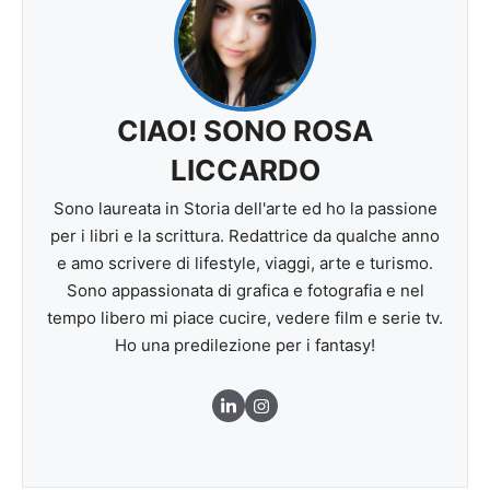
CIAO! SONO ROSA
LICCARDO
Sono laureata in Storia dell'arte ed ho la passione
per i libri e la scrittura. Redattrice da qualche anno
e amo scrivere di lifestyle, viaggi, arte e turismo.
Sono appassionata di grafica e fotografia e nel
tempo libero mi piace cucire, vedere film e serie tv.
Ho una predilezione per i fantasy!