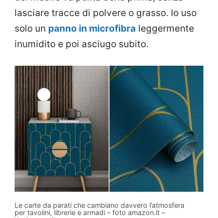
lasciare tracce di polvere o grasso. Io uso
solo un
panno in microfibra
leggermente
inumidito e poi asciugo subito.
Le carte da parati che cambiano davvero l’atmosfera
per tavolini, librerie e armadi – foto amazon.it –