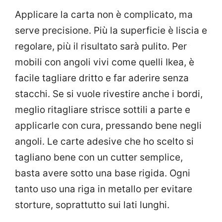
Applicare la carta non è complicato, ma
serve precisione. Più la superficie è liscia e
regolare, più il risultato sarà pulito. Per
mobili con angoli vivi come quelli Ikea, è
facile tagliare dritto e far aderire senza
stacchi. Se si vuole rivestire anche i bordi,
meglio ritagliare strisce sottili a parte e
applicarle con cura, pressando bene negli
angoli. Le carte adesive che ho scelto si
tagliano bene con un cutter semplice,
basta avere sotto una base rigida. Ogni
tanto uso una riga in metallo per evitare
storture, soprattutto sui lati lunghi.