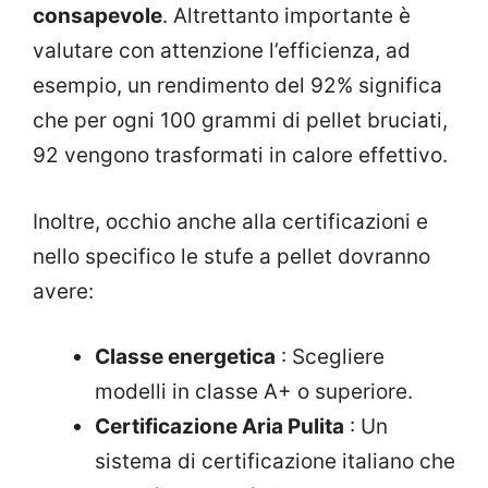
consapevole
. Altrettanto importante è
valutare con attenzione l’efficienza, ad
esempio, un rendimento del 92% significa
che per ogni 100 grammi di pellet bruciati,
92 vengono trasformati in calore effettivo.
Inoltre, occhio anche alla certificazioni e
nello specifico le stufe a pellet dovranno
avere:
Classe energetica
: Scegliere
modelli in classe A+ o superiore.
Certificazione Aria Pulita
: Un
sistema di certificazione italiano che