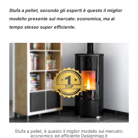
Stufa a pellet, secondo gli esperti è questo il miglior
modello presente sul mercato: economica, ma al
tempo stesso super efficiente.
Stufa a pellet, è questo il miglior modello sul mercato:
economico ed efficiente Designmag.it