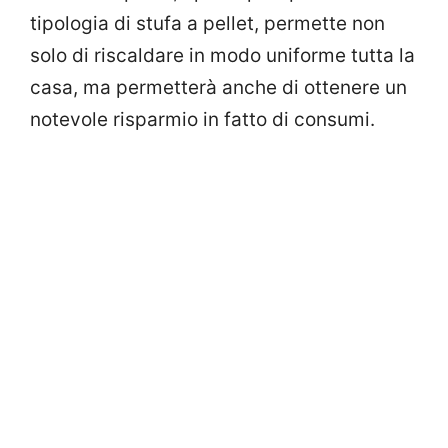
tipologia di stufa a pellet, permette non
solo di riscaldare in modo uniforme tutta la
casa, ma permetterà anche di ottenere un
notevole risparmio in fatto di consumi.