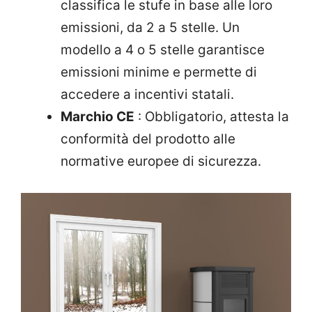
classifica le stufe in base alle loro
emissioni, da 2 a 5 stelle. Un
modello a 4 o 5 stelle garantisce
emissioni minime e permette di
accedere a incentivi statali.
Marchio CE
: Obbligatorio, attesta la
conformità del prodotto alle
normative europee di sicurezza.