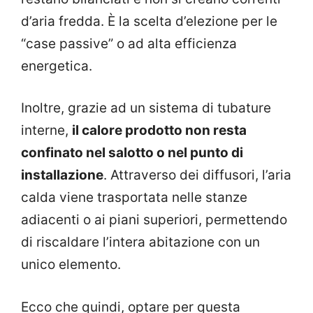
d’aria fredda. È la scelta d’elezione per le
“case passive” o ad alta efficienza
energetica.
Inoltre, grazie ad un sistema di tubature
interne,
il calore prodotto non resta
confinato nel salotto o nel punto di
installazione
. Attraverso dei diffusori, l’aria
calda viene trasportata nelle stanze
adiacenti o ai piani superiori, permettendo
di riscaldare l’intera abitazione con un
unico elemento.
Ecco che quindi, optare per questa