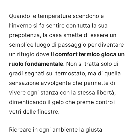
Quando le temperature scendono e
l’inverno si fa sentire con tutta la sua
prepotenza, la casa smette di essere un
semplice luogo di passaggio per diventare
un rifugio dove
il comfort termico gioca un
ruolo fondamentale
. Non si tratta solo di
gradi segnati sul termostato, ma di quella
sensazione avvolgente che permette di
vivere ogni stanza con la stessa libertà,
dimenticando il gelo che preme contro i
vetri delle finestre.
Ricreare in ogni ambiente la giusta