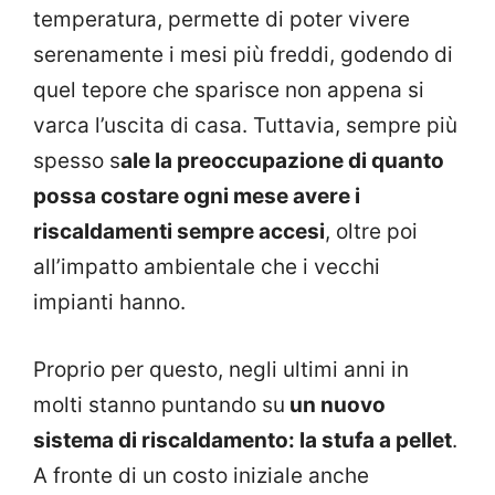
temperatura, permette di poter vivere
serenamente i mesi più freddi, godendo di
quel tepore che sparisce non appena si
varca l’uscita di casa. Tuttavia, sempre più
spesso s
ale la preoccupazione di quanto
possa costare ogni mese avere i
riscaldamenti sempre accesi
, oltre poi
all’impatto ambientale che i vecchi
impianti hanno.
Proprio per questo, negli ultimi anni in
molti stanno puntando su
un nuovo
sistema di riscaldamento: la stufa a pellet
.
A fronte di un costo iniziale anche