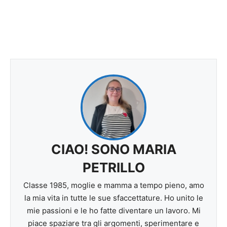
CIAO! SONO MARIA
PETRILLO
Classe 1985, moglie e mamma a tempo pieno, amo
la mia vita in tutte le sue sfaccettature. Ho unito le
mie passioni e le ho fatte diventare un lavoro. Mi
piace spaziare tra gli argomenti, sperimentare e