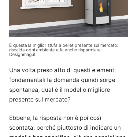
È questa la miglior stufa a pellet presente sul mercato:
riscalda ogni ambiente e fa anche risparmiare
Designmag.it
Una volta preso atto di questi elementi
fondamentali la domanda quindi sorge
spontanea, qual è il modello migliore
presente sul mercato?
Ebbene, la risposta non è poi così
scontata, perché piuttosto di indicare un