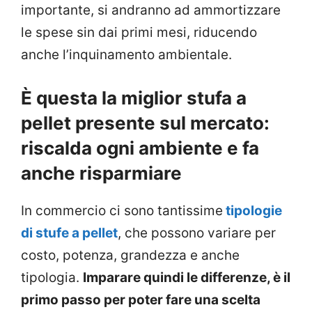
importante, si andranno ad ammortizzare
le spese sin dai primi mesi, riducendo
anche l’inquinamento ambientale.
È questa la miglior stufa a
pellet presente sul mercato:
riscalda ogni ambiente e fa
anche risparmiare
In commercio ci sono tantissime
tipologie
di stufe a pellet
, che possono variare per
costo, potenza, grandezza e anche
tipologia.
Imparare quindi le differenze, è il
primo passo per poter fare una scelta