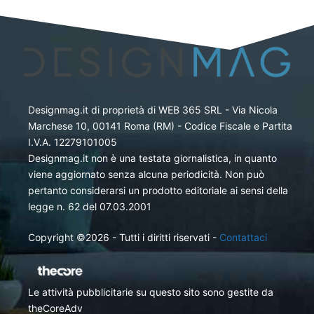
Designmag.it di proprietà di WEB 365 SRL - Via Nicola
Marchese 10, 00141 Roma (RM) - Codice Fiscale e Partita
I.V.A. 12279101005
Designmag.it non è una testata giornalistica, in quanto
viene aggiornato senza alcuna periodicità. Non può
pertanto considerarsi un prodotto editoriale ai sensi della
legge n. 62 del 07.03.2001
Copyright ©2026 - Tutti i diritti riservati -
Contattaci
Le attività pubblicitarie su questo sito sono gestite da
theCoreAdv