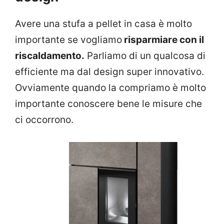
Avere una stufa a pellet in casa è molto
importante se vogliamo
risparmiare con il
riscaldamento.
Parliamo di un qualcosa di
efficiente ma dal design super innovativo.
Ovviamente quando la compriamo è molto
importante conoscere bene le misure che
ci occorrono.