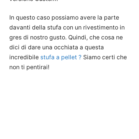
In questo caso possiamo avere la parte
davanti della stufa con un rivestimento in
gres di nostro gusto. Quindi, che cosa ne
dici di dare una occhiata a questa
incredibile
stufa a pellet ?
Siamo certi che
non ti pentirai!