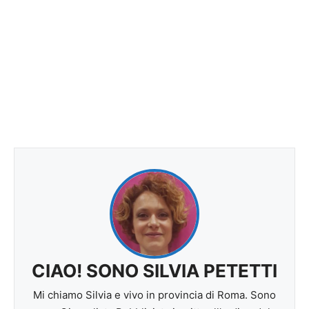
CIAO! SONO SILVIA PETETTI
Mi chiamo Silvia e vivo in provincia di Roma. Sono