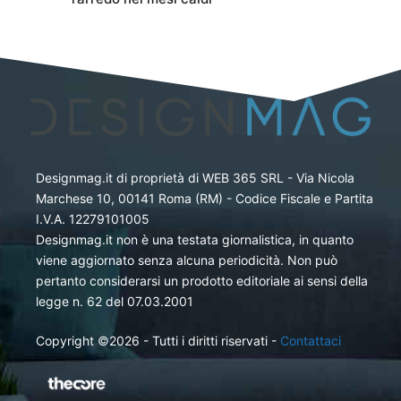
Designmag.it di proprietà di WEB 365 SRL - Via Nicola
Marchese 10, 00141 Roma (RM) - Codice Fiscale e Partita
I.V.A. 12279101005
Designmag.it non è una testata giornalistica, in quanto
viene aggiornato senza alcuna periodicità. Non può
pertanto considerarsi un prodotto editoriale ai sensi della
legge n. 62 del 07.03.2001
Copyright ©2026 - Tutti i diritti riservati -
Contattaci