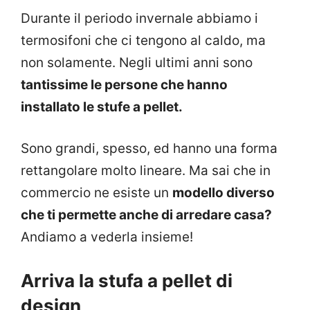
Durante il periodo invernale abbiamo i
termosifoni che ci tengono al caldo, ma
non solamente. Negli ultimi anni sono
tantissime le persone che hanno
installato le stufe a pellet.
Sono grandi, spesso, ed hanno una forma
rettangolare molto lineare. Ma sai che in
commercio ne esiste un
modello diverso
che ti permette anche di arredare casa?
Andiamo a vederla insieme!
Arriva la stufa a pellet di
design