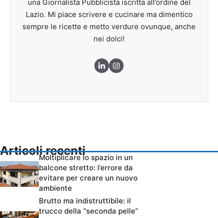
una Giornalista Pubblicista iscritta all’ordine del
Lazio. Mi piace scrivere e cucinare ma dimentico
sempre le ricette e metto verdure ovunque, anche
nei dolci!
Articoli recenti
Moltiplicare lo spazio in un
balcone stretto: l’errore da
evitare per creare un nuovo
ambiente
Brutto ma indistruttibile: il
trucco della “seconda pelle”