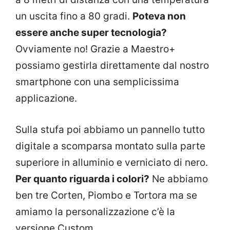
un uscita fino a 80 gradi.
Poteva non
essere anche super tecnologia?
Ovviamente no! Grazie a Maestro+
possiamo gestirla direttamente dal nostro
smartphone con una semplicissima
applicazione.
Sulla stufa poi abbiamo un pannello tutto
digitale a scomparsa montato sulla parte
superiore in alluminio e verniciato di nero.
Per quanto riguarda i colori?
Ne abbiamo
ben tre Corten, Piombo e Tortora ma se
amiamo la personalizzazione c’è la
versione Custom.