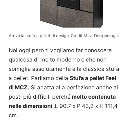
Arriva la stufa a pellet di design-Credit Mcz-Designmag.it
Noi oggi però ti vogliamo far conoscere
qualcosa di molto moderno e che non
somiglia assolutamente alla classica stufa
a pellet. Parliamo della
Stufa a pellet Feel
di MCZ.
Si adatta alla perfezione anche ai
posti più difficili perché
molto contenuta
nelle dimensioni
,L 90,7 x P 43,2 x H 111,4
cm.