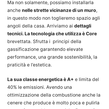
Ma non solamente, possiamo installarla
anche
nelle strette vicinanze di un muro
,
in questo modo non toglieremo spazio agli
angoli della casa. Arriviamo ai
dettagli
tecnici. La tecnologia che utilizza è Core
brevettata. Sfrutta i principi della
gassificazione garantendo elevate
performance, una grande sostenibilità, la
praticità e l’estetica.
La sua classe energetica è A+
e limita del
40% le emissioni. Avendo una
ottimizzazione della combustione anche la
cenere che produce è molto poca e pulirla