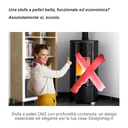
Una stufa a pellet bella, funzionale ed economica?
Assolutamente si, eccola.
Stufa a pellet CMZ con profondità contenuta: un design
essenziale ed elegante per la tua casa-Designmag.it