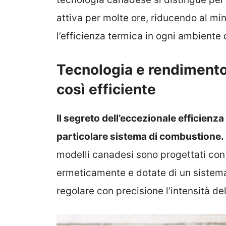
attiva per molte ore, riducendo al mi
l’efficienza termica in ogni ambiente 
Tecnologia e rendimento
così efficiente
Il segreto dell’eccezionale efficienza
particolare sistema di combustione.
modelli canadesi sono progettati con
ermeticamente e dotate di un sistema 
regolare con precisione l’intensità de