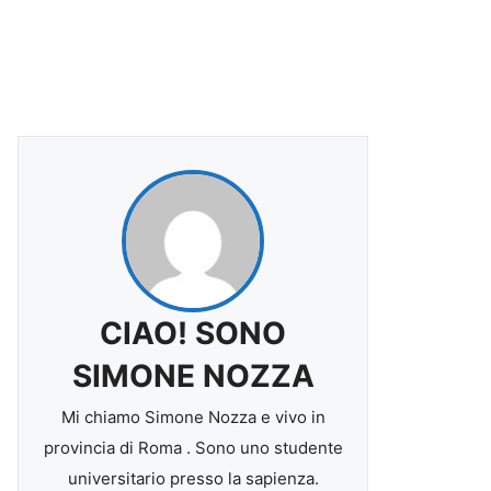
CIAO! SONO
SIMONE NOZZA
Mi chiamo Simone Nozza e vivo in
provincia di Roma . Sono uno studente
universitario presso la sapienza.