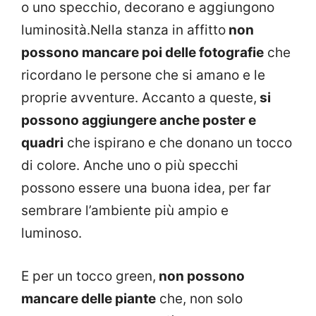
o uno specchio, decorano e aggiungono
luminosità.
Nella stanza in affitto
non
possono mancare poi delle fotografie
che
ricordano le persone che si amano e le
proprie avventure. Accanto a queste,
si
possono aggiungere anche poster e
quadri
che ispirano e che donano un tocco
di colore. Anche uno o più specchi
possono essere una buona idea, per far
sembrare l’ambiente più ampio e
luminoso.
E per un tocco green,
non possono
mancare delle piante
che, non solo