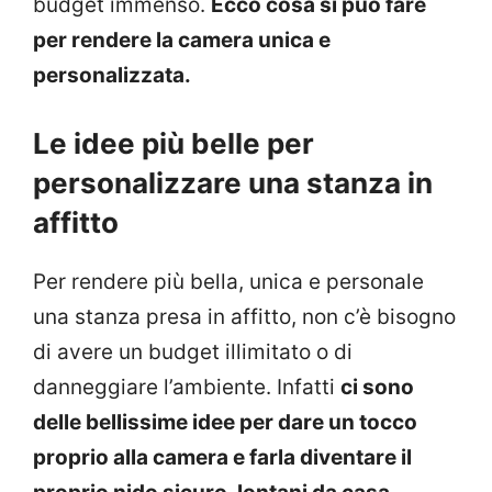
budget immenso.
Ecco cosa si può fare
per rendere la camera unica e
personalizzata.
Le idee più belle per
personalizzare una stanza in
affitto
Per rendere più bella, unica e personale
una stanza presa in affitto, non c’è bisogno
di avere un budget illimitato o di
danneggiare l’ambiente. Infatti
ci sono
delle bellissime idee per dare un tocco
proprio alla camera e farla diventare il