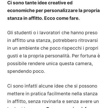
Ci sono tante idee creative ed
economiche per personalizzare la propria
stanza in affitto. Ecco come fare.
Gli studenti o i lavoratori che hanno preso
in affitto una stanza, potrebbero ritrovarsi
in un ambiente che poco rispecchi i propri
gusti e la propria personalità. Per fortuna è
possibile rendere unica questa camera,
spendendo poco.
Ci sono infatti alcune idee che si possono
mettere in pratica facilmente nella stanza
in affitto, senza rovinarla e senza avere un