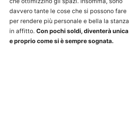
che ottimizzino gli spazi. Insomma, sono
davvero tante le cose che si possono fare
per rendere più personale e bella la stanza
in affitto.
Con pochi soldi, diventerà unica
e proprio come si è sempre sognata.