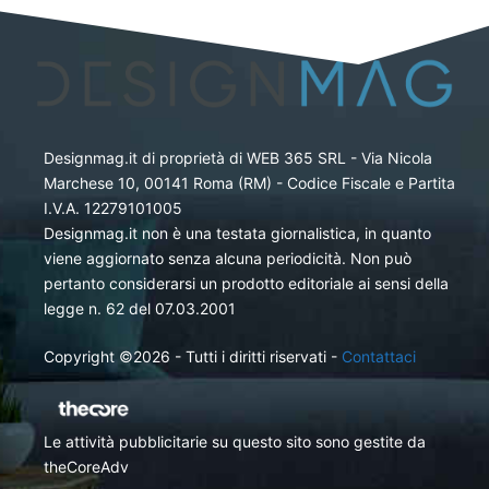
Designmag.it di proprietà di WEB 365 SRL - Via Nicola
Marchese 10, 00141 Roma (RM) - Codice Fiscale e Partita
I.V.A. 12279101005
Designmag.it non è una testata giornalistica, in quanto
viene aggiornato senza alcuna periodicità. Non può
pertanto considerarsi un prodotto editoriale ai sensi della
legge n. 62 del 07.03.2001
Copyright ©2026 - Tutti i diritti riservati -
Contattaci
Le attività pubblicitarie su questo sito sono gestite da
theCoreAdv