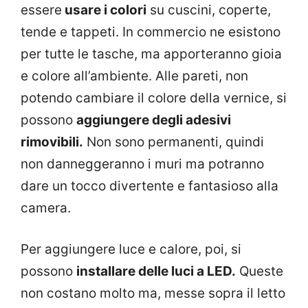
essere
usare i colori
su cuscini, coperte,
tende e tappeti. In commercio ne esistono
per tutte le tasche, ma apporteranno gioia
e colore all’ambiente.
Alle pareti, non
potendo cambiare il colore della vernice, si
possono
aggiungere degli adesivi
rimovibili.
Non sono permanenti, quindi
non danneggeranno i muri ma potranno
dare un tocco divertente e fantasioso alla
camera.
Per aggiungere luce e calore, poi, si
possono
installare
delle luci a LED.
Queste
non costano molto ma, messe sopra il letto