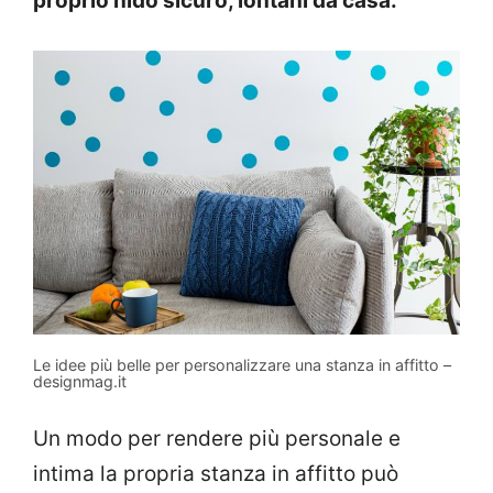
proprio nido sicuro, lontani da casa.
Le idee più belle per personalizzare una stanza in affitto –
designmag.it
Un modo per rendere più personale e
intima la propria stanza in affitto può