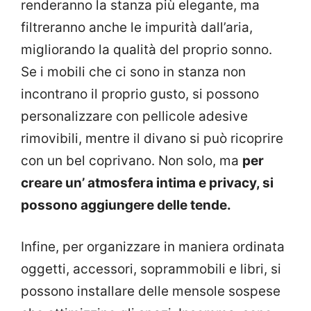
renderanno la stanza più elegante, ma
filtreranno anche le impurità dall’aria,
migliorando la qualità del proprio sonno.
Se i mobili che ci sono in stanza non
incontrano il proprio gusto, si possono
personalizzare con pellicole adesive
rimovibili, mentre il divano si può ricoprire
con un bel coprivano. Non solo, ma
per
creare un’ atmosfera intima e privacy, si
possono aggiungere delle tende.
Infine, per organizzare in maniera ordinata
oggetti, accessori, soprammobili e libri, si
possono installare delle mensole sospese