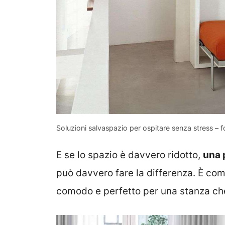
Soluzioni salvaspazio per ospitare senza stress – fo
E se lo spazio è davvero ridotto,
una 
può davvero fare la differenza. È com
comodo e perfetto per una stanza ch