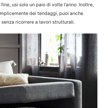
fine, usi solo un paio di volte l’anno. Inoltre,
semplicemente dei tendaggi, puoi anche
nza ricorrere a lavori strutturali.