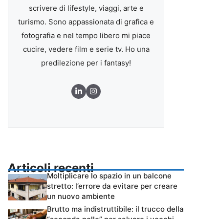
scrivere di lifestyle, viaggi, arte e
turismo. Sono appassionata di grafica e
fotografia e nel tempo libero mi piace
cucire, vedere film e serie tv. Ho una
predilezione per i fantasy!
Articoli recenti
Moltiplicare lo spazio in un balcone
stretto: l’errore da evitare per creare
un nuovo ambiente
Brutto ma indistruttibile: il trucco della