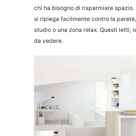
chi ha bisogno di risparmiare spazio.
si ripiega facilmente contro la parete
studio o una zona relax. Questi letti, 
da vedere.