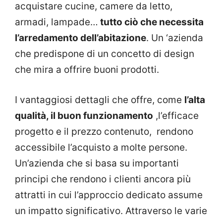
acquistare cucine, camere da letto,
armadi, lampade…
tutto ciò che necessita
l’arredamento dell’abitazione
. Un ‘azienda
che predispone di un concetto di design
che mira a offrire buoni prodotti.
I vantaggiosi dettagli che offre, come
l’alta
qualità, il buon funzionamento
,l’efficace
progetto e il prezzo contenuto, rendono
accessibile l’acquisto a molte persone.
Un’azienda che si basa su importanti
principi che rendono i clienti ancora più
attratti in cui l’approccio dedicato assume
un impatto significativo. Attraverso le varie