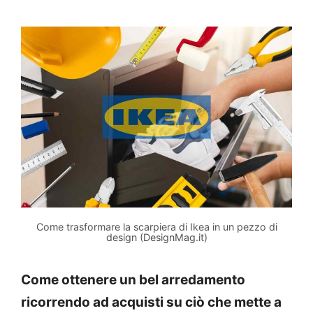
Come trasformare la scarpiera di Ikea in un pezzo di
design (DesignMag.it)
Come ottenere un bel arredamento
ricorrendo ad acquisti su ciò che mette a