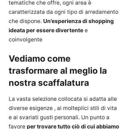
tematiche che offre, ogni area è
caratterizzata da ogni tipo di arredamento
che dispone.
Un’esperienza di shopping
ideata per essere divertente
e
coinvolgente
Vediamo come
trasformare al meglio la
nostra scaffalatura
La vasta selezione collocata si adatta alle
diverse esigenze , ai molteplici stili di vita
e ai svariati gusti personali. Un punto a
favore
per trovare tutto ciò di cui abbiamo