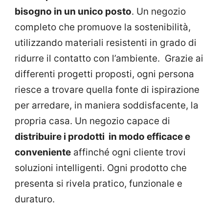
bisogno in un unico posto
. Un negozio
completo che promuove la sostenibilità,
utilizzando materiali resistenti in grado di
ridurre il contatto con l’ambiente. Grazie ai
differenti progetti proposti, ogni persona
riesce a trovare quella fonte di ispirazione
per arredare, in maniera soddisfacente, la
propria casa. Un negozio capace di
distribuire i prodotti in modo efficace e
conveniente
affinché ogni cliente trovi
soluzioni intelligenti. Ogni prodotto che
presenta si rivela pratico, funzionale e
duraturo.