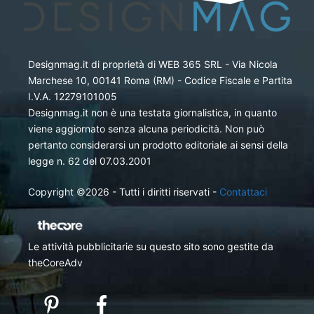
Designmag.it di proprietà di WEB 365 SRL - Via Nicola
Marchese 10, 00141 Roma (RM) - Codice Fiscale e Partita
I.V.A. 12279101005
Designmag.it non è una testata giornalistica, in quanto
viene aggiornato senza alcuna periodicità. Non può
pertanto considerarsi un prodotto editoriale ai sensi della
legge n. 62 del 07.03.2001
Copyright ©2026 - Tutti i diritti riservati -
Contattaci
Le attività pubblicitarie su questo sito sono gestite da
theCoreAdv