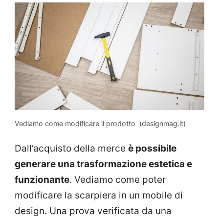
Vediamo come modificare il prodotto (designmag.it)
Dall’acquisto della merce
è possibile
generare una trasformazione estetica e
funzionante
. Vediamo come poter
modificare la scarpiera in un mobile di
design. Una prova verificata da una