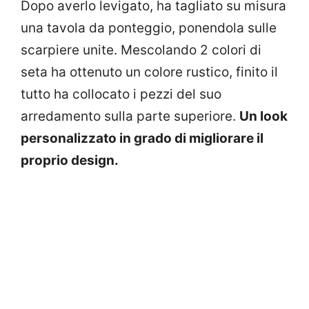
Dopo averlo levigato, ha tagliato su misura
una tavola da ponteggio, ponendola sulle
scarpiere unite. Mescolando 2 colori di
seta ha ottenuto un colore rustico, finito il
tutto ha collocato i pezzi del suo
arredamento sulla parte superiore.
Un look
personalizzato in grado di migliorare il
proprio design.