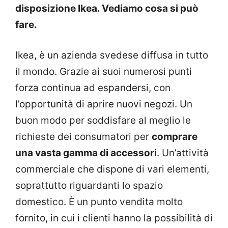
disposizione Ikea. Vediamo cosa si può
fare.
Ikea, è un azienda svedese diffusa in tutto
il mondo. Grazie ai suoi numerosi punti
forza continua ad espandersi, con
l’opportunità di aprire nuovi negozi. Un
buon modo per soddisfare al meglio le
richieste dei consumatori per
comprare
una vasta gamma di accessori
. Un’attività
commerciale che dispone di vari elementi,
soprattutto riguardanti lo spazio
domestico. È un punto vendita molto
fornito, in cui i clienti hanno la possibilità di