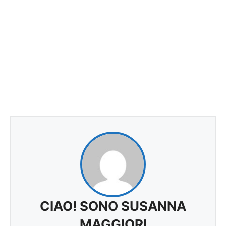
CIAO! SONO SUSANNA
MAGGIORI