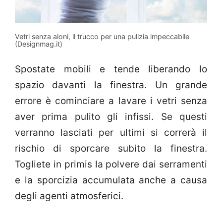
Vetri senza aloni, il trucco per una pulizia impeccabile
(Designmag.it)
Spostate mobili e tende liberando lo
spazio davanti la finestra. Un grande
errore è cominciare a lavare i vetri senza
aver prima pulito gli infissi. Se questi
verranno lasciati per ultimi si correrà il
rischio di sporcare subito la finestra.
Togliete in primis la polvere dai serramenti
e la sporcizia accumulata anche a causa
degli agenti atmosferici.