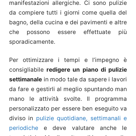
manifestazioni allergiche. Ci sono pulizie
da compiere tutti i giorni come quella del
bagno, della cucina e dei pavimenti e altre
che possono essere effettuate più
sporadicamente.
Per ottimizzare i tempi e l’impegno è
consigliabile
redigere un piano di pulizie
settimanale
in modo tale da sapere i lavori
da fare e gestirli al meglio spuntando man
mano le attività svolte. Il programma
personalizzato per essere ben eseguito va
diviso in
pulizie quotidiane, settimanali e
periodiche
e deve valutare anche le