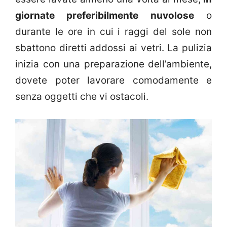
giornate preferibilmente nuvolose
o
durante le ore in cui i raggi del sole non
sbattono diretti addossi ai vetri. La pulizia
inizia con una preparazione dell’ambiente,
dovete poter lavorare comodamente e
senza oggetti che vi ostacoli.