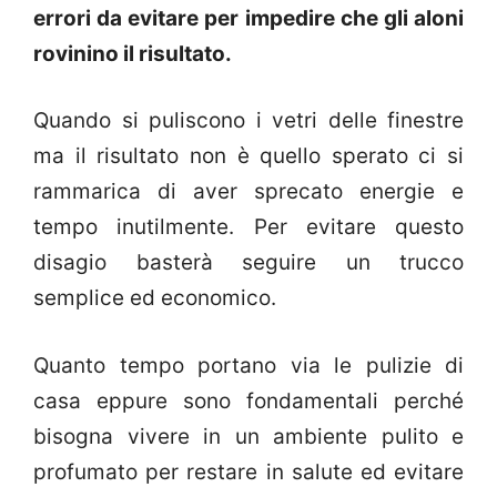
errori da evitare per impedire che gli aloni
rovinino il risultato.
Quando si puliscono i vetri delle finestre
ma il risultato non è quello sperato ci si
rammarica di aver sprecato energie e
tempo inutilmente. Per evitare questo
disagio basterà seguire un trucco
semplice ed economico.
Quanto tempo portano via le pulizie di
casa eppure sono fondamentali perché
bisogna vivere in un ambiente pulito e
profumato per restare in salute ed evitare