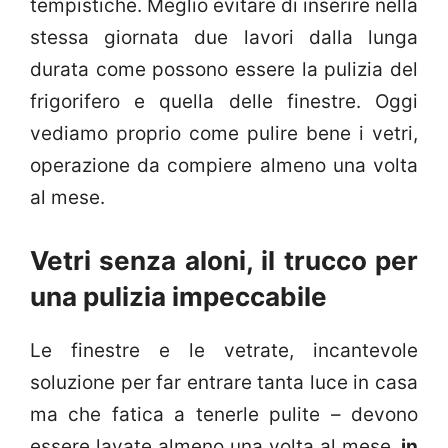
tempistiche. Meglio evitare di inserire nella
stessa giornata due lavori dalla lunga
durata come possono essere la pulizia del
frigorifero e quella delle finestre. Oggi
vediamo proprio come pulire bene i vetri,
operazione da compiere almeno una volta
al mese.
Vetri senza aloni, il trucco per
una pulizia impeccabile
Le finestre e le vetrate, incantevole
soluzione per far entrare tanta luce in casa
ma che fatica a tenerle pulite – devono
essere lavate almeno una volta al mese,
in