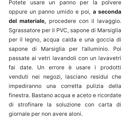
Potete usare un panno per la polvere
oppure un panno umido e poi,
a seconda
del materiale,
procedere con il lavaggio.
Sgrassatore per il PVC, sapone di Marsiglia
per il legno, acqua calda e una goccia di
sapone di Marsiglia per l’alluminio. Poi
passate ai vetri lavandoli con un lavavetri
fai date. Un errore è usare i prodotti
venduti nei negozi, lasciano residui che
impediranno una corretta pulizia della
finestra. Bastano acqua e aceto e ricordate
di strofinare la soluzione con carta di
giornale per non avere aloni.