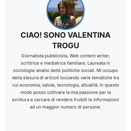
CIAO! SONO VALENTINA
TROGU
Giornalista pubblicista, Web content writer,
scrittrice e mediatrice familiare. Laureata in
sociologia-analisi delle politiche sociali. Mi occupo
della stesura di articoli toccando varie tematiche tra
cui economia, salute, tecnologia, attualità. In questo
modo posso coltivare la mia passione per la
scrittura e cercare di rendere fruibili le informazioni
ad un maggior numero di persone.