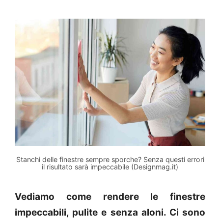
Stanchi delle finestre sempre sporche? Senza questi errori
il risultato sarà impeccabile (Designmag.it)
Vediamo come rendere le finestre
impeccabili, pulite e senza aloni. Ci sono