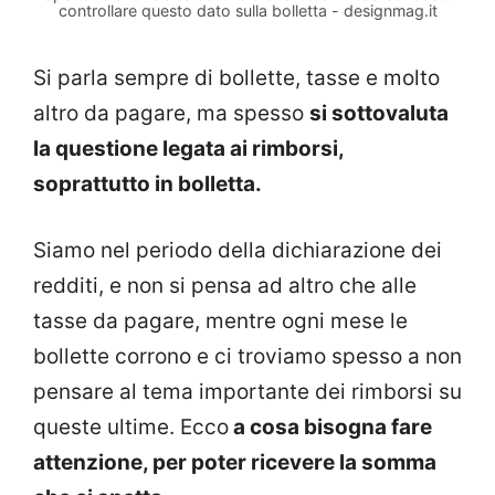
controllare questo dato sulla bolletta - designmag.it
Si parla sempre di bollette, tasse e molto
altro da pagare, ma spesso
si sottovaluta
la questione legata ai rimborsi,
soprattutto in bolletta.
Siamo nel periodo della dichiarazione dei
redditi, e non si pensa ad altro che alle
tasse da pagare, mentre ogni mese le
bollette corrono e ci troviamo spesso a non
pensare al tema importante dei rimborsi su
queste ultime. Ecco
a cosa bisogna fare
attenzione, per poter ricevere la somma