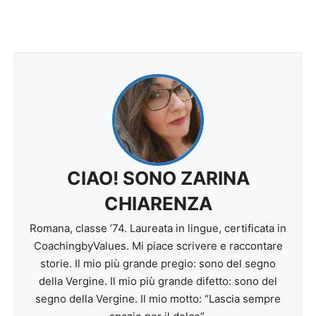
CIAO! SONO ZARINA
CHIARENZA
Romana, classe ’74. Laureata in lingue, certificata in
CoachingbyValues. Mi piace scrivere e raccontare
storie. Il mio più grande pregio: sono del segno
della Vergine. Il mio più grande difetto: sono del
segno della Vergine. Il mio motto: “Lascia sempre