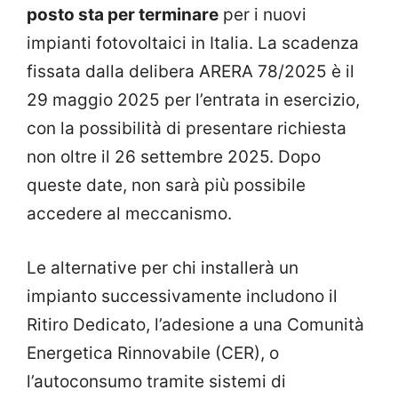
posto sta per terminare
per i nuovi
impianti fotovoltaici in Italia. La scadenza
fissata dalla delibera ARERA 78/2025 è il
29 maggio 2025 per l’entrata in esercizio,
con la possibilità di presentare richiesta
non oltre il 26 settembre 2025. Dopo
queste date, non sarà più possibile
accedere al meccanismo.
Le alternative per chi installerà un
impianto successivamente includono il
Ritiro Dedicato, l’adesione a una Comunità
Energetica Rinnovabile (CER), o
l’autoconsumo tramite sistemi di