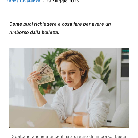
Zarina Chiarenza
-
29 Maggio 2025
Come puoi richiedere e cosa fare per avere un
rimborso dalla bolletta.
Spettano anche a te centinaia di euro di rimborso: basta