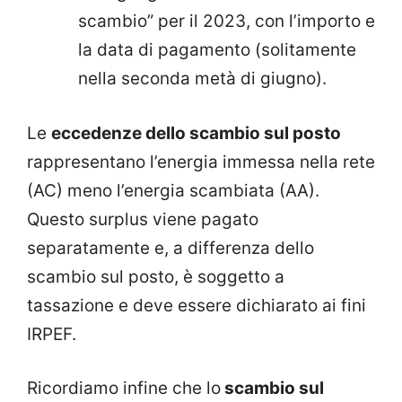
scambio” per il 2023, con l’importo e
la data di pagamento (solitamente
nella seconda metà di giugno).
Le
eccedenze dello scambio sul posto
rappresentano l’energia immessa nella rete
(AC) meno l’energia scambiata (AA).
Questo surplus viene pagato
separatamente e, a differenza dello
scambio sul posto, è soggetto a
tassazione e deve essere dichiarato ai fini
IRPEF.
Ricordiamo infine che lo
scambio sul