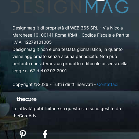
Designmag.it di proprietà di WEB 365 SRL - Via Nicola
Marchese 10, 00141 Roma (RM) - Codice Fiscale e Partita
I.V.A. 12279101005
Designmag.it non è una testata giornalistica, in quanto
viene aggiornato senza alcuna periodicità. Non può
pertanto considerarsi un prodotto editoriale ai sensi della
legge n. 62 del 07.03.2001
Copyright ©2026 - Tutti i diritti riservati -
Contattaci
Le attività pubblicitarie su questo sito sono gestite da
theCoreAdv