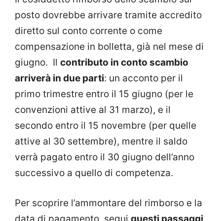
posto dovrebbe arrivare tramite accredito
diretto sul conto corrente o come
compensazione in bolletta, già nel mese di
giugno. Il
contributo in conto scambio
arriverà in due parti
: un acconto per il
primo trimestre entro il 15 giugno (per le
convenzioni attive al 31 marzo), e il
secondo entro il 15 novembre (per quelle
attive al 30 settembre), mentre il saldo
verrà pagato entro il 30 giugno
dell’anno
successivo a quello di competenza.
Per scoprire l’ammontare del rimborso e la
data di pagamento, segui
questi passaggi