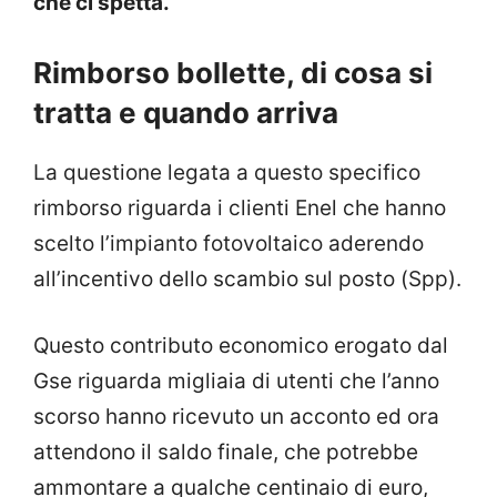
che ci spetta.
Rimborso bollette, di cosa si
tratta e quando arriva
La questione legata a questo specifico
rimborso riguarda i clienti Enel che hanno
scelto l’impianto fotovoltaico aderendo
all’incentivo dello scambio sul posto (Spp).
Questo contributo economico erogato dal
Gse riguarda migliaia di utenti che l’anno
scorso hanno ricevuto un acconto ed ora
attendono il saldo finale, che potrebbe
ammontare a qualche centinaio di euro,