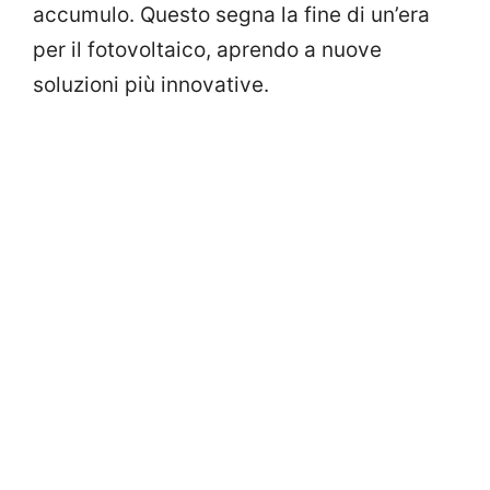
accumulo. Questo segna la fine di un’era
per il fotovoltaico, aprendo a nuove
soluzioni più innovative.