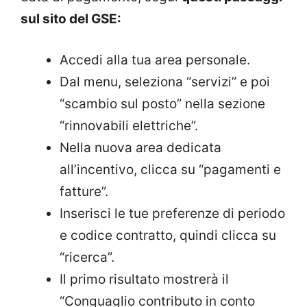
sul sito del GSE:
Accedi alla tua area personale.
Dal menu, seleziona “servizi” e poi
“scambio sul posto” nella sezione
“rinnovabili elettriche”.
Nella nuova area dedicata
all’incentivo, clicca su “pagamenti e
fatture”.
Inserisci le tue preferenze di periodo
e codice contratto, quindi clicca su
“ricerca”.
Il primo risultato mostrerà il
“Conguaglio contributo in conto