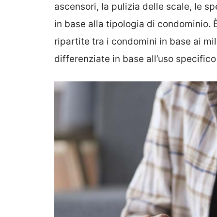
ascensori, la pulizia delle scale, le 
in base alla tipologia di condominio.
ripartite tra i condomini in base ai m
differenziate in base all’uso specifico