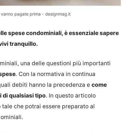
i vanno pagate prima - designmag.it
lle spese condominiali, è essenziale sapere
vivi tranquillo.
iniali, una delle questioni più importanti
 spese
. Con la normativa in continua
uali debiti hanno la precedenza e
come
 di qualsiasi tipo
. In questo articolo
tale che potrai essere preparato al
ominiali.