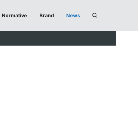
Normative
Brand
News