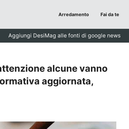
Arredamento
Fai da te
Aggiungi DesiMag alle fonti di google news
attenzione alcune vanno
normativa aggiornata,