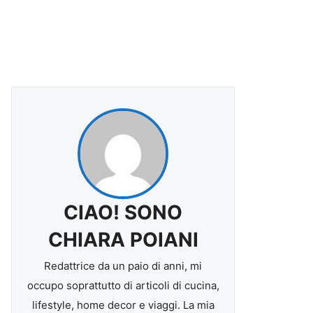
CIAO! SONO
CHIARA POIANI
Redattrice da un paio di anni, mi
occupo soprattutto di articoli di cucina,
lifestyle, home decor e viaggi. La mia