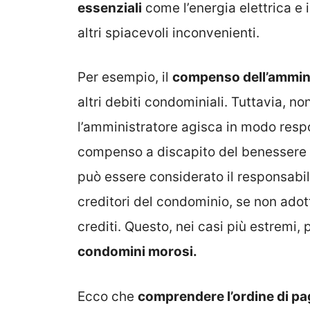
essenziali
come l’energia elettrica e i
altri spiacevoli inconvenienti.
Per esempio, il
compenso dell’amminis
altri debiti condominiali. Tuttavia, 
l’amministratore agisca in modo respon
compenso a discapito del benessere 
può essere considerato il responsabile
creditori del condominio, se non adot
crediti. Questo, nei casi più estremi, 
condomini morosi.
Ecco che
comprendere l’ordine di p