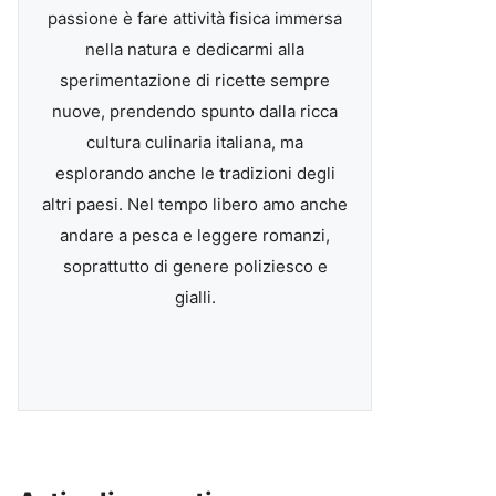
passione è fare attività fisica immersa
nella natura e dedicarmi alla
sperimentazione di ricette sempre
nuove, prendendo spunto dalla ricca
cultura culinaria italiana, ma
esplorando anche le tradizioni degli
altri paesi. Nel tempo libero amo anche
andare a pesca e leggere romanzi,
soprattutto di genere poliziesco e
gialli.