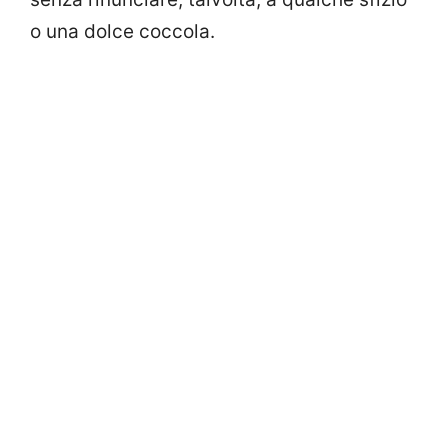
o una dolce coccola.