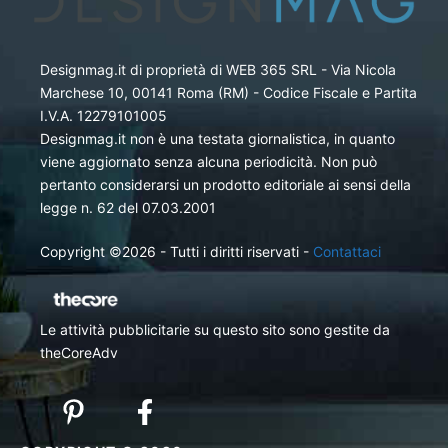
Designmag.it di proprietà di WEB 365 SRL - Via Nicola
Marchese 10, 00141 Roma (RM) - Codice Fiscale e Partita
I.V.A. 12279101005
Designmag.it non è una testata giornalistica, in quanto
viene aggiornato senza alcuna periodicità. Non può
pertanto considerarsi un prodotto editoriale ai sensi della
legge n. 62 del 07.03.2001
Copyright ©2026 - Tutti i diritti riservati -
Contattaci
Le attività pubblicitarie su questo sito sono gestite da
theCoreAdv