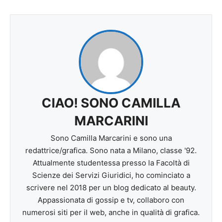
CIAO! SONO CAMILLA
MARCARINI
Sono Camilla Marcarini e sono una
redattrice/grafica. Sono nata a Milano, classe '92.
Attualmente studentessa presso la Facoltà di
Scienze dei Servizi Giuridici, ho cominciato a
scrivere nel 2018 per un blog dedicato al beauty.
Appassionata di gossip e tv, collaboro con
numerosi siti per il web, anche in qualità di grafica.