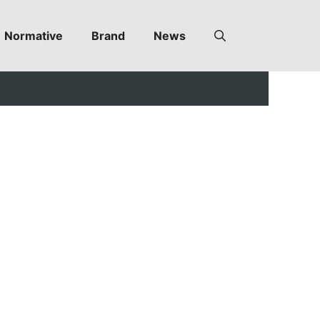
Normative
Brand
News