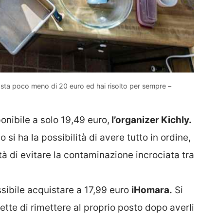
asta poco meno di 20 euro ed hai risolto per sempre –
nibile a solo 19,49 euro,
l’organizer Kichly.
si ha la possibilità di avere tutto in ordine,
tà di evitare la contaminazione incrociata tra
sibile acquistare a 17,99 euro
iHomara.
Si
ette di rimettere al proprio posto dopo averli