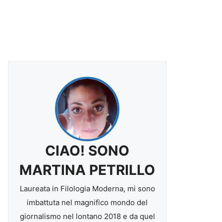
CIAO! SONO
MARTINA PETRILLO
Laureata in Filologia Moderna, mi sono
imbattuta nel magnifico mondo del
giornalismo nel lontano 2018 e da quel