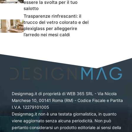
essere la svolta per il tuo
salotto
Trasparenze rinfrescanti: il
trucco del vetro colorato e del
plexiglass per alleggerire
l’arredo nei mesi caldi
Designmag.it di proprietà di WEB 365 SRL - Via Nicola
Marchese 10, 00141 Roma (RM) - Codice Fiscale e Partita
I.V.A. 12279101005
Designmag.it non è una testata giornalistica, in quanto
viene aggiornato senza alcuna periodicità. Non può
pertanto considerarsi un prodotto editoriale ai sensi della