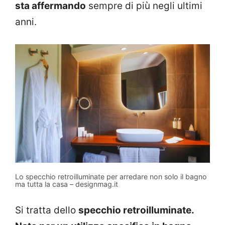
sta affermando
sempre di più negli ultimi
anni.
Lo specchio retroilluminate per arredare non solo il bagno
ma tutta la casa – designmag.it
Si tratta dello
specchio retroilluminate.