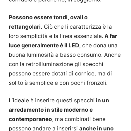
Possono essere tondi, ovali o
rettangolari.
Ciò che li caratterizza è la
loro semplicità e la linea essenziale.
A far
luce generalmente è il LED
, che dona una
buona luminosità a basso consumo. Anche
con la retroilluminazione gli specchi
possono essere dotati di cornice, ma di
solito è semplice e con pochi fronzoli.
L’ideale è inserire questi specchi
in un
arredamento in stile moderno e
contemporaneo
, ma combinati bene
possono andare a inserirsi
anche in uno