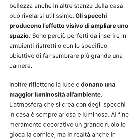
bellezza anche in altre stanze della casa
può rivelarsi utilissimo.
Gli specchi
producono l’effetto visivo di ampliare uno
spazio.
Sono perciò perfetti da inserire in
ambienti ristretti o con lo specifico
obiettivo di far sembrare più grande una
camera.
Inoltre riflettono la luce e
donano una
maggior luminosità all’ambiente
.
L’atmosfera che si crea con degli specchi
in casa è sempre ariosa e luminosa. Al fine
meramente decorativo un grande ruolo lo
gioca la cornice, ma in realtà anche in