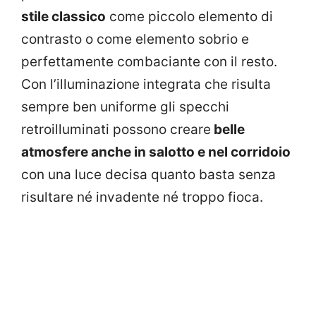
stile classico
come piccolo elemento di
contrasto o come elemento sobrio e
perfettamente combaciante con il resto.
Con l’illuminazione integrata che risulta
sempre ben uniforme gli specchi
retroilluminati possono creare
belle
atmosfere anche in salotto e nel corridoio
con una luce decisa quanto basta senza
risultare né invadente né troppo fioca.