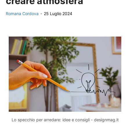
creare atmosfera
Romana Cordova
-
25 Luglio 2024
Lo specchio per arredare: idee e consigli - designmag.it