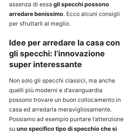
assenza di essa
gli specchi possono
arredare benissimo
. Ecco alcuni consigli
per sfruttarli al meglio.
Idee per arredare la casa con
gli specchi: l’innovazione
super interessante
Non solo gli specchi classici, ma anche
quelli più moderni e d’avanguardia
possono trovare un buon collocamento in
casa ed arredarla meravigliosamente.
Possiamo ad esempio puntare l’attenzione
su
uno specifico tipo di specchio che si