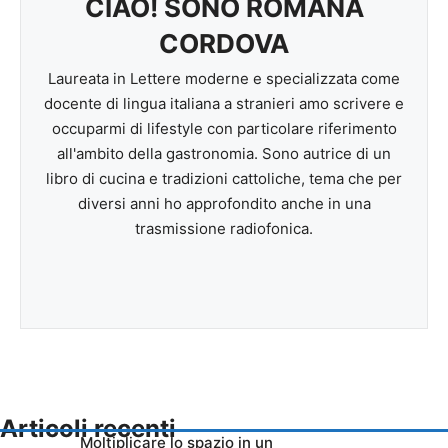
CIAO! SONO ROMANA
CORDOVA
Laureata in Lettere moderne e specializzata come
docente di lingua italiana a stranieri amo scrivere e
occuparmi di lifestyle con particolare riferimento
all'ambito della gastronomia. Sono autrice di un
libro di cucina e tradizioni cattoliche, tema che per
diversi anni ho approfondito anche in una
trasmissione radiofonica.
Articoli recenti
Moltiplicare lo spazio in un