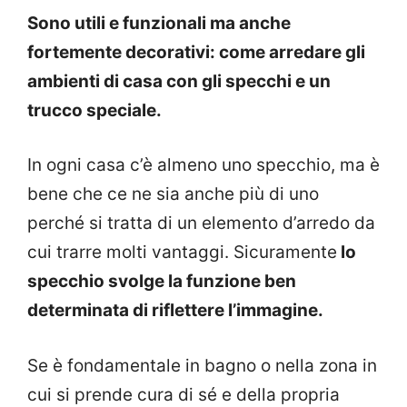
Sono utili e funzionali ma anche
fortemente decorativi: come arredare gli
ambienti di casa con gli specchi e un
trucco speciale.
In ogni casa c’è almeno uno specchio, ma è
bene che ce ne sia anche più di uno
perché si tratta di un elemento d’arredo da
cui trarre molti vantaggi. Sicuramente
lo
specchio svolge la funzione ben
determinata di riflettere l’immagine.
Se è fondamentale in bagno o nella zona in
cui si prende cura di sé e della propria