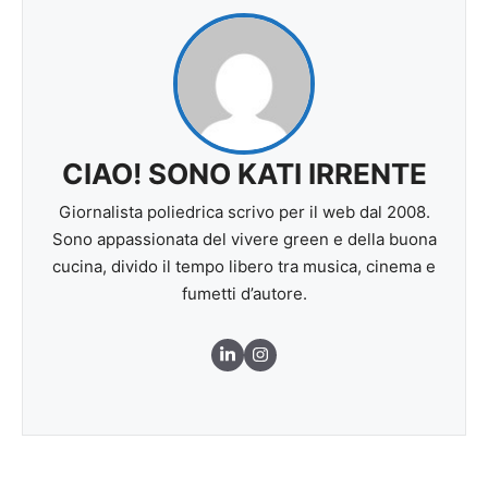
CIAO! SONO KATI IRRENTE
Giornalista poliedrica scrivo per il web dal 2008.
Sono appassionata del vivere green e della buona
cucina, divido il tempo libero tra musica, cinema e
fumetti d’autore.