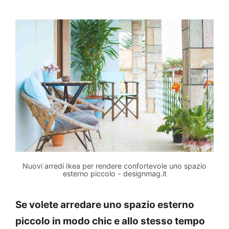
Nuovi arredi Ikea per rendere confortevole uno spazio
esterno piccolo - designmag.it
Se volete arredare uno spazio esterno
piccolo in modo chic e allo stesso tempo