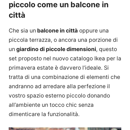
piccolo come un balcone in
città
Che sia un
balcone in città
oppure una
piccola terrazza, o ancora una porzione di
un
giardino di piccole dimensioni
, questo
set proposto nel nuovo catalogo Ikea per la
primavera estate è davvero l’ideale. Si
tratta di una combinazione di elementi che
andranno ad arredare alla perfezione il
vostro spazio esterno piccolo donando
all’ambiente un tocco chic senza
dimenticare la funzionalità.