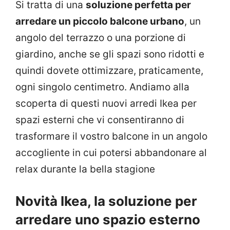
Si tratta di una
soluzione perfetta per
arredare un piccolo balcone urbano
, un
angolo del terrazzo o una porzione di
giardino, anche se gli spazi sono ridotti e
quindi dovete ottimizzare, praticamente,
ogni singolo centimetro. Andiamo alla
scoperta di questi nuovi arredi Ikea per
spazi esterni che vi consentiranno di
trasformare il vostro balcone in un angolo
accogliente in cui potersi abbandonare al
relax durante la bella stagione
Novità Ikea, la soluzione per
arredare uno spazio esterno