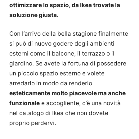
ottimizzare lo spazio, da Ikea trovate la
soluzione giusta.
Con l’arrivo della bella stagione finalmente
si può di nuovo godere degli ambienti
esterni come il balcone, il terrazzo o il
giardino. Se avete la fortuna di possedere
un piccolo spazio esterno e volete
arredarlo in modo da renderlo
esteticamente molto piacevole ma anche
funzionale
e accogliente, c’è una novità
nel catalogo di Ikea che non dovete
proprio perdervi.