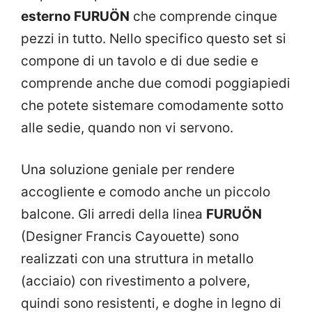
esterno FURUÖN
che comprende cinque
pezzi in tutto. Nello specifico questo set si
compone di un tavolo e di due sedie e
comprende anche due comodi poggiapiedi
che potete sistemare comodamente sotto
alle sedie, quando non vi servono.
Una soluzione geniale per rendere
accogliente e comodo anche un piccolo
balcone. Gli arredi della linea
FURUÖN
(Designer Francis Cayouette) sono
realizzati con una struttura in metallo
(acciaio) con rivestimento a polvere,
quindi sono resistenti, e doghe in legno di