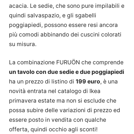
acacia. Le sedie, che sono pure impilabili e
quindi salvaspazio, e gli sgabelli
poggiapiedi, possono essere resi ancora
più comodi abbinando dei cuscini colorati
su misura.
La combinazione FURUÖN che comprende
un tavolo con due sedie e due poggiapiedi
ha un prezzo di listino di
199 euro
, è una
novità entrata nel catalogo di Ikea
primavera estate ma non si esclude che
possa subire delle variazioni di prezzo ed
essere posto in vendita con qualche
offerta, quindi occhio agli sconti!