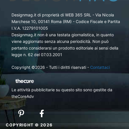
Designmag.it di proprietà di WEB 365 SRL - Via Nicola
Marchese 10, 00141 Roma (RM) - Codice Fiscale e Partita
I.V.A. 12279101005
Designmag.it non è una testata giornalistica, in quanto
viene aggiornato senza alcuna periodicità. Non può
pertanto considerarsi un prodotto editoriale ai sensi della
legge n. 62 del 07.03.2001
Copyright ©2026 - Tutti i diritti riservati -
Contattaci
Le attività pubblicitarie su questo sito sono gestite da
theCoreAdv
COPYRIGHT © 2026