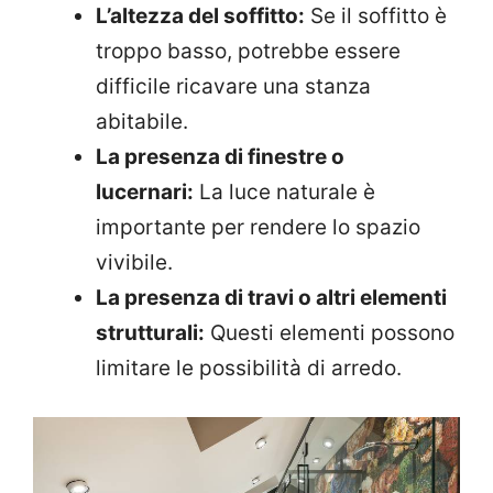
L’altezza del soffitto:
Se il soffitto è
troppo basso, potrebbe essere
difficile ricavare una stanza
abitabile.
La presenza di finestre o
lucernari:
La luce naturale è
importante per rendere lo spazio
vivibile.
La presenza di travi o altri elementi
strutturali:
Questi elementi possono
limitare le possibilità di arredo.