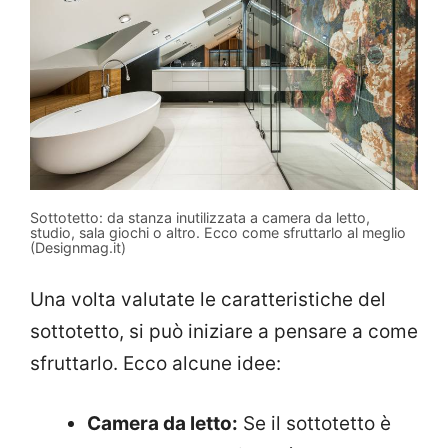
Sottotetto: da stanza inutilizzata a camera da letto,
studio, sala giochi o altro. Ecco come sfruttarlo al meglio
(Designmag.it)
Una volta valutate le caratteristiche del
sottotetto, si può iniziare a pensare a come
sfruttarlo. Ecco alcune idee:
Camera da letto:
Se il sottotetto è