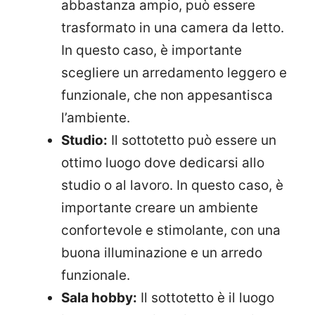
abbastanza ampio, può essere
trasformato in una camera da letto.
In questo caso, è importante
scegliere un arredamento leggero e
funzionale, che non appesantisca
l’ambiente.
Studio:
Il sottotetto può essere un
ottimo luogo dove dedicarsi allo
studio o al lavoro. In questo caso, è
importante creare un ambiente
confortevole e stimolante, con una
buona illuminazione e un arredo
funzionale.
Sala hobby:
Il sottotetto è il luogo