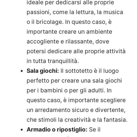
ideale per dedicarsi alle proprie
passioni, come la lettura, la musica
o il bricolage. In questo caso, è
importante creare un ambiente
accogliente e rilassante, dove
potersi dedicare alle proprie attività
in tutta tranquillità.
Sala giochi:
Il sottotetto è il luogo
perfetto per creare una sala giochi
per i bambini o per gli adulti. In
questo caso, è importante scegliere
un arredamento sicuro e divertente,
che stimoli la creatività e la fantasia.
Armadio o ripostiglio:
Se il