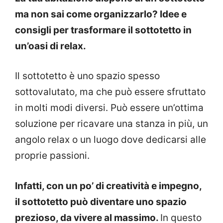
ma non sai come organizzarlo? Idee e
consigli per trasformare il sottotetto in
un’oasi di relax.
Il sottotetto è uno spazio spesso
sottovalutato, ma che può essere sfruttato
in molti modi diversi. Può essere un’ottima
soluzione per ricavare una stanza in più, un
angolo relax o un luogo dove dedicarsi alle
proprie passioni.
Infatti, con un po’ di creatività e impegno,
il sottotetto può diventare uno spazio
prezioso, da vivere al massimo.
In questo