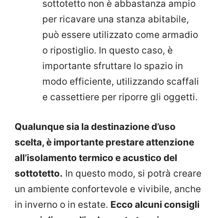
sottotetto non è abbastanza ampio
per ricavare una stanza abitabile,
può essere utilizzato come armadio
o ripostiglio. In questo caso, è
importante sfruttare lo spazio in
modo efficiente, utilizzando scaffali
e cassettiere per riporre gli oggetti.
Qualunque sia la destinazione d’uso
scelta, è importante prestare attenzione
all’isolamento termico e acustico del
sottotetto.
In questo modo, si potrà creare
un ambiente confortevole e vivibile, anche
in inverno o in estate.
Ecco alcuni consigli