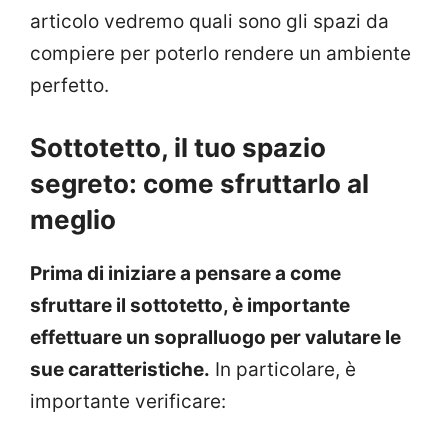
articolo vedremo quali sono gli spazi da
compiere per poterlo rendere un ambiente
perfetto.
Sottotetto, il tuo spazio
segreto: come sfruttarlo al
meglio
Prima di iniziare a pensare a come
sfruttare il sottotetto, è importante
effettuare un sopralluogo per valutare le
sue caratteristiche.
In particolare, è
importante verificare: