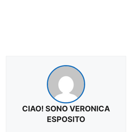
CIAO! SONO VERONICA
ESPOSITO