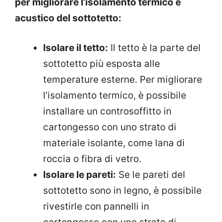
per migliorare l’isolamento termico e
acustico del sottotetto:
Isolare il tetto:
Il tetto è la parte del
sottotetto più esposta alle
temperature esterne. Per migliorare
l’isolamento termico, è possibile
installare un controsoffitto in
cartongesso con uno strato di
materiale isolante, come lana di
roccia o fibra di vetro.
Isolare le pareti:
Se le pareti del
sottotetto sono in legno, è possibile
rivestirle con pannelli in