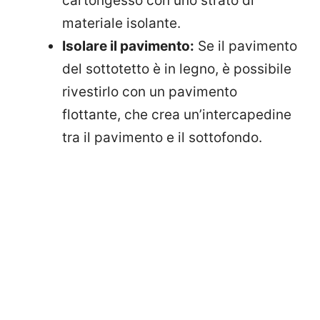
cartongesso con uno strato di
materiale isolante.
Isolare il pavimento:
Se il pavimento
del sottotetto è in legno, è possibile
rivestirlo con un pavimento
flottante, che crea un’intercapedine
tra il pavimento e il sottofondo.