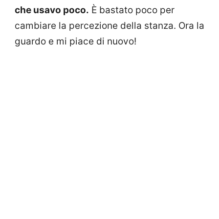
che usavo poco.
È bastato poco per
cambiare la percezione della stanza. Ora la
guardo e mi piace di nuovo!