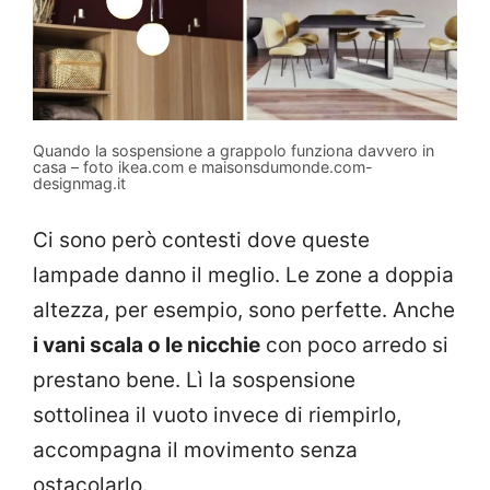
Quando la sospensione a grappolo funziona davvero in
casa – foto ikea.com e maisonsdumonde.com-
designmag.it
Ci sono però contesti dove queste
lampade danno il meglio. Le zone a doppia
altezza, per esempio, sono perfette. Anche
i vani scala o le nicchie
con poco arredo si
prestano bene. Lì la sospensione
sottolinea il vuoto invece di riempirlo,
accompagna il movimento senza
ostacolarlo.