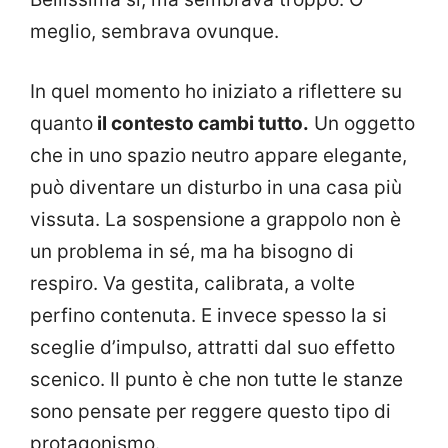
meglio, sembrava ovunque.
In quel momento ho iniziato a riflettere su
quanto
il contesto cambi tutto.
Un oggetto
che in uno spazio neutro appare elegante,
può diventare un disturbo in una casa più
vissuta. La sospensione a grappolo non è
un problema in sé, ma ha bisogno di
respiro. Va gestita, calibrata, a volte
perfino contenuta. E invece spesso la si
sceglie d’impulso, attratti dal suo effetto
scenico. Il punto è che non tutte le stanze
sono pensate per reggere questo tipo di
protagonismo.