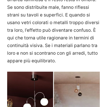
Se sono distribuite male, fanno riflessi
strani su tavoli e superfici. E quando si
usano vetri colorati o metalli troppo diversi
tra loro, l’effetto può diventare confuso. È
qui che torna utile ragionare in termini di
continuità visiva. Se i materiali parlano tra
loro e non si scontrano con gli arredi, tutto
appare più equilibrato.