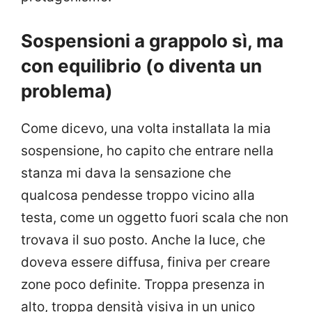
Sospensioni a grappolo sì, ma
con equilibrio (o diventa un
problema)
Come dicevo, una volta installata la mia
sospensione, ho capito che entrare nella
stanza mi dava la sensazione che
qualcosa pendesse troppo vicino alla
testa, come un oggetto fuori scala che non
trovava il suo posto. Anche la luce, che
doveva essere diffusa, finiva per creare
zone poco definite. Troppa presenza in
alto, troppa densità visiva in un unico