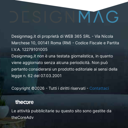
Designmag.it di proprietà di WEB 365 SRL - Via Nicola
Marchese 10, 00141 Roma (RM) - Codice Fiscale e Partita
I.V.A. 12279101005
Designmag.it non è una testata giornalistica, in quanto
viene aggiornato senza alcuna periodicità. Non può
pertanto considerarsi un prodotto editoriale ai sensi della
legge n. 62 del 07.03.2001
Copyright ©2026 - Tutti i diritti riservati -
Contattaci
Le attività pubblicitarie su questo sito sono gestite da
theCoreAdv