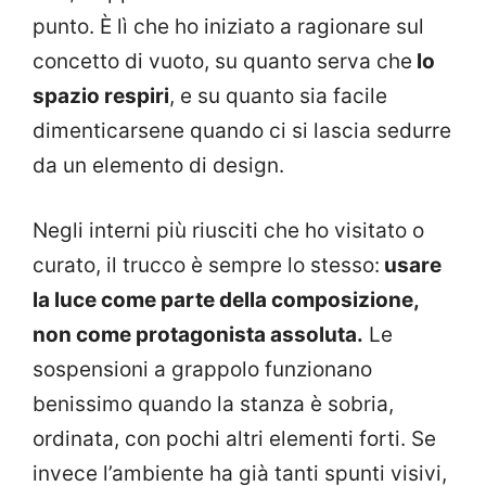
punto. È lì che ho iniziato a ragionare sul
concetto di vuoto, su quanto serva che
lo
spazio respiri
, e su quanto sia facile
dimenticarsene quando ci si lascia sedurre
da un elemento di design.
Negli interni più riusciti che ho visitato o
curato, il trucco è sempre lo stesso:
usare
la luce come parte della composizione,
non come protagonista assoluta.
Le
sospensioni a grappolo funzionano
benissimo quando la stanza è sobria,
ordinata, con pochi altri elementi forti. Se
invece l’ambiente ha già tanti spunti visivi,