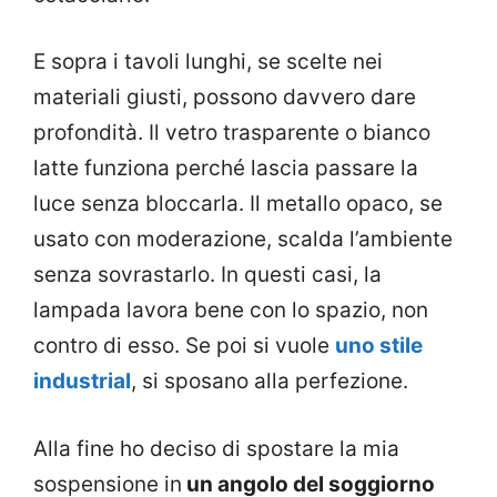
E sopra i tavoli lunghi, se scelte nei
materiali giusti, possono davvero dare
profondità. Il vetro trasparente o bianco
latte funziona perché lascia passare la
luce senza bloccarla. Il metallo opaco, se
usato con moderazione, scalda l’ambiente
senza sovrastarlo. In questi casi, la
lampada lavora bene con lo spazio, non
contro di esso. Se poi si vuole
uno stile
industrial
, si sposano alla perfezione.
Alla fine ho deciso di spostare la mia
sospensione in
un angolo del soggiorno