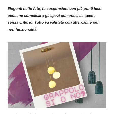
Eleganti nelle foto, le sospensioni con più punti luce
possono complicare gli spazi domestici se scelte
senza criterio. Tutto va valutato con attenzione per
non funzionalità.