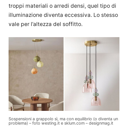
troppi materiali o arredi densi, quel tipo di
illuminazione diventa eccessiva. Lo stesso
vale per l’altezza del soffitto.
Sospensioni a grappolo sì, ma con equilibrio (o diventa un
problema) – foto westing.it e sklum.com – designmag.it