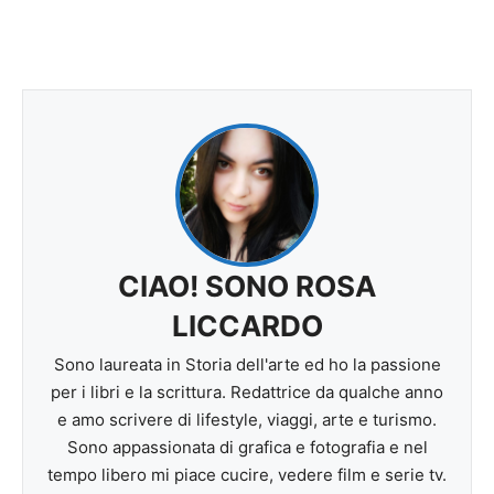
CIAO! SONO ROSA
LICCARDO
Sono laureata in Storia dell'arte ed ho la passione
per i libri e la scrittura. Redattrice da qualche anno
e amo scrivere di lifestyle, viaggi, arte e turismo.
Sono appassionata di grafica e fotografia e nel
tempo libero mi piace cucire, vedere film e serie tv.