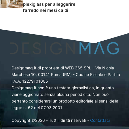
plexiglass per alleggerire
l’arredo nei mesi caldi
Designmag.it di proprietà di WEB 365 SRL - Via Nicola
Marchese 10, 00141 Roma (RM) - Codice Fiscale e Partita
I.V.A. 12279101005
Designmag.it non è una testata giornalistica, in quanto
viene aggiornato senza alcuna periodicità. Non può
pertanto considerarsi un prodotto editoriale ai sensi della
legge n. 62 del 07.03.2001
Copyright ©2026 - Tutti i diritti riservati -
Contattaci