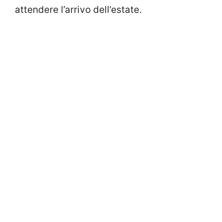
attendere l’arrivo dell’estate.