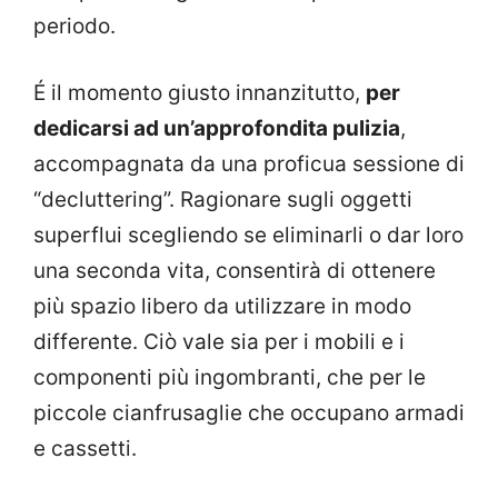
periodo.
É il momento giusto innanzitutto,
per
dedicarsi ad un’approfondita pulizia
,
accompagnata da una proficua sessione di
“decluttering”. Ragionare sugli oggetti
superflui scegliendo se eliminarli o dar loro
una seconda vita, consentirà di ottenere
più spazio libero da utilizzare in modo
differente. Ciò vale sia per i mobili e i
componenti più ingombranti, che per le
piccole cianfrusaglie che occupano armadi
e cassetti.