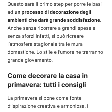
Questo sarà il primo step per porre le basi
ad
un processo di decorazione degli
ambienti che darà grande soddisfazione
.
Anche senza ricorrere a grandi spese e
senza sforzi infatti, si può ricreare
l’atmosfera stagionale tra le mura
domestiche. Lo stile e l’umore ne trarranno
grande giovamento.
Come decorare la casa in
primavera: tutti i consigli
La primavera si pone come fonte
d’ispirazione creativa e armoniosa. I