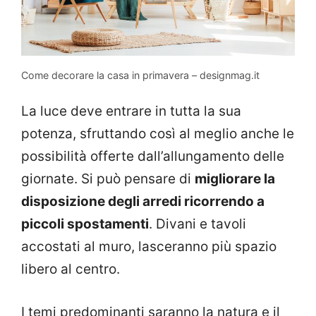
Come decorare la casa in primavera – designmag.it
La luce deve entrare in tutta la sua
potenza, sfruttando così al meglio anche le
possibilità offerte dall’allungamento delle
giornate. Si può pensare di
migliorare la
disposizione degli arredi ricorrendo a
piccoli spostamenti
. Divani e tavoli
accostati al muro, lasceranno più spazio
libero al centro.
I temi predominanti saranno la natura e il