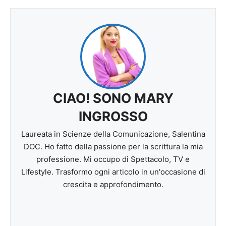
CIAO! SONO MARY
INGROSSO
Laureata in Scienze della Comunicazione, Salentina
DOC. Ho fatto della passione per la scrittura la mia
professione. Mi occupo di Spettacolo, TV e
Lifestyle. Trasformo ogni articolo in un'occasione di
crescita e approfondimento.