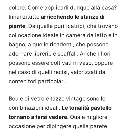
colore. Come applicarli dunque alla casa?
Innanzitutto
arricchendo le stanze di
piante
. Da quelle purificatrici, che trovano
collocazione ideale in camera da letto e in
bagno, a quelle ricadenti, che possono
adornare librerie e scaffali. Anche i fiori
possono essere coltivati in vaso, oppure
nel caso di quelli recisi, valorizzati da
contenitori particolari.
Boule di vetro e tazze vintage sono le
combinazioni ideali.
Le tonalità pastello
tornano a farsi vedere
. Quale migliore
occasione per dipingere quella parete