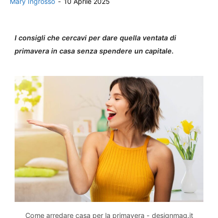
Mary Ingrosso
-
10 Aprile 2025
I consigli che cercavi per dare quella ventata di
primavera in casa senza spendere un capitale.
Come arredare casa per la primavera - designmag.it