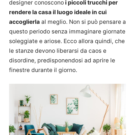
designer conoscono
i piccoli trucchi per
rendere la casa il luogo ideale in cui
accoglierla
al meglio. Non si può pensare a
questo periodo senza immaginare giornate
soleggiate e ariose. Ecco allora quindi, che
le stanze devono liberarsi da caos e
disordine, predisponendosi ad aprire le
finestre durante il giorno.