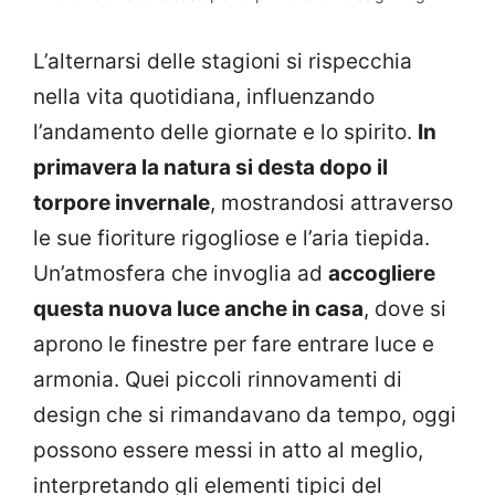
L’alternarsi delle stagioni si rispecchia
nella vita quotidiana, influenzando
l’andamento delle giornate e lo spirito.
In
primavera la natura si desta dopo il
torpore invernale
, mostrandosi attraverso
le sue fioriture rigogliose e l’aria tiepida.
Un’atmosfera che invoglia ad
accogliere
questa nuova luce anche in casa
, dove si
aprono le finestre per fare entrare luce e
armonia. Quei piccoli rinnovamenti di
design che si rimandavano da tempo, oggi
possono essere messi in atto al meglio,
interpretando gli elementi tipici del