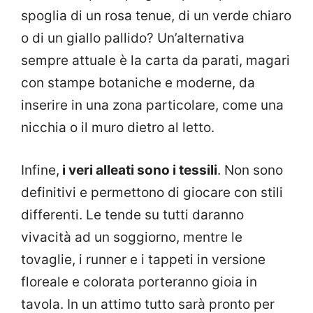
spoglia di un rosa tenue, di un verde chiaro
o di un giallo pallido? Un’alternativa
sempre attuale è la carta da parati, magari
con stampe botaniche e moderne, da
inserire in una zona particolare, come una
nicchia o il muro dietro al letto.
Infine,
i veri alleati sono i tessili
. Non sono
definitivi e permettono di giocare con stili
differenti. Le tende su tutti daranno
vivacità ad un soggiorno, mentre le
tovaglie, i runner e i tappeti in versione
floreale e colorata porteranno gioia in
tavola. In un attimo tutto sarà pronto per