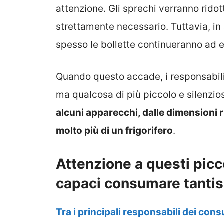
attenzione. Gli sprechi verranno ridot
strettamente necessario. Tuttavia, in
spesso le bollette continueranno ad e
Quando questo accade, i responsabili 
ma qualcosa di più piccolo e silenzio
alcuni apparecchi, dalle dimensioni
molto più di un frigorifero
.
Attenzione a questi picc
capaci consumare tantis
Tra i principali responsabili dei cons