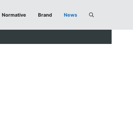
Normative
Brand
News