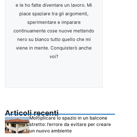
e le ho fatte diventare un lavoro. Mi
piace spaziare tra gli argomenti,
sperimentare e imparare
continuamente cose nuove mettendo
nero su bianco tutto quello che mi
viene in mente. Conquisterò anche
voi?
Articoli recenti
Moltiplicare lo spazio in un balcone
stretto: l’errore da evitare per creare
un nuovo ambiente