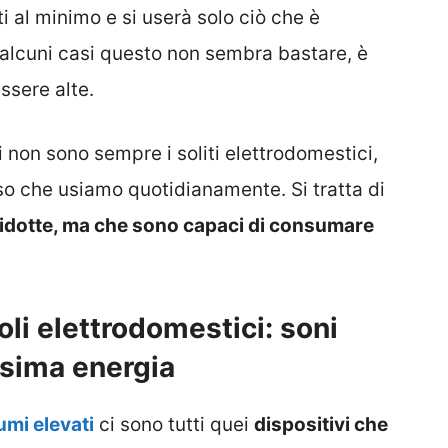
ti al minimo e si userà solo ciò che è
 alcuni casi questo non sembra bastare, è
ssere alte.
non sono sempre i soliti elettrodomestici,
so che usiamo quotidianamente. Si tratta di
 ridotte, ma che sono capaci di consumare
oli elettrodomestici: soni
sima energia
umi elevati
ci sono tutti quei
dispositivi che