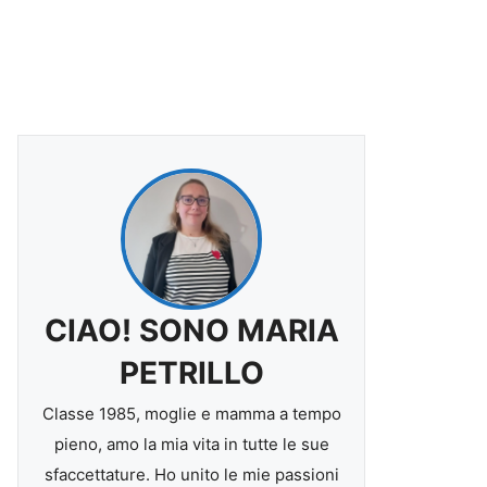
CIAO! SONO MARIA
PETRILLO
Classe 1985, moglie e mamma a tempo
pieno, amo la mia vita in tutte le sue
sfaccettature. Ho unito le mie passioni