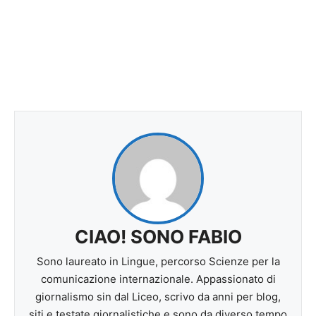
CIAO! SONO FABIO
Sono laureato in Lingue, percorso Scienze per la
comunicazione internazionale. Appassionato di
giornalismo sin dal Liceo, scrivo da anni per blog,
siti e testate giornalistiche e sono da diverso tempo