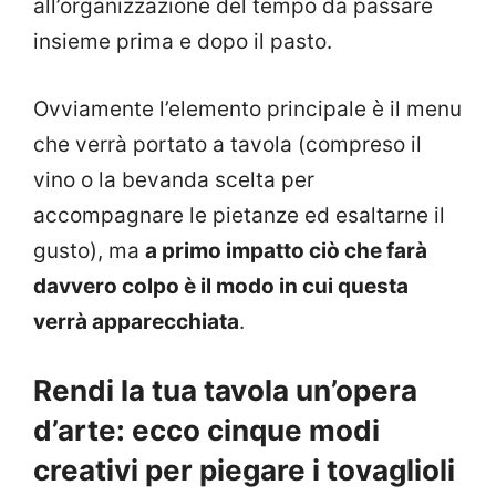
all’organizzazione del tempo da passare
insieme prima e dopo il pasto.
Ovviamente l’elemento principale è il menu
che verrà portato a tavola (compreso il
vino o la bevanda scelta per
accompagnare le pietanze ed esaltarne il
gusto), ma
a primo impatto ciò che farà
davvero colpo è il modo in cui questa
verrà apparecchiata
.
Rendi la tua tavola un’opera
d’arte: ecco cinque modi
creativi per piegare i tovaglioli