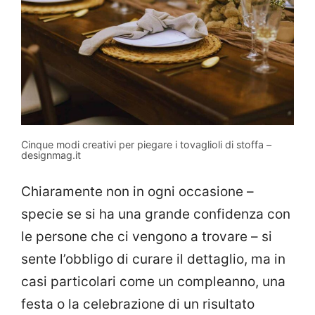
Cinque modi creativi per piegare i tovaglioli di stoffa –
designmag.it
Chiaramente non in ogni occasione –
specie se si ha una grande confidenza con
le persone che ci vengono a trovare – si
sente l’obbligo di curare il dettaglio, ma in
casi particolari come un compleanno, una
festa o la celebrazione di un risultato