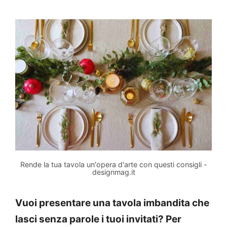
Rende la tua tavola un'opera d'arte con questi consigli -
designmag.it
Vuoi presentare una tavola imbandita che
lasci senza parole i tuoi invitati? Per