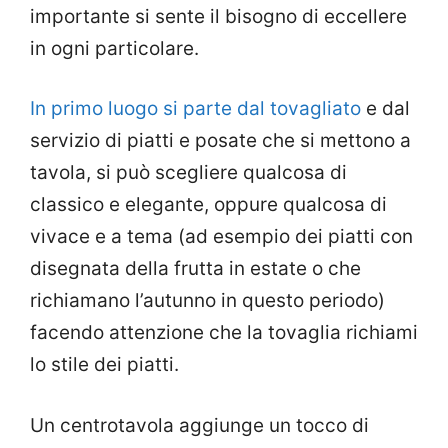
importante si sente il bisogno di eccellere
in ogni particolare.
In primo luogo si parte dal tovagliato
e dal
servizio di piatti e posate che si mettono a
tavola, si può scegliere qualcosa di
classico e elegante, oppure qualcosa di
vivace e a tema (ad esempio dei piatti con
disegnata della frutta in estate o che
richiamano l’autunno in questo periodo)
facendo attenzione che la tovaglia richiami
lo stile dei piatti.
Un centrotavola aggiunge un tocco di