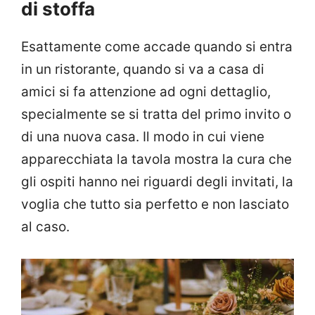
di stoffa
Esattamente come accade quando si entra
in un ristorante, quando si va a casa di
amici si fa attenzione ad ogni dettaglio,
specialmente se si tratta del primo invito o
di una nuova casa. Il modo in cui viene
apparecchiata la tavola mostra la cura che
gli ospiti hanno nei riguardi degli invitati, la
voglia che tutto sia perfetto e non lasciato
al caso.