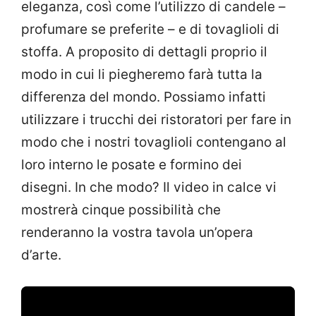
eleganza, così come l’utilizzo di candele –
profumare se preferite – e di tovaglioli di
stoffa. A proposito di dettagli proprio il
modo in cui li piegheremo farà tutta la
differenza del mondo. Possiamo infatti
utilizzare i trucchi dei ristoratori per fare in
modo che i nostri tovaglioli contengano al
loro interno le posate e formino dei
disegni. In che modo? Il video in calce vi
mostrerà cinque possibilità che
renderanno la vostra tavola un’opera
d’arte.