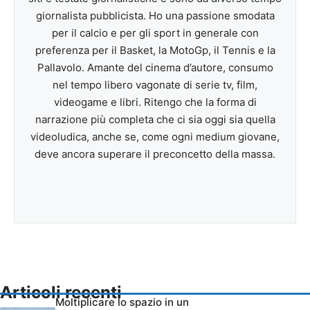
giornalista pubblicista. Ho una passione smodata
per il calcio e per gli sport in generale con
preferenza per il Basket, la MotoGp, il Tennis e la
Pallavolo. Amante del cinema d’autore, consumo
nel tempo libero vagonate di serie tv, film,
videogame e libri. Ritengo che la forma di
narrazione più completa che ci sia oggi sia quella
videoludica, anche se, come ogni medium giovane,
deve ancora superare il preconcetto della massa.
Articoli recenti
Moltiplicare lo spazio in un