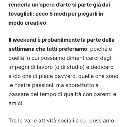
renderla un’opera d’arte si parte già dai
tovaglioli: ecco 5 modi per piegarli in
modo creativo.
Il weekend è probabilmente la parte della
settimana che tutti preferiamo
, poiché è
quella in cui possiamo dimenticarci degli
impegni di lavoro (o di studio) e dedicarci
a ciò che ci piace davvero, quelle che sono
le nostre passioni, ma soprattutto a
passare del tempo di qualità con parenti e
amici.
Tra le varie attività sociali a cui possiamo