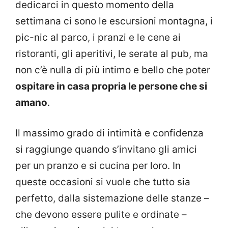
dedicarci in questo momento della
settimana ci sono le escursioni montagna, i
pic-nic al parco, i pranzi e le cene ai
ristoranti, gli aperitivi, le serate al pub, ma
non c’è nulla di più intimo e bello che poter
ospitare in casa propria le persone che si
amano
.
Il massimo grado di intimità e confidenza
si raggiunge quando s’invitano gli amici
per un pranzo e si cucina per loro. In
queste occasioni si vuole che tutto sia
perfetto, dalla sistemazione delle stanze –
che devono essere pulite e ordinate –