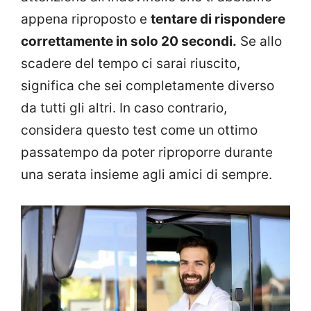
appena riproposto e
tentare di rispondere
correttamente in solo 20 secondi.
Se allo
scadere del tempo ci sarai riuscito,
significa che sei completamente diverso
da tutti gli altri. In caso contrario,
considera questo test come un ottimo
passatempo da poter riproporre durante
una serata insieme agli amici di sempre.