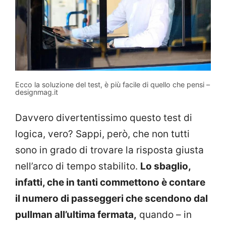
Ecco la soluzione del test, è più facile di quello che pensi –
designmag.it
Davvero divertentissimo questo test di
logica, vero? Sappi, però, che non tutti
sono in grado di trovare la risposta giusta
nell’arco di tempo stabilito.
Lo sbaglio,
infatti, che in tanti commettono è contare
il numero di passeggeri che scendono dal
pullman all’ultima fermata,
quando – in