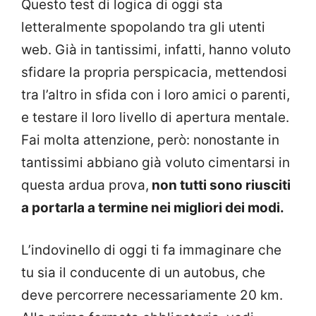
Questo test di logica di oggi sta
letteralmente spopolando tra gli utenti
web. Già in tantissimi, infatti, hanno voluto
sfidare la propria perspicacia, mettendosi
tra l’altro in sfida con i loro amici o parenti,
e testare il loro livello di apertura mentale.
Fai molta attenzione, però: nonostante in
tantissimi abbiano già voluto cimentarsi in
questa ardua prova,
non tutti sono riusciti
a portarla a termine nei migliori dei modi.
L’indovinello di oggi ti fa immaginare che
tu sia il conducente di un autobus, che
deve percorrere necessariamente 20 km.