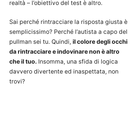
realtà – l’obiettivo del test è altro.
Sai perché rintracciare la risposta giusta è
semplicissimo? Perché l’autista a capo del
pullman sei tu. Quindi,
il colore degli occhi
da rintracciare e indovinare non è altro
che il tuo.
Insomma, una sfida di logica
davvero divertente ed inaspettata, non
trovi?