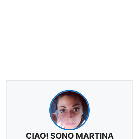
CIAO! SONO MARTINA