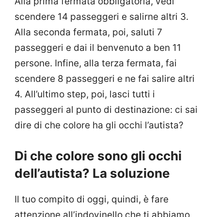
Alla prima fermata obbligatoria, vedi
scendere 14 passeggeri e salirne altri 3.
Alla seconda fermata, poi, saluti 7
passeggeri e dai il benvenuto a ben 11
persone. Infine, alla terza fermata, fai
scendere 8 passeggeri e ne fai salire altri
4. All’ultimo step, poi, lasci tutti i
passeggeri al punto di destinazione: ci sai
dire di che colore ha gli occhi l’autista?
Di che colore sono gli occhi
dell’autista? La soluzione
Il tuo compito di oggi, quindi, è fare
attenzione all’indovinello che ti abbiamo