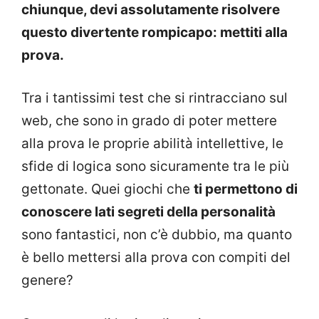
chiunque, devi assolutamente risolvere
questo divertente rompicapo: mettiti alla
prova.
Tra i tantissimi test che si rintracciano sul
web, che sono in grado di poter mettere
alla prova le proprie abilità intellettive, le
sfide di logica sono sicuramente tra le più
gettonate. Quei giochi che
ti permettono di
conoscere lati segreti della personalità
sono fantastici, non c’è dubbio, ma quanto
è bello mettersi alla prova con compiti del
genere?