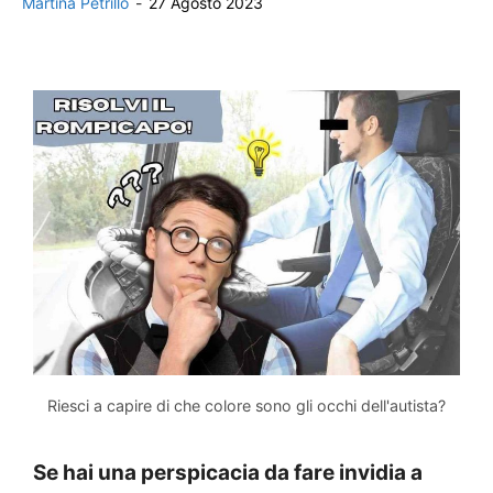
Martina Petrillo
-
27 Agosto 2023
Riesci a capire di che colore sono gli occhi dell'autista?
Se hai una perspicacia da fare invidia a