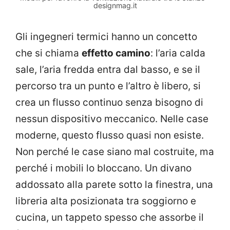
designmag.it
Gli ingegneri termici hanno un concetto
che si chiama
effetto camino
: l’aria calda
sale, l’aria fredda entra dal basso, e se il
percorso tra un punto e l’altro è libero, si
crea un flusso continuo senza bisogno di
nessun dispositivo meccanico. Nelle case
moderne, questo flusso quasi non esiste.
Non perché le case siano mal costruite, ma
perché i mobili lo bloccano. Un divano
addossato alla parete sotto la finestra, una
libreria alta posizionata tra soggiorno e
cucina, un tappeto spesso che assorbe il