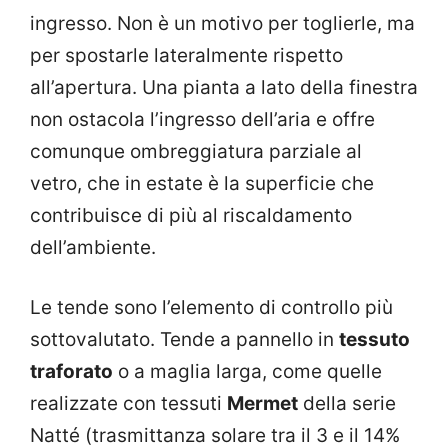
ingresso. Non è un motivo per toglierle, ma
per spostarle lateralmente rispetto
all’apertura. Una pianta a lato della finestra
non ostacola l’ingresso dell’aria e offre
comunque ombreggiatura parziale al
vetro, che in estate è la superficie che
contribuisce di più al riscaldamento
dell’ambiente.
Le tende sono l’elemento di controllo più
sottovalutato. Tende a pannello in
tessuto
traforato
o a maglia larga, come quelle
realizzate con tessuti
Mermet
della serie
Natté (trasmittanza solare tra il 3 e il 14%