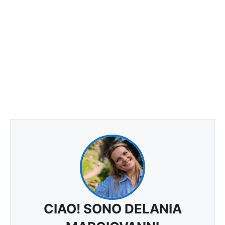
CIAO! SONO DELANIA