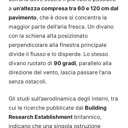
a
un’altezza compresa tra 60 e 120 cm dal
pavimento
, che è dove si concentra la
maggior parte dell’aria fresca. Un divano
con la schiena alta posizionato
perpendicolare alla finestra principale
divide il flusso e lo disperde. Lo stesso
divano ruotato di
90 gradi
, parallelo alla
direzione del vento, lascia passare l’aria
senza ostacoli.
Gli studi sull’aerodinamica degli interni, tra
cui le ricerche pubblicate dal
Building
Research Establishment
britannico,
indicano che una singola ostruzione