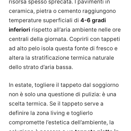
risorsa spesso sprecata. I pavimenti in
ceramica, pietra o cemento raggiungono
temperature superficiali di
4-6 gradi
inferiori
rispetto all’aria ambiente nelle ore
centrali della giornata. Coprirli con tappeti
ad alto pelo isola questa fonte di fresco e
altera la stratificazione termica naturale
dello strato d’aria bassa.
In estate, togliere il tappeto dal soggiorno
non è solo una questione di pulizia: è una
scelta termica. Se il tappeto serve a
definire la zona living e toglierlo
compromette l’estetica dell’ambiente, la