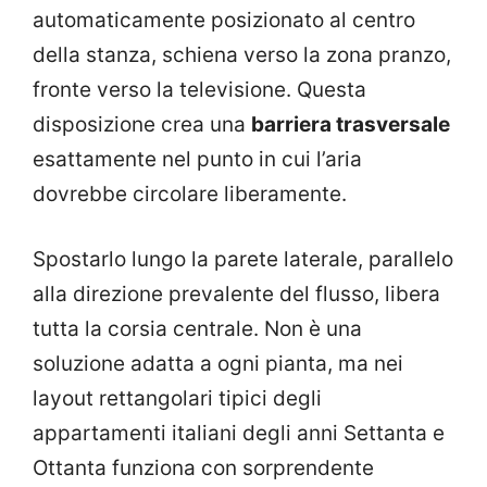
automaticamente posizionato al centro
della stanza, schiena verso la zona pranzo,
fronte verso la televisione. Questa
disposizione crea una
barriera trasversale
esattamente nel punto in cui l’aria
dovrebbe circolare liberamente.
Spostarlo lungo la parete laterale, parallelo
alla direzione prevalente del flusso, libera
tutta la corsia centrale. Non è una
soluzione adatta a ogni pianta, ma nei
layout rettangolari tipici degli
appartamenti italiani degli anni Settanta e
Ottanta funziona con sorprendente