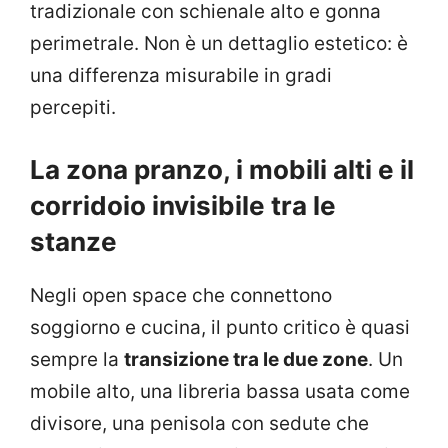
tradizionale con schienale alto e gonna
perimetrale. Non è un dettaglio estetico: è
una differenza misurabile in gradi
percepiti.
La zona pranzo, i mobili alti e il
corridoio invisibile tra le
stanze
Negli open space che connettono
soggiorno e cucina, il punto critico è quasi
sempre la
transizione tra le due zone
. Un
mobile alto, una libreria bassa usata come
divisore, una penisola con sedute che