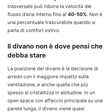
trasversale può ridurre la velocità del
flusso d’aria interno fino al
40-50%
. Non è
una percentuale trascurabile quando si
parla di comfort estivo.
Il divano non è dove pensi che
debba stare
La posizione del divano è la decisione di
arredo con il maggiore impatto sulla
ventilazione, e anche quella che più
spesso si cristallizza in abitudine. In un
open space con affaccio principale su una
parete lunga, il divano viene quasi