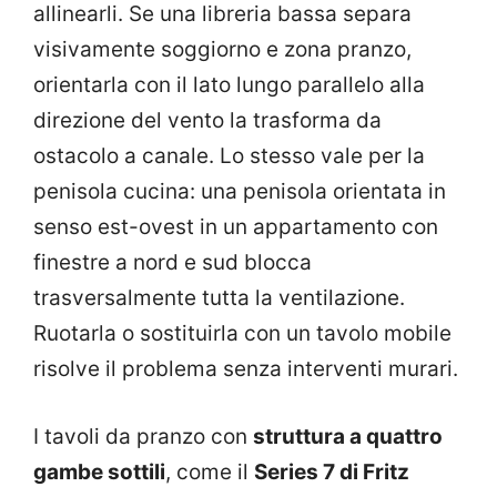
allinearli. Se una libreria bassa separa
visivamente soggiorno e zona pranzo,
orientarla con il lato lungo parallelo alla
direzione del vento la trasforma da
ostacolo a canale. Lo stesso vale per la
penisola cucina: una penisola orientata in
senso est-ovest in un appartamento con
finestre a nord e sud blocca
trasversalmente tutta la ventilazione.
Ruotarla o sostituirla con un tavolo mobile
risolve il problema senza interventi murari.
I tavoli da pranzo con
struttura a quattro
gambe sottili
, come il
Series 7 di Fritz