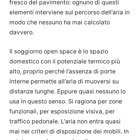
fresco del pavimento: ognuno di questi
elementi interviene sul percorso dell’aria in
modo che nessuno ha mai calcolato
davvero.
Il soggiorno open space è lo spazio
domestico con il potenziale termico più
alto, proprio perché l’assenza di porte
interne permette all’aria di muoversi su
distanze lunghe. Eppure quasi nessuno lo
usa in questo senso. Si ragiona per zone
funzionali, per esposizione visiva, per
traffico pedonale. L’aria non entra quasi
mai nei criteri di disposizione dei mobili. In