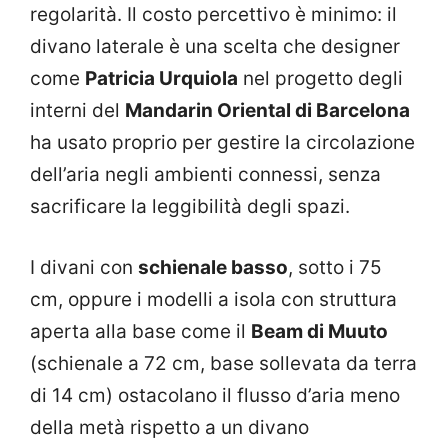
regolarità. Il costo percettivo è minimo: il
divano laterale è una scelta che designer
come
Patricia Urquiola
nel progetto degli
interni del
Mandarin Oriental di Barcelona
ha usato proprio per gestire la circolazione
dell’aria negli ambienti connessi, senza
sacrificare la leggibilità degli spazi.
I divani con
schienale basso
, sotto i 75
cm, oppure i modelli a isola con struttura
aperta alla base come il
Beam di Muuto
(schienale a 72 cm, base sollevata da terra
di 14 cm) ostacolano il flusso d’aria meno
della metà rispetto a un divano