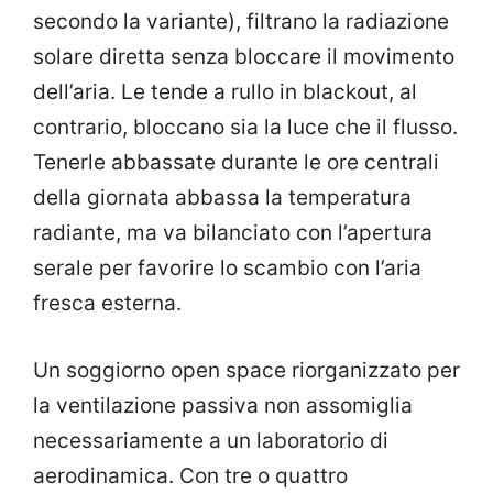
secondo la variante), filtrano la radiazione
solare diretta senza bloccare il movimento
dell’aria. Le tende a rullo in blackout, al
contrario, bloccano sia la luce che il flusso.
Tenerle abbassate durante le ore centrali
della giornata abbassa la temperatura
radiante, ma va bilanciato con l’apertura
serale per favorire lo scambio con l’aria
fresca esterna.
Un soggiorno open space riorganizzato per
la ventilazione passiva non assomiglia
necessariamente a un laboratorio di
aerodinamica. Con tre o quattro