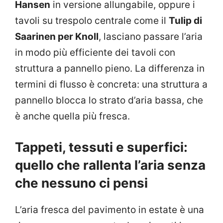
Hansen
in versione allungabile, oppure i
tavoli su trespolo centrale come il
Tulip di
Saarinen per Knoll
, lasciano passare l’aria
in modo più efficiente dei tavoli con
struttura a pannello pieno. La differenza in
termini di flusso è concreta: una struttura a
pannello blocca lo strato d’aria bassa, che
è anche quella più fresca.
Tappeti, tessuti e superfici:
quello che rallenta l’aria senza
che nessuno ci pensi
L’aria fresca del pavimento in estate è una