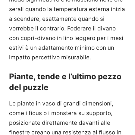
serali quando la temperatura esterna inizia
a scendere, esattamente quando si
vorrebbe il contrario. Foderare il divano
con copri-divano in lino leggero per i mesi
estivi è un adattamento minimo con un
impatto percettivo misurabile.
Piante, tende e l’ultimo pezzo
del puzzle
Le piante in vaso di grandi dimensioni,
come i ficus o i monstera su supporto,
posizionate direttamente davanti alle
finestre creano una resistenza al flusso in