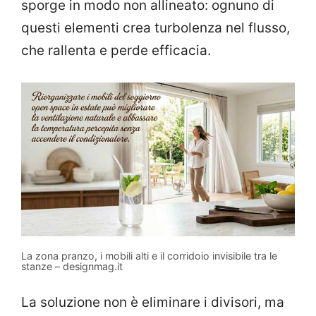
sporge in modo non allineato: ognuno di
questi elementi crea turbolenza nel flusso,
che rallenta e perde efficacia.
La zona pranzo, i mobili alti e il corridoio invisibile tra le
stanze – designmag.it
La soluzione non è eliminare i divisori, ma