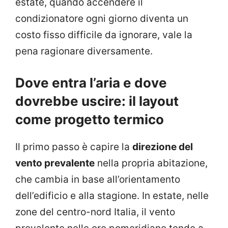
estate, quando accendere il
condizionatore ogni giorno diventa un
costo fisso difficile da ignorare, vale la
pena ragionare diversamente.
Dove entra l’aria e dove
dovrebbe uscire: il layout
come progetto termico
Il primo passo è capire la
direzione del
vento prevalente
nella propria abitazione,
che cambia in base all’orientamento
dell’edificio e alla stagione. In estate, nelle
zone del centro-nord Italia, il vento