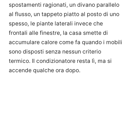
spostamenti ragionati, un divano parallelo
al flusso, un tappeto piatto al posto di uno
spesso, le piante laterali invece che
frontali alle finestre, la casa smette di
accumulare calore come fa quando i mobili
sono disposti senza nessun criterio
termico. Il condizionatore resta lì, ma si
accende qualche ora dopo.