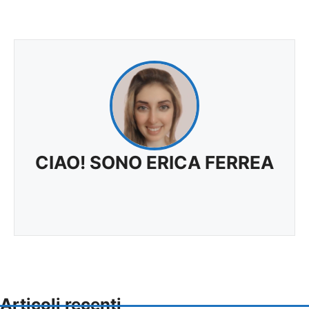
CIAO! SONO ERICA FERREA
Articoli recenti