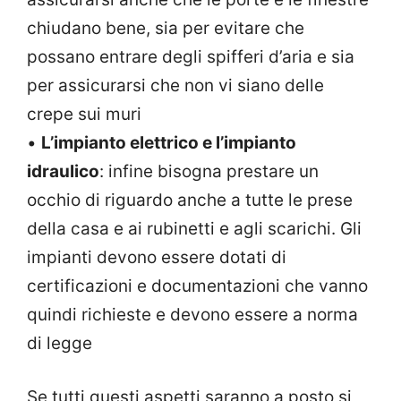
chiudano bene, sia per evitare che
possano entrare degli spifferi d’aria e sia
per assicurarsi che non vi siano delle
crepe sui muri
•
L’impianto elettrico e l’impianto
idraulico
: infine bisogna prestare un
occhio di riguardo anche a tutte le prese
della casa e ai rubinetti e agli scarichi. Gli
impianti devono essere dotati di
certificazioni e documentazioni che vanno
quindi richieste e devono essere a norma
di legge
Se tutti questi aspetti saranno a posto si