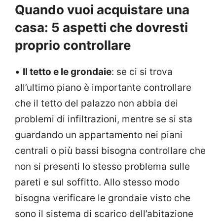
Quando vuoi acquistare una
casa: 5 aspetti che dovresti
proprio controllare
•
Il tetto e le grondaie
: se ci si trova
all’ultimo piano è importante controllare
che il tetto del palazzo non abbia dei
problemi di infiltrazioni, mentre se si sta
guardando un appartamento nei piani
centrali o più bassi bisogna controllare che
non si presenti lo stesso problema sulle
pareti e sul soffitto. Allo stesso modo
bisogna verificare le grondaie visto che
sono il sistema di scarico dell’abitazione