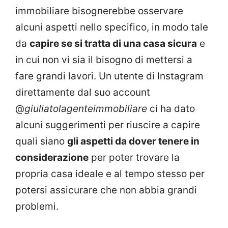
immobiliare bisognerebbe osservare
alcuni aspetti nello specifico, in modo tale
da
capire se si tratta di una casa sicura
e
in cui non vi sia il bisogno di mettersi a
fare grandi lavori. Un utente di Instagram
direttamente dal suo account
@
giuliatolagenteimmobiliare
ci ha dato
alcuni suggerimenti per riuscire a capire
quali siano
gli aspetti da dover tenere in
considerazione
per poter trovare la
propria casa ideale e al tempo stesso per
potersi assicurare che non abbia grandi
problemi.