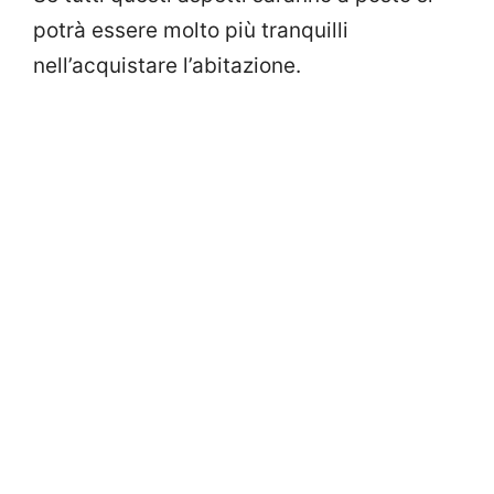
potrà essere molto più tranquilli
nell’acquistare l’abitazione.