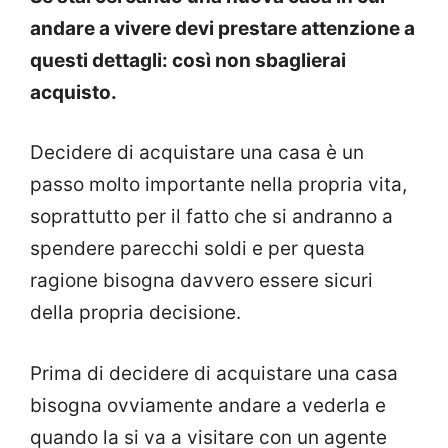
andare a vivere devi prestare attenzione a
questi dettagli: così non sbaglierai
acquisto.
Decidere di acquistare una casa è un
passo molto importante nella propria vita,
soprattutto per il fatto che si andranno a
spendere parecchi soldi e per questa
ragione bisogna davvero essere sicuri
della propria decisione.
Prima di decidere di acquistare una casa
bisogna ovviamente andare a vederla e
quando la si va a visitare con un agente