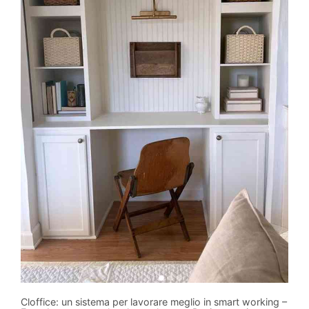
Cloffice: un sistema per lavorare meglio in smart working –