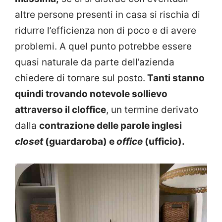
altre persone presenti in casa si rischia di
ridurre l’efficienza non di poco e di avere
problemi. A quel punto potrebbe essere
quasi naturale da parte dell’azienda
chiedere di tornare sul posto.
Tanti stanno
quindi trovando notevole sollievo
attraverso il cloffice
, un termine derivato
dalla
contrazione delle parole inglesi
closet
(guardaroba) e
office
(ufficio).