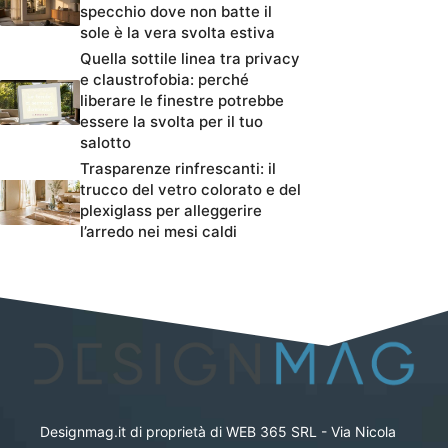
specchio dove non batte il
sole è la vera svolta estiva
Quella sottile linea tra privacy
e claustrofobia: perché
liberare le finestre potrebbe
essere la svolta per il tuo
salotto
Trasparenze rinfrescanti: il
trucco del vetro colorato e del
plexiglass per alleggerire
l’arredo nei mesi caldi
Designmag.it di proprietà di WEB 365 SRL - Via Nicola