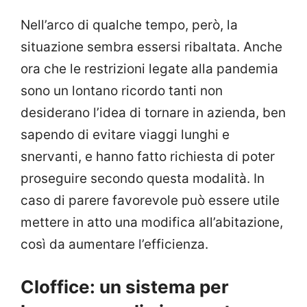
Nell’arco di qualche tempo, però, la
situazione sembra essersi ribaltata. Anche
ora che le restrizioni legate alla pandemia
sono un lontano ricordo tanti non
desiderano l’idea di tornare in azienda, ben
sapendo di evitare viaggi lunghi e
snervanti, e hanno fatto richiesta di poter
proseguire secondo questa modalità. In
caso di parere favorevole può essere utile
mettere in atto una modifica all’abitazione,
così da aumentare l’efficienza.
Cloffice: un sistema per