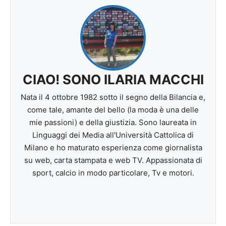
CIAO! SONO ILARIA MACCHI
Nata il 4 ottobre 1982 sotto il segno della Bilancia e,
come tale, amante del bello (la moda è una delle
mie passioni) e della giustizia. Sono laureata in
Linguaggi dei Media all'Università Cattolica di
Milano e ho maturato esperienza come giornalista
su web, carta stampata e web TV. Appassionata di
sport, calcio in modo particolare, Tv e motori.