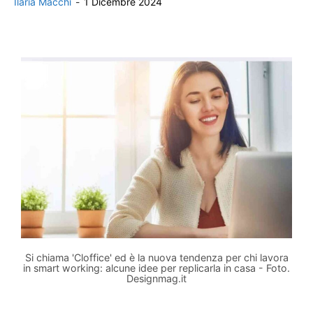
Ilaria Macchi
-
1 Dicembre 2024
Si chiama 'Cloffice' ed è la nuova tendenza per chi lavora
in smart working: alcune idee per replicarla in casa - Foto.
Designmag.it