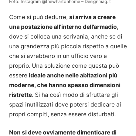
Foto: Instagram @thewhartonhome – Designmag.it
Come si può dedurre,
si arriva a creare
una postazione all’interno dell’armadio
,
dove si colloca una scrivania, anche se di
una grandezza più piccola rispetto a quelle
che si avrebbero in un ufficio vero e
proprio. Una soluzione come questa può
essere
ideale anche nelle abitazioni più
moderne, che hanno spesso dimensioni
ristrette
. Si ha così modo di sfruttare gli
spazi inutilizzati dove potersi dedicare ai
propri compiti, senza essere disturbati.
Non si deve ovviamente dimenticare di