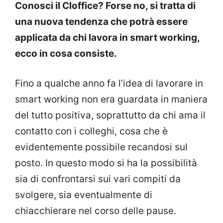
Conosci il Cloffice? Forse no, si tratta di
una nuova tendenza che potrà essere
applicata da chi lavora in smart working,
ecco in cosa consiste.
Fino a qualche anno fa l’idea di lavorare in
smart working non era guardata in maniera
del tutto positiva, soprattutto da chi ama il
contatto con i colleghi, cosa che è
evidentemente possibile recandosi sul
posto. In questo modo si ha la possibilità
sia di confrontarsi sui vari compiti da
svolgere, sia eventualmente di
chiacchierare nel corso delle pause.