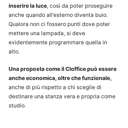
inserire la luce
, così da poter proseguire
anche quando all’esterno diventa buio.
Qualora non ci fossero punti dove poter
mettere una lampada, si deve
evidentemente programmare quella in
alto.
Una proposta come il Cloffice può essere
anche economica, oltre che funzionale,
anche di più rispetto a chi sceglie di
destinare una stanza vera e propria come
studio.