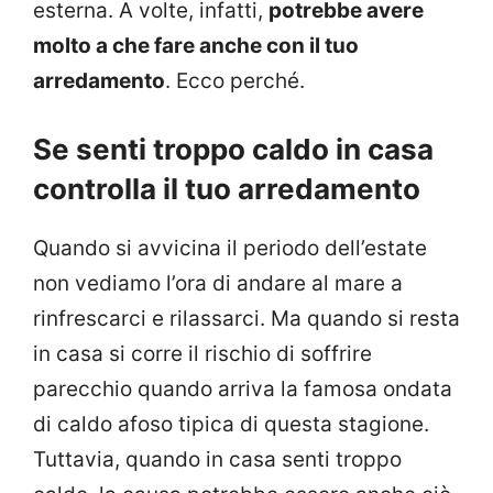
esterna. A volte, infatti,
potrebbe avere
molto a che fare anche con il tuo
arredamento
. Ecco perché.
Se senti troppo caldo in casa
controlla il tuo arredamento
Quando si avvicina il periodo dell’estate
non vediamo l’ora di andare al mare a
rinfrescarci e rilassarci. Ma quando si resta
in casa si corre il rischio di soffrire
parecchio quando arriva la famosa ondata
di caldo afoso tipica di questa stagione.
Tuttavia, quando in casa senti troppo