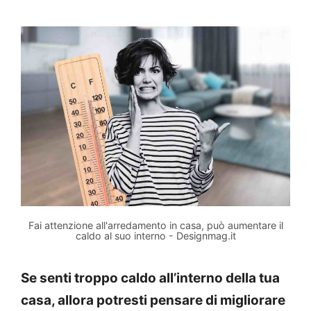
Fai attenzione all'arredamento in casa, può aumentare il
caldo al suo interno - Designmag.it
Se senti troppo caldo all’interno della tua
casa, allora potresti pensare di migliorare