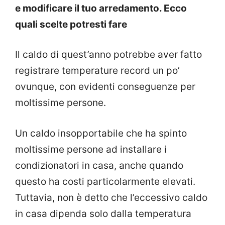
e modificare il tuo arredamento. Ecco
quali scelte potresti fare
Il caldo di quest’anno potrebbe aver fatto
registrare temperature record un po’
ovunque, con evidenti conseguenze per
moltissime persone.
Un caldo insopportabile che ha spinto
moltissime persone ad installare i
condizionatori in casa, anche quando
questo ha costi particolarmente elevati.
Tuttavia, non è detto che l’eccessivo caldo
in casa dipenda solo dalla temperatura