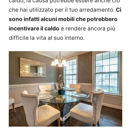
caldo, la causa potrebbe essere anche ciò
che hai utilizzato per il tuo arredamento.
Ci
sono infatti alcuni mobili che potrebbero
incentivare il caldo
e rendere ancora più
difficile la vita al suo interno.