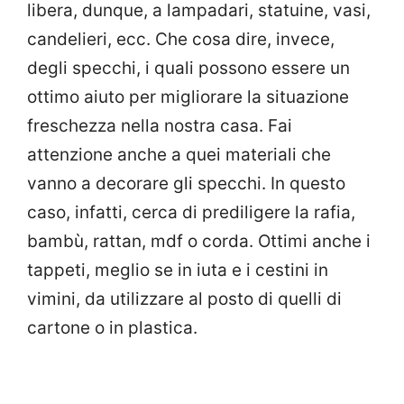
libera, dunque, a lampadari, statuine, vasi,
candelieri, ecc. Che cosa dire, invece,
degli specchi, i quali possono essere un
ottimo aiuto per migliorare la situazione
freschezza nella nostra casa. Fai
attenzione anche a quei materiali che
vanno a decorare gli specchi. In questo
caso, infatti, cerca di prediligere la rafia,
bambù, rattan, mdf o corda. Ottimi anche i
tappeti, meglio se in iuta e i cestini in
vimini, da utilizzare al posto di quelli di
cartone o in plastica.