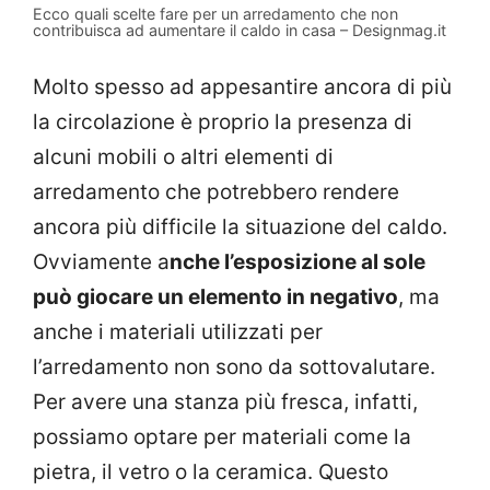
Ecco quali scelte fare per un arredamento che non
contribuisca ad aumentare il caldo in casa – Designmag.it
Molto spesso ad appesantire ancora di più
la circolazione è proprio la presenza di
alcuni mobili o altri elementi di
arredamento che potrebbero rendere
ancora più difficile la situazione del caldo.
Ovviamente a
nche l’esposizione al sole
può giocare un elemento in negativo
, ma
anche i materiali utilizzati per
l’arredamento non sono da sottovalutare.
Per avere una stanza più fresca, infatti,
possiamo optare per materiali come la
pietra, il vetro o la ceramica. Questo