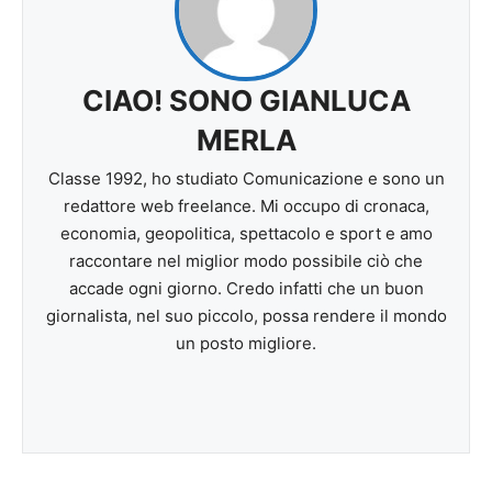
CIAO! SONO GIANLUCA
MERLA
Classe 1992, ho studiato Comunicazione e sono un
redattore web freelance. Mi occupo di cronaca,
economia, geopolitica, spettacolo e sport e amo
raccontare nel miglior modo possibile ciò che
accade ogni giorno. Credo infatti che un buon
giornalista, nel suo piccolo, possa rendere il mondo
un posto migliore.