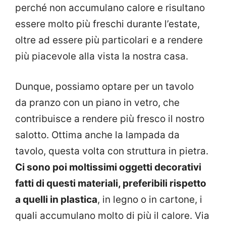
perché non accumulano calore e risultano
essere molto più freschi durante l’estate,
oltre ad essere più particolari e a rendere
più piacevole alla vista la nostra casa.
Dunque, possiamo optare per un tavolo
da pranzo con un piano in vetro, che
contribuisce a rendere più fresco il nostro
salotto. Ottima anche la lampada da
tavolo, questa volta con struttura in pietra.
Ci sono poi moltissimi oggetti decorativi
fatti di questi materiali, preferibili rispetto
a quelli in plastica
, in legno o in cartone, i
quali accumulano molto di più il calore. Via