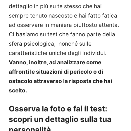
dettaglio in più su te stesso che hai
sempre tenuto nascosto e hai fatto fatica
ad osservare in maniera piuttosto attenta.
Ci basiamo su test che fanno parte della
sfera psicologica, nonché sulle
caratteristiche uniche degli individui.
Vanno, inoltre, ad analizzare come
affronti le situazioni di pericolo o di
ostacolo attraverso la risposta che hai
scelto.
Osserva la foto e fai il test:
scopri un dettaglio sulla tua
personalità