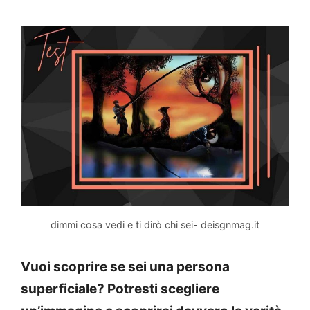
dimmi cosa vedi e ti dirò chi sei- deisgnmag.it
Vuoi scoprire se sei una persona
superficiale? Potresti scegliere