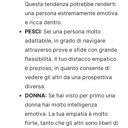
Questa tendenza potrebbe renderti
una persona estremamente emotiva
e ricca dentro.
PESCI
: Sei una persona molto
adattabile, in grado di navigare
attraverso prove e sfide con grande
flessibilità. Il tuo distacco empatico
è prezioso, in quanto consente di
vedere gli altri da una prospettiva
diversa.
DONNA:
Se hai visto per primo una
donna hai molto intelligenza
emotiva. La tua empatia è molto
forte, tanto che gli altri sono liberi di