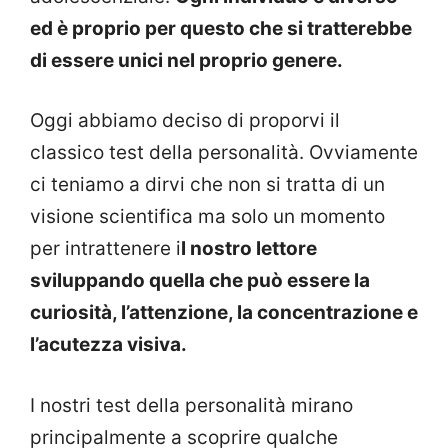
ed è proprio per questo che si tratterebbe
di essere unici nel proprio genere.
Oggi abbiamo deciso di proporvi il
classico test della personalità. Ovviamente
ci teniamo a dirvi che non si tratta di un
visione scientifica ma solo un momento
per intrattenere i
l nostro lettore
sviluppando quella che può essere la
curiosità, l’attenzione, la concentrazione e
l’acutezza visiva.
I nostri test della personalità mirano
principalmente a scoprire qualche