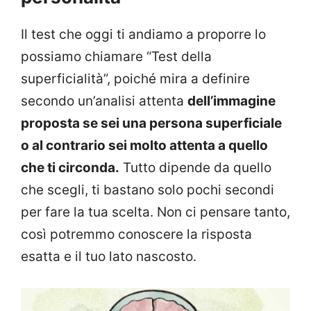
Il test che oggi ti andiamo a proporre lo
possiamo chiamare “Test della
superficialità”, poiché mira a definire
secondo un’analisi attenta
dell’immagine
proposta se sei una persona superficiale
o al contrario sei molto attenta a quello
che ti circonda.
Tutto dipende da quello
che scegli, ti bastano solo pochi secondi
per fare la tua scelta. Non ci pensare tanto,
così potremmo conoscere la risposta
esatta e il tuo lato nascosto.