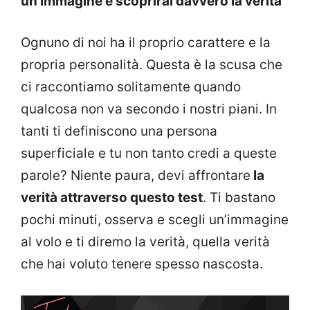
un’immagine e scoprirai davvero la verità
Ognuno di noi ha il proprio carattere e la
propria personalità. Questa è la scusa che
ci raccontiamo solitamente quando
qualcosa non va secondo i nostri piani. In
tanti ti definiscono una persona
superficiale e tu non tanto credi a queste
parole? Niente paura, devi affrontare
la
verità attraverso questo test
. Ti bastano
pochi minuti, osserva e scegli un’immagine
al volo e ti diremo la verità, quella verità
che hai voluto tenere spesso nascosta.