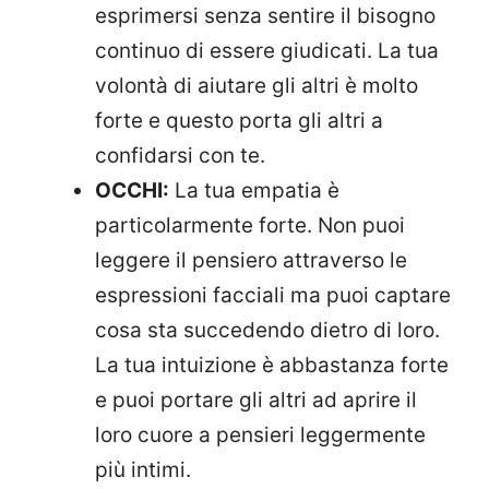
esprimersi senza sentire il bisogno
continuo di essere giudicati. La tua
volontà di aiutare gli altri è molto
forte e questo porta gli altri a
confidarsi con te.
OCCHI:
La tua empatia è
particolarmente forte. Non puoi
leggere il pensiero attraverso le
espressioni facciali ma puoi captare
cosa sta succedendo dietro di loro.
La tua intuizione è abbastanza forte
e puoi portare gli altri ad aprire il
loro cuore a pensieri leggermente
più intimi.