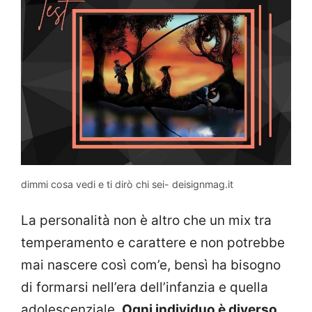
dimmi cosa vedi e ti dirò chi sei- deisignmag.it
La personalità non è altro che un mix tra
temperamento e carattere e non potrebbe
mai nascere così com’e, bensì ha bisogno
di formarsi nell’era dell’infanzia e quella
adolescenziale.
Ogni individuo è diverso