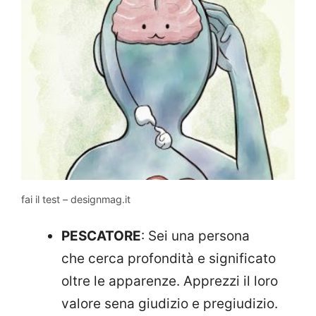
fai il test – designmag.it
PESCATORE
: Sei una persona
che cerca profondità e significato
oltre le apparenze. Apprezzi il loro
valore sena giudizio e pregiudizio.