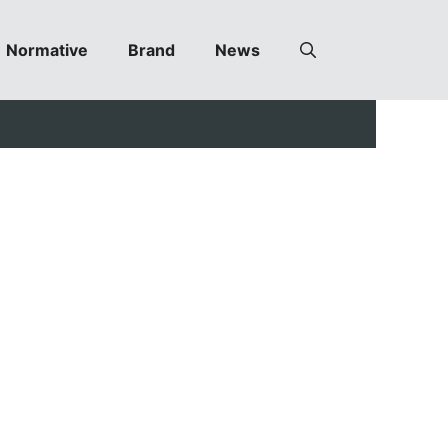
Normative
Brand
News