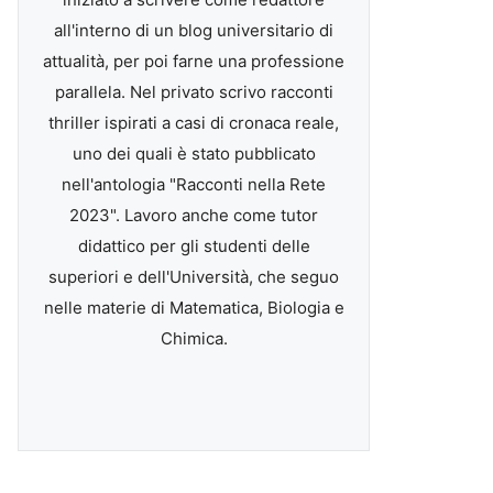
all'interno di un blog universitario di
attualità, per poi farne una professione
parallela. Nel privato scrivo racconti
thriller ispirati a casi di cronaca reale,
uno dei quali è stato pubblicato
nell'antologia "Racconti nella Rete
2023". Lavoro anche come tutor
didattico per gli studenti delle
superiori e dell'Università, che seguo
nelle materie di Matematica, Biologia e
Chimica.