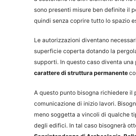
sono presenti misure ben definite il p
quindi senza coprire tutto lo spazio e
Le autorizzazioni diventano necessar
superficie coperta dotando la pergola
supporti. In questo caso diventa una 
carattere di struttura permanente
co
A questo punto bisogna richiedere il 
comunicazione di inizio lavori. Bisogna
meno soggetta a vincoli di qualche ti
degli edifici. In tal caso bisognerà o