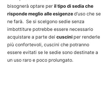
bisognerà optare per
il tipo di sedia che
risponde meglio alle esigenze
d’uso che se
ne farà. Se si scelgono sedie senza
imbottiture potrebbe essere necessario
acquistare a parte dei
cuscini
per renderle
più confortevoli, cuscini che potranno
essere evitati se le sedie sono destinate a
un uso raro e poco prolungato.