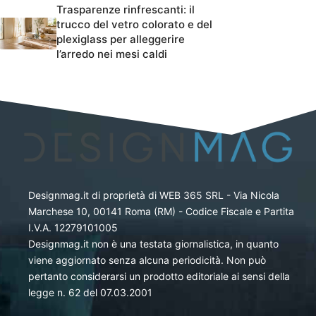
Trasparenze rinfrescanti: il
trucco del vetro colorato e del
plexiglass per alleggerire
l’arredo nei mesi caldi
Designmag.it di proprietà di WEB 365 SRL - Via Nicola
Marchese 10, 00141 Roma (RM) - Codice Fiscale e Partita
I.V.A. 12279101005
Designmag.it non è una testata giornalistica, in quanto
viene aggiornato senza alcuna periodicità. Non può
pertanto considerarsi un prodotto editoriale ai sensi della
legge n. 62 del 07.03.2001