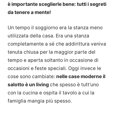
è importante sceglierle bene: tutti i segreti
da tenere a mente!
Un tempo il soggiorno era la stanza meno
utilizzata della casa. Era una stanza
completamente a sé che addirittura veniva
tenuta chiusa per la maggior parte del
tempo e aperta soltanto in occasione di
occasioni e feste speciali. Oggi invece le
cose sono cambiate:
nelle case moderne il
salotto è un living
che spesso è tutt’uno
con la cucina e ospita il tavolo a cui la
famiglia mangia più spesso.