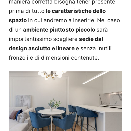
maniera corretta bisogna tener presente
prima di tutto
le caratteristiche dello
spazio
in cui andremo a inserirle. Nel caso
di un
ambiente piuttosto piccolo
sarà
importantissimo scegliere
sedie dal
design asciutto e lineare
e senza inutili
fronzoli e di dimensioni contenute.