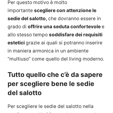
Per questo motivo è molto
importante
scegliere con attenzione le
sedie del salotto,
che dovranno essere in
grado di
offrire una seduta confortevole
e
allo stesso tempo
soddisfare dei requisiti
estetici
grazie ai quali si potranno inserire
in maniera armonica in un ambiente
“multiuso” come quello del living moderno.
Tutto quello che c’è da sapere
per scegliere bene le sedie
del salotto
Per scegliere le sedie del salotto nella