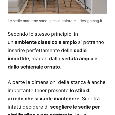
Le sedie moderne sono spesso colorate – desiignmag.it
Secondo lo stesso principio, in
un
ambiente classico e ampio
si potranno
inserire perfettamente delle
sedie
imbottite,
magari dalla
seduta ampia e
dallo schienale ornato.
A parte le dimensioni della stanza è anche
importante tener presente
lo stile di
arredo che si vuole mantenere.
Si potrà
infatti decidere di
scegliere le sedie per