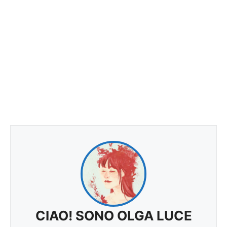
CIAO! SONO OLGA LUCE