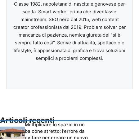
Classe 1982, napoletana di nascita e genovese per
scelta. Smart worker prima che diventasse
mainstream. SEO nerd dal 2015, web content
creator professionista dal 2019. Problem solver per
mancanza di pazienza, nemica giurata del "si è
sempre fatto così". Scrive di attualità, spettacolo e
lifestyle, è appassionata di grafica e trova soluzioni
semplici a problemi complessi.
Articoli recenti
Moltiplicare lo spazio in un
balcone stretto: l’errore da
evitare per creare un nuovo