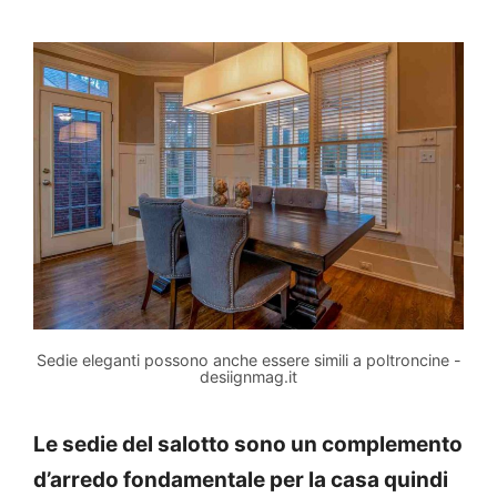
Sedie eleganti possono anche essere simili a poltroncine -
desiignmag.it
Le sedie del salotto sono un complemento
d’arredo fondamentale per la casa quindi