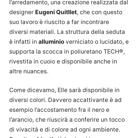
l’arredamento, una creazione realizzata dal
designer
Eugeni Quitllet
, che con questo
suo lavoro è riuscito a far incontrare
diversi materiali. La struttura della seduta
è infatti in
alluminio
verniciato o lucidato, e
supporta la scocca in poliuretano TECH®,
rivestita in cuoio e disponibile anche in
altre nuances.
Come dicevamo, Elle sarà disponibile in
diversi colori. Davvero accattivante è ad
esempio l’accostamento fra il nero e
l’arancio, che riuscirà a conferire un tocco
di vivacità e di colore ad ogni ambiente.