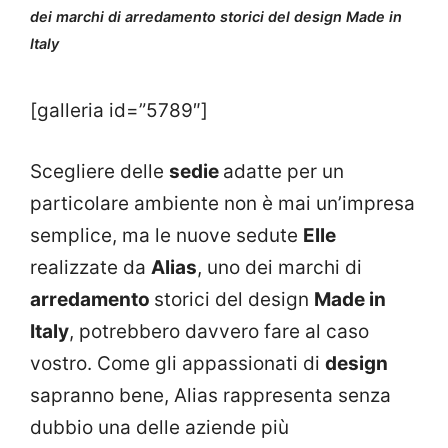
dei marchi di arredamento storici del design Made in
Italy
[galleria id=”5789″]
Scegliere delle
sedie
adatte per un
particolare ambiente non è mai un’impresa
semplice, ma le nuove sedute
Elle
realizzate da
Alias
, uno dei marchi di
arredamento
storici del design
Made in
Italy
, potrebbero davvero fare al caso
vostro. Come gli appassionati di
design
sapranno bene, Alias rappresenta senza
dubbio una delle aziende più