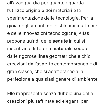
all’avanguardia per quanto riguarda
l’utilizzo originale dei materiali e la
sperimentazione delle tecnologie. Per la
gioia degli amanti dello stile minimal-chic
e delle innovazioni tecnologiche, Alias
propone quindi delle
sedute
in cui si
incontrano differenti
materiali
, sedute
dalle rigorose linee geometriche e chic,
creazioni dall’aspetto contemporaneo e di
gran classe, che si adatteranno alla
perfezione a qualsiasi genere di ambiente.
Elle rappresenta senza dubbio una delle
creazioni più raffinate ed eleganti per