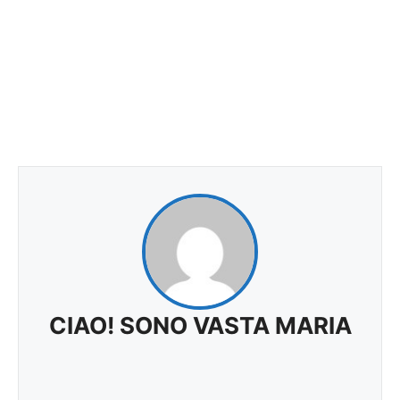
CIAO! SONO VASTA MARIA