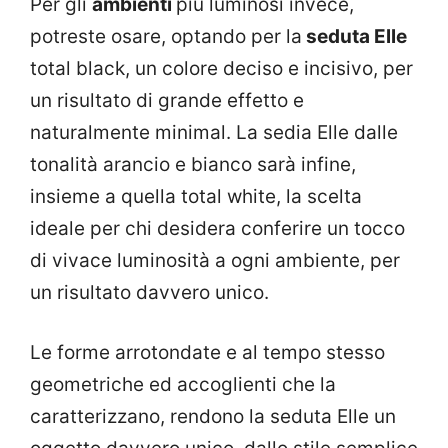
Per gli
ambienti
più luminosi invece,
potreste osare, optando per la
seduta Elle
total black, un colore deciso e incisivo, per
un risultato di grande effetto e
naturalmente minimal. La sedia Elle dalle
tonalità arancio e bianco sarà infine,
insieme a quella total white, la scelta
ideale per chi desidera conferire un tocco
di vivace luminosità a ogni ambiente, per
un risultato davvero unico.
Le forme arrotondate e al tempo stesso
geometriche ed accoglienti che la
caratterizzano, rendono la seduta Elle un