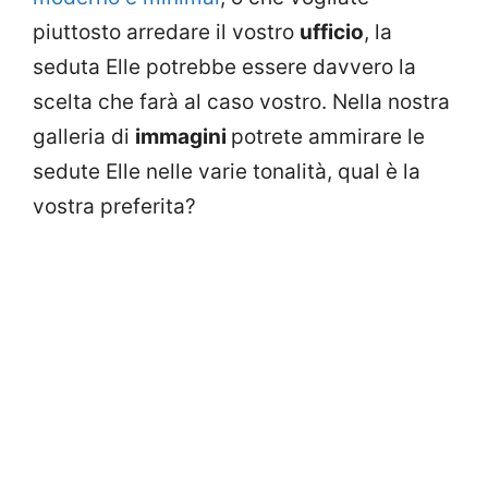
piuttosto arredare il vostro
ufficio
, la
seduta Elle potrebbe essere davvero la
scelta che farà al caso vostro. Nella nostra
galleria di
immagini
potrete ammirare le
sedute Elle nelle varie tonalità, qual è la
vostra preferita?