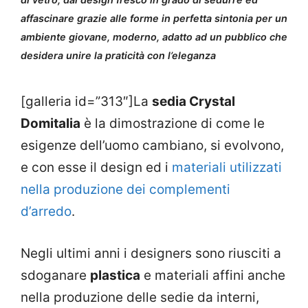
affascinare grazie alle forme in perfetta sintonia per un
ambiente giovane, moderno, adatto ad un pubblico che
desidera unire la praticità con l’eleganza
[galleria id=”313″]La
sedia Crystal
Domitalia
è la dimostrazione di come le
esigenze dell’uomo cambiano, si evolvono,
e con esse il design ed i
materiali utilizzati
nella produzione dei complementi
d’arredo
.
Negli ultimi anni i designers sono riusciti a
sdoganare
plastica
e materiali affini anche
nella produzione delle sedie da interni,