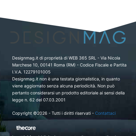
Designmag.it di proprietà di WEB 365 SRL - Via Nicola
Marchese 10, 00141 Roma (RM) - Codice Fiscale e Partita
I.V.A. 12279101005
Designmag.it non è una testata giornalistica, in quanto
viene aggiornato senza alcuna periodicità. Non può
pertanto considerarsi un prodotto editoriale ai sensi della
legge n. 62 del 07.03.2001
Copyright ©2026 - Tutti i diritti riservati -
Contattaci