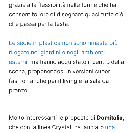
grazie alla flessibilità nelle forme che ha
consentito loro di disegnare quasi tutto ciò
che passa per la testa.
Le sedie in plastica non sono rimaste più
rilegate nei giardini o negli ambienti
esterni
, ma hanno acquistato il centro della
scena, proponendosi in versioni super
fashion anche per il living e la sala da
pranzo.
Molto interessanti le proposte di
Domitalia
,
che con la linea Crystal, ha lanciato
una