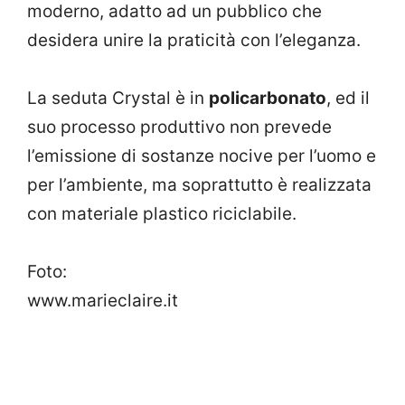
moderno, adatto ad un pubblico che
desidera unire la praticità con l’eleganza.
La seduta Crystal è in
policarbonato
, ed il
suo processo produttivo non prevede
l’emissione di sostanze nocive per l’uomo e
per l’ambiente, ma soprattutto è realizzata
con materiale plastico riciclabile.
Foto:
www.marieclaire.it