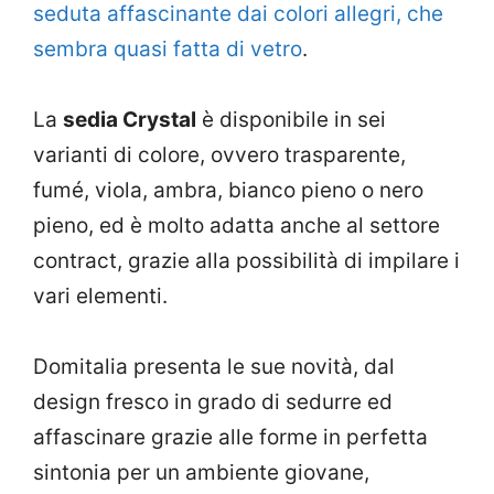
seduta affascinante dai colori allegri, che
sembra quasi fatta di vetro
.
La
sedia Crystal
è disponibile in sei
varianti di colore, ovvero trasparente,
fumé, viola, ambra, bianco pieno o nero
pieno, ed è molto adatta anche al settore
contract, grazie alla possibilità di impilare i
vari elementi.
Domitalia presenta le sue novità, dal
design fresco in grado di sedurre ed
affascinare grazie alle forme in perfetta
sintonia per un ambiente giovane,