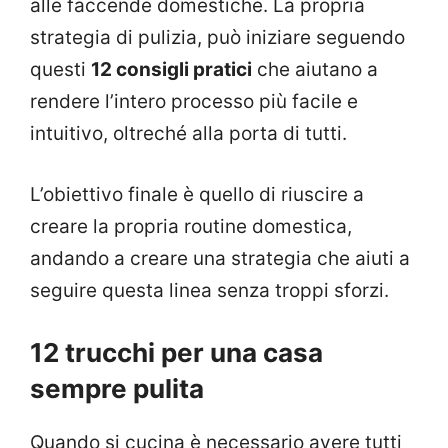
alle faccende domestiche. La propria
strategia di pulizia, può iniziare seguendo
questi
12 consigli pratici
che aiutano a
rendere l’intero processo più facile e
intuitivo, oltreché alla porta di tutti.
L’obiettivo finale è quello di riuscire a
creare la propria routine domestica,
andando a creare una strategia che aiuti a
seguire questa linea senza troppi sforzi.
12 trucchi per una casa
sempre pulita
Quando si cucina è necessario avere tutti