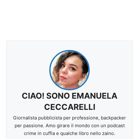
CIAO! SONO EMANUELA
CECCARELLI
Giornalista pubblicista per professione, backpacker
per passione. Amo girare il mondo con un podcast
crime in cuffia e qualche libro nello zaino.