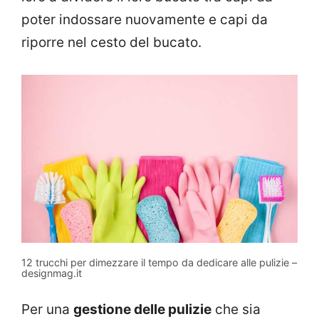
poter indossare nuovamente e capi da
riporre nel cesto del bucato.
12 trucchi per dimezzare il tempo da dedicare alle pulizie –
designmag.it
Per una
gestione delle pulizie
che sia