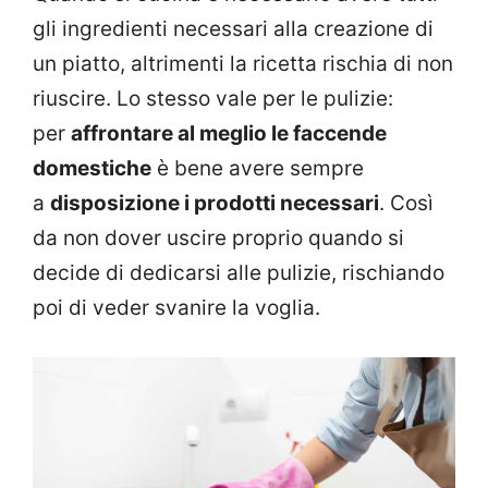
gli ingredienti necessari alla creazione di
un piatto, altrimenti la ricetta rischia di non
riuscire. Lo stesso vale per le pulizie:
per
affrontare al meglio le faccende
domestiche
è bene avere sempre
a
disposizione i prodotti necessari
. Così
da non dover uscire proprio quando si
decide di dedicarsi alle pulizie, rischiando
poi di veder svanire la voglia.