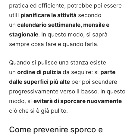
pratica ed efficiente, potrebbe poi essere
utili
pianificare le attività
secondo
un
calendario settimanale, mensile e
stagionale
. In questo modo, si saprà
sempre cosa fare e quando farla.
Quando si pulisce una stanza esiste
un
ordine di pulizia
da seguire: si
parte
dalle superfici più alte
per poi scendere
progressivamente verso il basso. In questo
modo, si
eviterà di sporcare nuovamente
ciò che si è già pulito.
Come prevenire sporco e