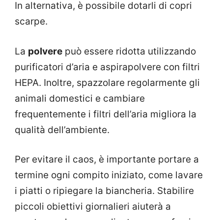
In alternativa, è possibile dotarli di copri
scarpe.
La
polvere
può essere ridotta utilizzando
purificatori d’aria e aspirapolvere con filtri
HEPA. Inoltre, spazzolare regolarmente gli
animali domestici e cambiare
frequentemente i filtri dell’aria migliora la
qualità dell’ambiente.
Per evitare il caos, è importante portare a
termine ogni compito iniziato, come lavare
i piatti o ripiegare la biancheria. Stabilire
piccoli obiettivi giornalieri aiuterà a