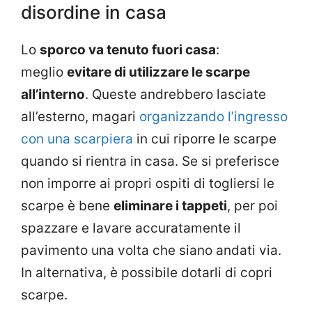
disordine in casa
Lo
sporco va tenuto fuori casa
:
meglio
evitare di utilizzare le scarpe
all’interno
. Queste andrebbero lasciate
all’esterno, magari
organizzando l’ingresso
con una scarpiera
in cui riporre le scarpe
quando si rientra in casa. Se si preferisce
non imporre ai propri ospiti di togliersi le
scarpe è bene
eliminare i tappeti
, per poi
spazzare e lavare accuratamente il
pavimento una volta che siano andati via.
In alternativa, è possibile dotarli di copri
scarpe.