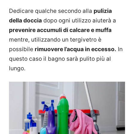
Dedicare qualche secondo alla
pulizia
della doccia
dopo ogni utilizzo aiuterà a
prevenire accumuli di calcare e muffa
mentre, utilizzando un tergivetro è
possibile
rimuovere l’acqua in eccesso.
In
questo caso il bagno sarà pulito più al
lungo.