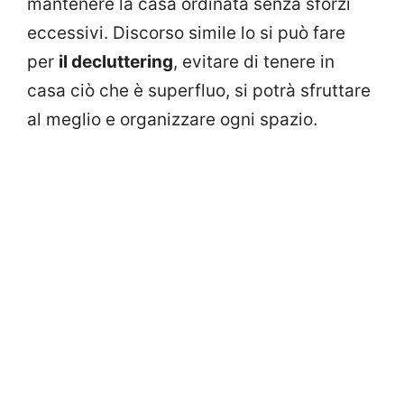
mantenere la casa ordinata senza sforzi
eccessivi. Discorso simile lo si può fare
per
il decluttering
, evitare di tenere in
casa ciò che è superfluo, si potrà sfruttare
al meglio e organizzare ogni spazio.