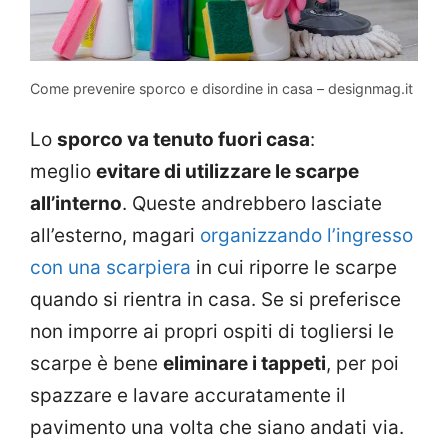
Come prevenire sporco e disordine in casa – designmag.it
Lo
sporco va tenuto fuori casa
:
meglio
evitare di utilizzare le scarpe
all’interno
. Queste andrebbero lasciate
all’esterno, magari
organizzando l’ingresso
con una scarpiera
in cui riporre le scarpe
quando si rientra in casa. Se si preferisce
non imporre ai propri ospiti di togliersi le
scarpe è bene
eliminare i tappeti
, per poi
spazzare e lavare accuratamente il
pavimento una volta che siano andati via.