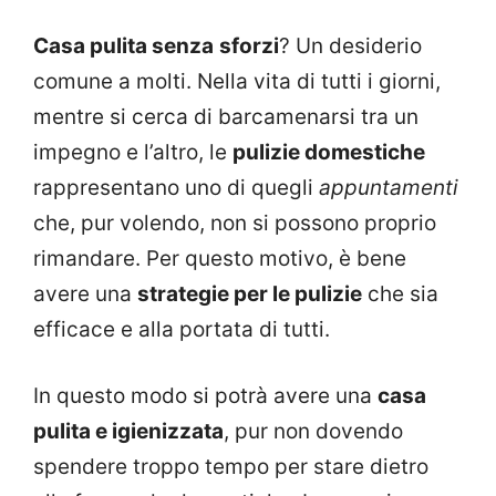
Casa pulita senza
sforzi
? Un desiderio
comune a molti. Nella vita di tutti i giorni,
mentre si cerca di barcamenarsi tra un
impegno e l’altro, le
pulizie domestiche
rappresentano uno di quegli
appuntamenti
che, pur volendo, non si possono proprio
rimandare. Per questo motivo, è bene
avere una
strategie per le pulizie
che sia
efficace e alla portata di tutti.
In questo modo si potrà avere una
casa
pulita e igienizzata
, pur non dovendo
spendere troppo tempo per stare dietro