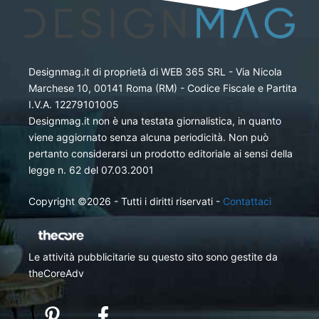
Designmag.it di proprietà di WEB 365 SRL - Via Nicola
Marchese 10, 00141 Roma (RM) - Codice Fiscale e Partita
I.V.A. 12279101005
Designmag.it non è una testata giornalistica, in quanto
viene aggiornato senza alcuna periodicità. Non può
pertanto considerarsi un prodotto editoriale ai sensi della
legge n. 62 del 07.03.2001
Copyright ©2026 - Tutti i diritti riservati -
Contattaci
Le attività pubblicitarie su questo sito sono gestite da
theCoreAdv