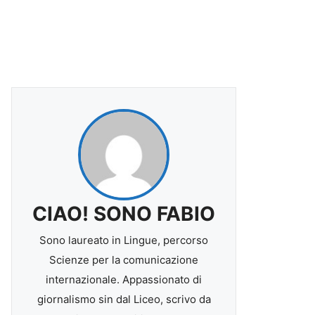
CIAO! SONO FABIO
Sono laureato in Lingue, percorso
Scienze per la comunicazione
internazionale. Appassionato di
giornalismo sin dal Liceo, scrivo da