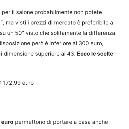
 per il salone probabilmente non potete
 ma visti i prezzi di mercato è preferibile a
 su un 50″ visto che solitamente la differenza
 disposizione però è inferiore ai 300 euro,
di dimensione superiore ai 43.
Ecco le scelte
 172,99 euro
0 euro
permettono di portare a casa anche