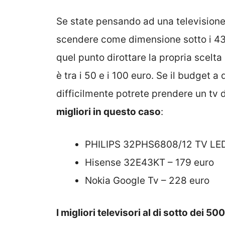
Se state pensando ad una televisione
scendere come dimensione sotto i 43″,
quel punto dirottare la propria scelta
è tra i 50 e i 100 euro. Se il budget a
difficilmente potrete prendere un tv 
migliori in questo caso
:
PHILIPS 32PHS6808/12 TV LED
Hisense 32E43KT – 179 euro
Nokia Google Tv – 228 euro
I migliori televisori al di sotto dei 50