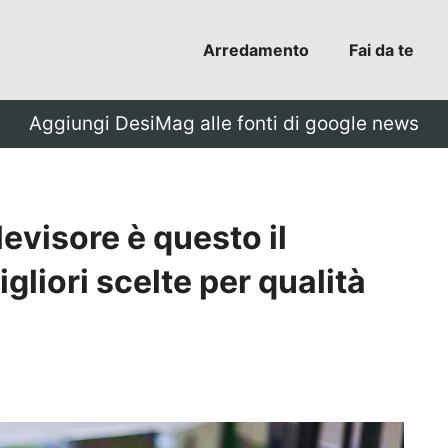
Arredamento
Fai da te
Aggiungi DesiMag alle fonti di google news
levisore è questo il
liori scelte per qualità