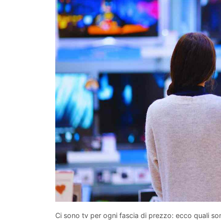
Ci sono tv per ogni fascia di prezzo: ecco quali son