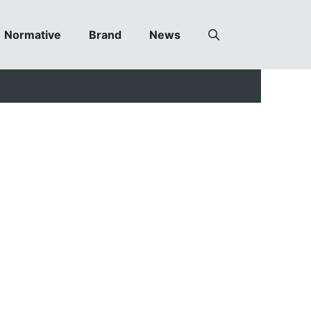
Normative
Brand
News