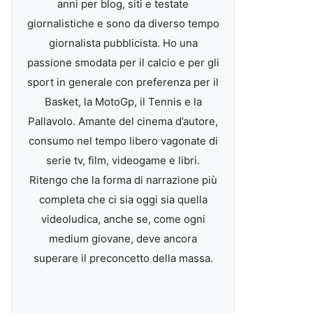
anni per blog, siti e testate
giornalistiche e sono da diverso tempo
giornalista pubblicista. Ho una
passione smodata per il calcio e per gli
sport in generale con preferenza per il
Basket, la MotoGp, il Tennis e la
Pallavolo. Amante del cinema d’autore,
consumo nel tempo libero vagonate di
serie tv, film, videogame e libri.
Ritengo che la forma di narrazione più
completa che ci sia oggi sia quella
videoludica, anche se, come ogni
medium giovane, deve ancora
superare il preconcetto della massa.