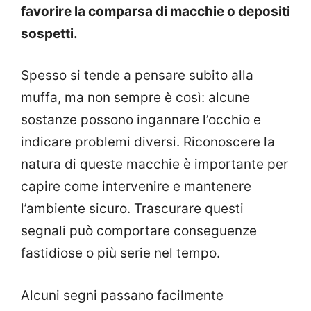
favorire la comparsa di macchie o depositi
sospetti.
Spesso si tende a pensare subito alla
muffa, ma non sempre è così: alcune
sostanze possono ingannare l’occhio e
indicare problemi diversi. Riconoscere la
natura di queste macchie è importante per
capire come intervenire e mantenere
l’ambiente sicuro. Trascurare questi
segnali può comportare conseguenze
fastidiose o più serie nel tempo.
Alcuni segni passano facilmente