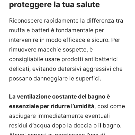
proteggere la tua salute
Riconoscere rapidamente la differenza tra
muffa e batteri è fondamentale per
intervenire in modo efficace e sicuro. Per
rimuovere macchie sospette, è
consigliabile usare prodotti antibatterici
delicati, evitando detersivi aggressivi che
possano danneggiare le superfici.
La ventilazione costante del bagno è
essenziale per ridurre l’umidità
, così come
asciugare immediatamente eventuali
residui d’acqua dopo la doccia o il bagno.