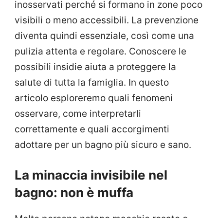
inosservati perché si formano in zone poco
visibili o meno accessibili. La prevenzione
diventa quindi essenziale, così come una
pulizia attenta e regolare. Conoscere le
possibili insidie aiuta a proteggere la
salute di tutta la famiglia. In questo
articolo esploreremo quali fenomeni
osservare, come interpretarli
correttamente e quali accorgimenti
adottare per un bagno più sicuro e sano.
La minaccia invisibile nel
bagno: non è muffa