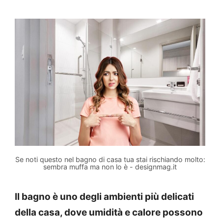
Se noti questo nel bagno di casa tua stai rischiando molto:
sembra muffa ma non lo è - designmag.it
Il bagno è uno degli ambienti più delicati
della casa, dove umidità e calore possono