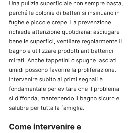
Una pulizia superficiale non sempre basta,
perché le colonie di batteri si insinuano in
fughe e piccole crepe. La prevenzione
richiede attenzione quotidiana: asciugare
bene le superfici, ventilare regolarmente il
bagno e utilizzare prodotti antibatterici
mirati. Anche tappetini o spugne lasciati
umidi possono favorire la proliferazione.
Intervenire subito ai primi segnali è
fondamentale per evitare che il problema
si diffonda, mantenendo il bagno sicuro e
salubre per tutta la famiglia.
Come intervenire e