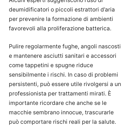
Alcuni esperti suggeriscono l’uso di
deumidificatori o piccoli estrattori d’aria
per prevenire la formazione di ambienti
favorevoli alla proliferazione batterica.
Pulire regolarmente fughe, angoli nascosti
e mantenere asciutti sanitari e accessori
come tappetini e spugne riduce
sensibilmente i rischi. In caso di problemi
persistenti, può essere utile rivolgersi a un
professionista per trattamenti mirati. È
importante ricordare che anche se le
macchie sembrano innocue, trascurarle
può comportare rischi reali per la salute.