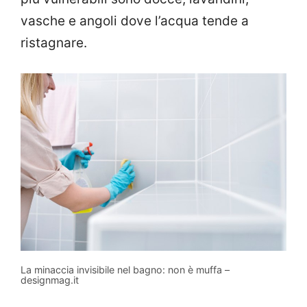
vasche e angoli dove l’acqua tende a
ristagnare.
La minaccia invisibile nel bagno: non è muffa –
designmag.it