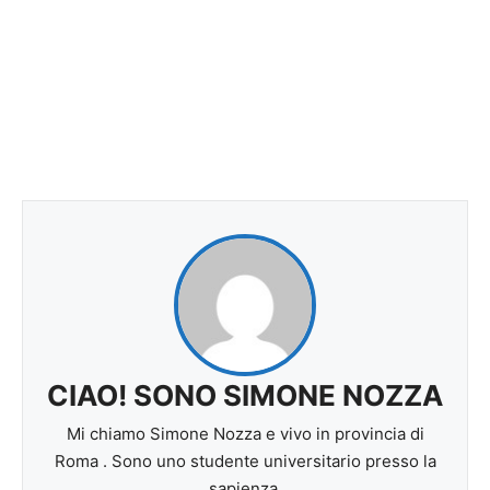
CIAO! SONO SIMONE NOZZA
Mi chiamo Simone Nozza e vivo in provincia di
Roma . Sono uno studente universitario presso la
sapienza.