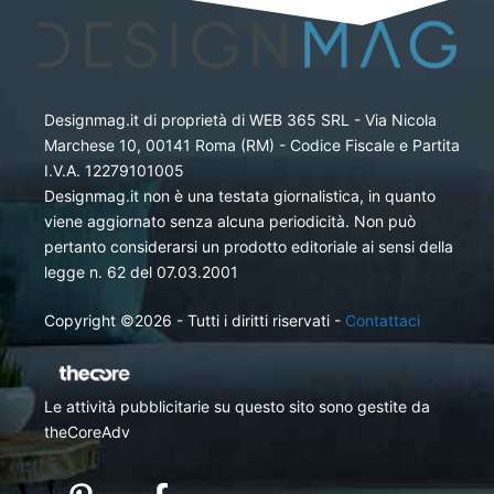
Designmag.it di proprietà di WEB 365 SRL - Via Nicola
Marchese 10, 00141 Roma (RM) - Codice Fiscale e Partita
I.V.A. 12279101005
Designmag.it non è una testata giornalistica, in quanto
viene aggiornato senza alcuna periodicità. Non può
pertanto considerarsi un prodotto editoriale ai sensi della
legge n. 62 del 07.03.2001
Copyright ©2026 - Tutti i diritti riservati -
Contattaci
Le attività pubblicitarie su questo sito sono gestite da
theCoreAdv