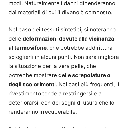
modi. Naturalmente i danni dipenderanno
dai materiali di cui il divano è composto.
Nel caso dei tessuti sintetici, si noteranno
delle
deformazioni dovute alla vicinanza
al termosifone
, che potrebbe addirittura
scioglierli in alcuni punti. Non sarà migliore
la situazione per la vera pelle, che
potrebbe mostrare
delle screpolature o
degli scolorimenti
. Nei casi più frequenti, il
rivestimento tende a restringersi e a
deteriorarsi, con dei segni di usura che lo
renderanno irrecuperabile.