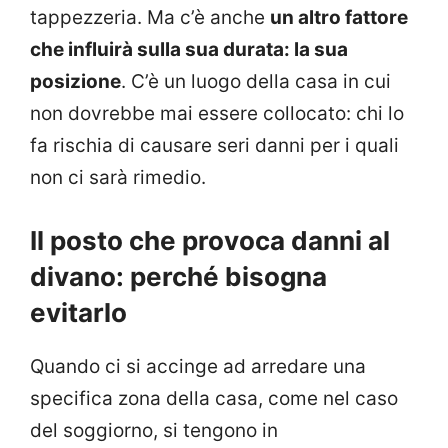
tappezzeria. Ma c’è anche
un altro fattore
che influirà sulla sua durata: la sua
posizione
. C’è un luogo della casa in cui
non dovrebbe mai essere collocato: chi lo
fa rischia di causare seri danni per i quali
non ci sarà rimedio.
Il posto che provoca danni al
divano: perché bisogna
evitarlo
Quando ci si accinge ad arredare una
specifica zona della casa, come nel caso
del soggiorno, si tengono in