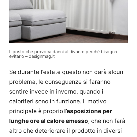
Il posto che provoca danni al divano: perché bisogna
evitarlo – designmag.it
Se durante l’estate questo non darà alcun
problema, le conseguenze si faranno
sentire invece in inverno, quando i
caloriferi sono in funzione. Il motivo
principale è proprio
l’esposizione per
lunghe ore al calore emesso
, che non farà
altro che deteriorare il prodotto in diversi