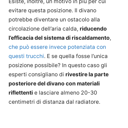
Esiste, inoltre, un motivo in più per cui
evitare questa posizione. Il divano
potrebbe diventare un ostacolo alla
circolazione dell’aria calda,
riducendo
l’efficacia del sistema di riscaldamento
,
che può essere invece potenziata con
questi trucchi
. E se quella fosse l’unica
posizione possibile? In questo caso gli
esperti consigliano di
rivestire la parte
posteriore del divano con materiali
riflettenti
e lasciare almeno 20-30
centimetri di distanza dal radiatore.