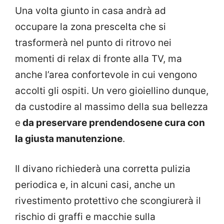
Una volta giunto in casa andrà ad
occupare la zona prescelta che si
trasformerà nel punto di ritrovo nei
momenti di relax di fronte alla TV, ma
anche l’area confortevole in cui vengono
accolti gli ospiti. Un vero gioiellino dunque,
da custodire al massimo della sua bellezza
e
da preservare prendendosene cura con
la giusta manutenzione
.
Il divano richiederà una corretta pulizia
periodica e, in alcuni casi, anche un
rivestimento protettivo che scongiurerà il
rischio di graffi e macchie sulla