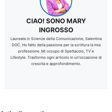
CIAO! SONO MARY
INGROSSO
Laureata in Scienze della Comunicazione, Salentina
DOC. Ho fatto della passione per la scrittura la mia
professione. Mi occupo di Spettacolo, TV e
Lifestyle. Trasformo ogni articolo in un'occasione di
crescita e approfondimento.