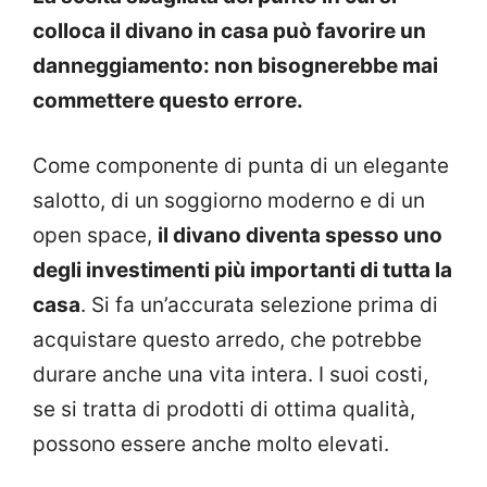
colloca il divano in casa può favorire un
danneggiamento: non bisognerebbe mai
commettere questo errore.
Come componente di punta di un elegante
salotto, di un soggiorno moderno e di un
open space,
il divano diventa spesso uno
degli investimenti più importanti di tutta la
casa
. Si fa un’accurata selezione prima di
acquistare questo arredo, che potrebbe
durare anche una vita intera. I suoi costi,
se si tratta di prodotti di ottima qualità,
possono essere anche molto elevati.