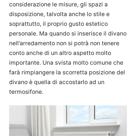
considerazione le misure, gli spazi a
disposizione, talvolta anche lo stile e
soprattutto, il proprio gusto estetico
personale. Ma quando si inserisce il divano
nell’arredamento non si potrà non tenere
conto anche di un altro aspetto molto
importante. Una svista molto comune che
farà rimpiangere la scorretta posizione del
divano è quella di accostarlo ad un
termosifone.