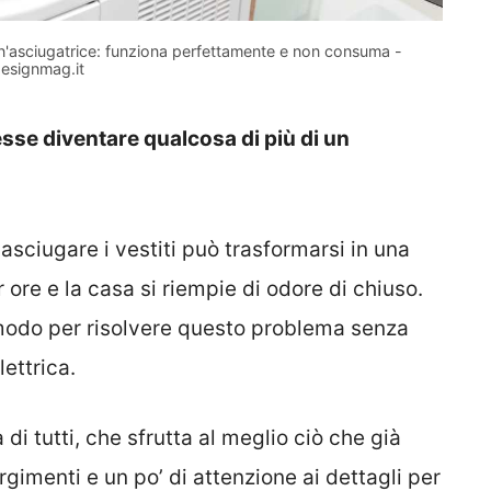
un'asciugatrice: funziona perfettamente e non consuma -
esignmag.it
sse diventare qualcosa di più di un
 asciugare i vestiti può trasformarsi in una
 ore e la casa si riempie di odore di chiuso.
 modo per risolvere questo problema senza
lettrica.
di tutti, che sfrutta al meglio ciò che già
imenti e un po’ di attenzione ai dettagli per