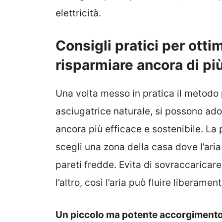
elettricità.
Consigli pratici per ottim
risparmiare ancora di pi
Una volta messo in pratica il metodo 
asciugatrice naturale, si possono ado
ancora più efficace e sostenibile. La
scegli una zona della casa dove l’aria
pareti fredde. Evita di sovraccaricare
l’altro, così l’aria può fluire liberament
Un piccolo ma potente accorgimento c