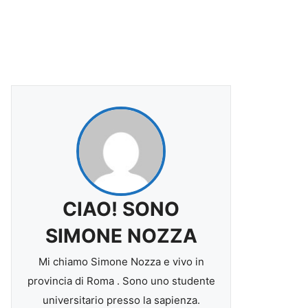
CIAO! SONO
SIMONE NOZZA
Mi chiamo Simone Nozza e vivo in
provincia di Roma . Sono uno studente
universitario presso la sapienza.