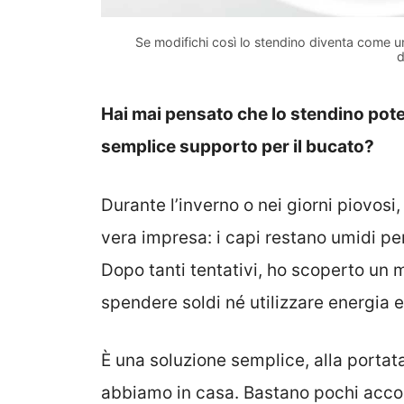
Se modifichi così lo stendino diventa come 
d
Hai mai pensato che lo stendino pote
semplice supporto per il bucato?
Durante l’inverno o nei giorni piovosi,
vera impresa: i capi restano umidi per
Dopo tanti tentativi, ho scoperto un
spendere soldi né utilizzare energia e
È una soluzione semplice, alla portata 
abbiamo in casa. Bastano pochi accorg