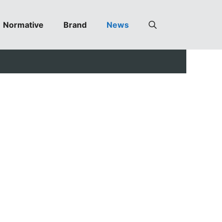
Normative
Brand
News