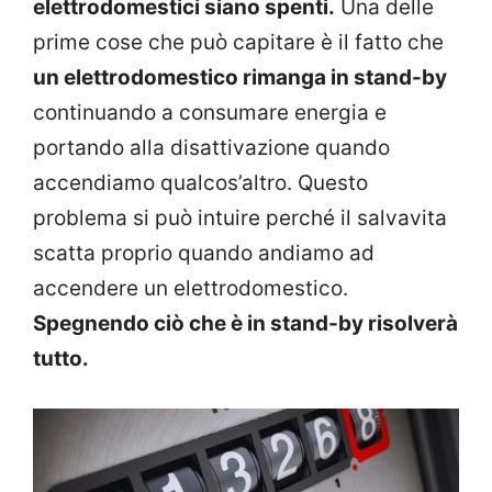
elettrodomestici siano spenti.
Una delle
prime cose che può capitare è il fatto che
un elettrodomestico rimanga in stand-by
continuando a consumare energia e
portando alla disattivazione quando
accendiamo qualcos’altro. Questo
problema si può intuire perché il salvavita
scatta proprio quando andiamo ad
accendere un elettrodomestico.
Spegnendo ciò che è in stand-by risolverà
tutto.