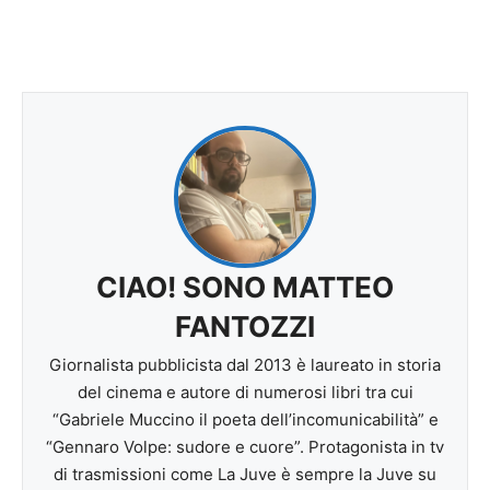
CIAO! SONO MATTEO
FANTOZZI
Giornalista pubblicista dal 2013 è laureato in storia
del cinema e autore di numerosi libri tra cui
“Gabriele Muccino il poeta dell’incomunicabilità” e
“Gennaro Volpe: sudore e cuore”. Protagonista in tv
di trasmissioni come La Juve è sempre la Juve su