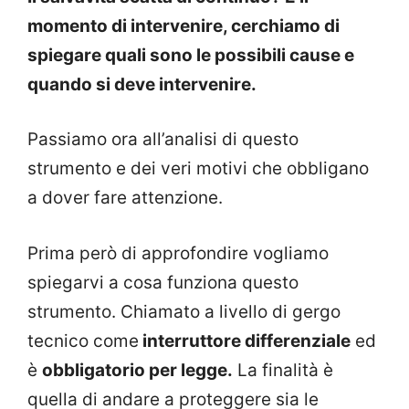
momento di intervenire, cerchiamo di
spiegare quali sono le possibili cause e
quando si deve intervenire.
Passiamo ora all’analisi di questo
strumento e dei veri motivi che obbligano
a dover fare attenzione.
Prima però di approfondire vogliamo
spiegarvi a cosa funziona questo
strumento. Chiamato a livello di gergo
tecnico come
interruttore differenziale
ed
è
obbligatorio per legge.
La finalità è
quella di andare a proteggere sia le