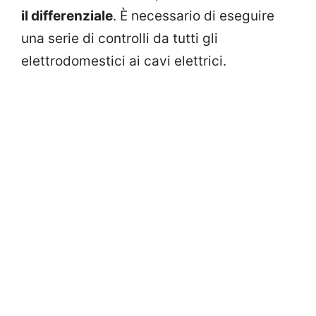
il differenziale
. È necessario di eseguire
una serie di controlli da tutti gli
elettrodomestici ai cavi elettrici.