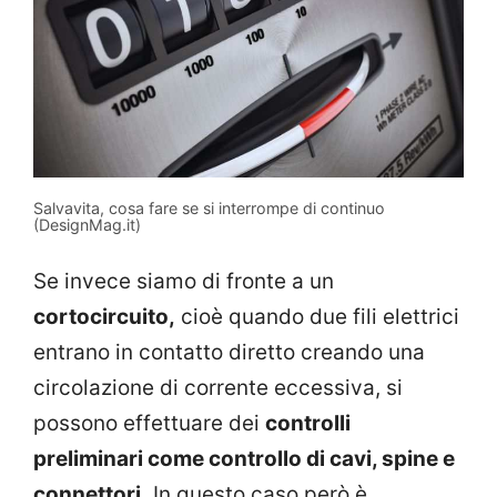
Salvavita, cosa fare se si interrompe di continuo
(DesignMag.it)
Se invece siamo di fronte a un
cortocircuito,
cioè quando due fili elettrici
entrano in contatto diretto creando una
circolazione di corrente eccessiva, si
possono effettuare dei
controlli
preliminari come controllo di cavi, spine e
connettori.
In questo caso però è