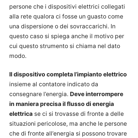
persone che i dispositivi elettrici collegati
alla rete qualora ci fosse un guasto come
una dispersione o dei sovraccarichi. In
questo caso si spiega anche il motivo per
cui questo strumento si chiama nel dato
modo.
Il dispositivo completa l’impianto elettrico
insieme al contatore indicato da
consegnare l’energia.
Deve interrompere
in maniera precisa il flusso di energia
elettrica
se ci si trovasse di fronte a delle
situazioni pericolose, ma anche le persone
che di fronte all’energia si possono trovare