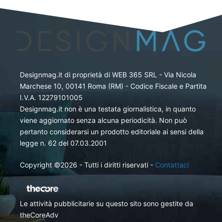
Designmag.it di proprietà di WEB 365 SRL - Via Nicola
Marchese 10, 00141 Roma (RM) - Codice Fiscale e Partita
I.V.A. 12279101005
Designmag.it non è una testata giornalistica, in quanto
viene aggiornato senza alcuna periodicità. Non può
pertanto considerarsi un prodotto editoriale ai sensi della
legge n. 62 del 07.03.2001
Copyright ©2026 - Tutti i diritti riservati -
Contattaci
Le attività pubblicitarie su questo sito sono gestite da
theCoreAdv