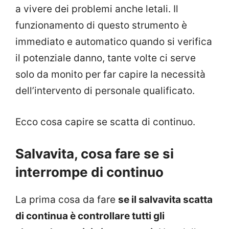
a vivere dei problemi anche letali. Il
funzionamento di questo strumento è
immediato e automatico quando si verifica
il potenziale danno, tante volte ci serve
solo da monito per far capire la necessità
dell’intervento di personale qualificato.
Ecco cosa capire se scatta di continuo.
Salvavita, cosa fare se si
interrompe di continuo
La prima cosa da fare
se il salvavita scatta
di continua è controllare tutti gli