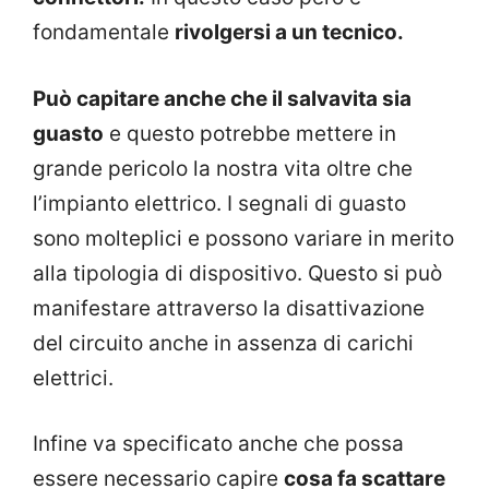
fondamentale
rivolgersi a un tecnico.
Può capitare anche che il salvavita sia
guasto
e questo potrebbe mettere in
grande pericolo la nostra vita oltre che
l’impianto elettrico. I segnali di guasto
sono molteplici e possono variare in merito
alla tipologia di dispositivo. Questo si può
manifestare attraverso la disattivazione
del circuito anche in assenza di carichi
elettrici.
Infine va specificato anche che possa
essere necessario capire
cosa fa scattare