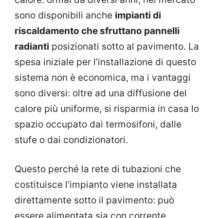
sono disponibili anche
impianti di
riscaldamento che sfruttano pannelli
radianti
posizionati sotto al pavimento. La
spesa iniziale per l’installazione di questo
sistema non è economica, ma i vantaggi
sono diversi: oltre ad una diffusione del
calore più uniforme, si risparmia in casa lo
spazio occupato dai termosifoni, dalle
stufe o dai condizionatori.
Questo perché la rete di tubazioni che
costituisce l’impianto viene installata
direttamente sotto il pavimento: può
essere alimentata sia con corrente