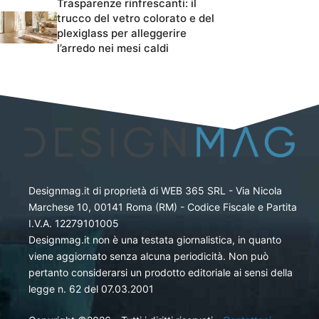
Trasparenze rinfrescanti: il
trucco del vetro colorato e del
plexiglass per alleggerire
l’arredo nei mesi caldi
Designmag.it di proprietà di WEB 365 SRL - Via Nicola
Marchese 10, 00141 Roma (RM) - Codice Fiscale e Partita
I.V.A. 12279101005
Designmag.it non è una testata giornalistica, in quanto
viene aggiornato senza alcuna periodicità. Non può
pertanto considerarsi un prodotto editoriale ai sensi della
legge n. 62 del 07.03.2001