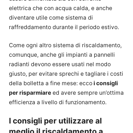
elettrica che con acqua calda, e anche
diventare utile come sistema di
raffreddamento durante il periodo estivo.
Come ogni altro sistema di riscaldamento,
comunque, anche gli impianti a pannelli
radianti devono essere usati nel modo
giusto, per evitare sprechi e tagliare i costi
della bolletta a fine mese: ecco
i consigli
per risparmiare
ed avere sempre un’ottima
efficienza a livello di funzionamento.
I consigli per utilizzare al
meglio il riscaldamento a