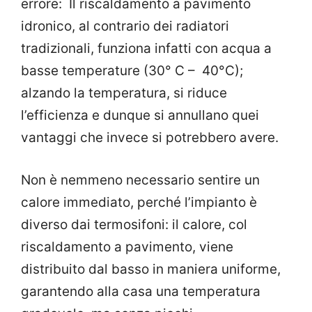
errore: Il riscaldamento a pavimento
idronico, al contrario dei radiatori
tradizionali, funziona infatti con acqua a
basse temperature (30° C – 40°C);
alzando la temperatura, si riduce
l’efficienza e dunque si annullano quei
vantaggi che invece si potrebbero avere.
Non è nemmeno necessario sentire un
calore immediato, perché l’impianto è
diverso dai termosifoni: il calore, col
riscaldamento a pavimento, viene
distribuito dal basso in maniera uniforme,
garantendo alla casa una temperatura