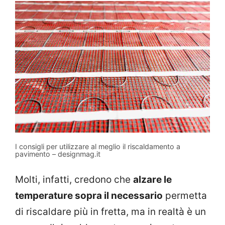
I consigli per utilizzare al meglio il riscaldamento a
pavimento – designmag.it
Molti, infatti, credono che
alzare le
temperature sopra il necessario
permetta
di riscaldare più in fretta, ma in realtà è un