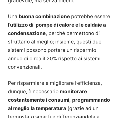
gradevole, ma senza picchi.
Una
buona combinazione
potrebbe essere
l’utilizzo di pompe di calore e le caldaie a
condensazione,
perché permettono di
sfruttarlo al meglio; insieme, questi due
sistemi possono portare un risparmio
annuo di circa il 20% rispetto ai sistemi
convenzionali.
Per risparmiare e migliorare l’efficienza,
dunque, è necessario
monitorare
costantemente i consumi,
programmando
al meglio la temperatura
(grazie ad un
termostato smart) e differenziandola a