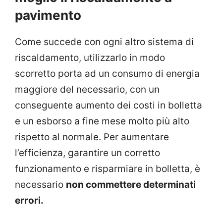
pavimento
Come succede con ogni altro sistema di
riscaldamento, utilizzarlo in modo
scorretto porta ad un consumo di energia
maggiore del necessario, con un
conseguente aumento dei costi in bolletta
e un esborso a fine mese molto più alto
rispetto al normale. Per aumentare
l’efficienza, garantire un corretto
funzionamento e risparmiare in bolletta, è
necessario
non commettere determinati
errori.