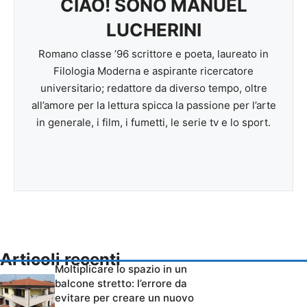
CIAO! SONO MANUEL
LUCHERINI
Romano classe ’96 scrittore e poeta, laureato in
Filologia Moderna e aspirante ricercatore
universitario; redattore da diverso tempo, oltre
all’amore per la lettura spicca la passione per l’arte
in generale, i film, i fumetti, le serie tv e lo sport.
Articoli recenti
Moltiplicare lo spazio in un
balcone stretto: l’errore da
evitare per creare un nuovo