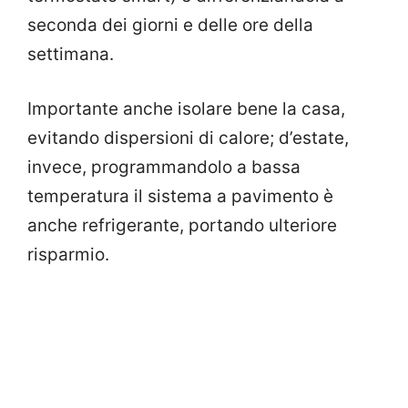
seconda dei giorni e delle ore della
settimana.
Importante anche isolare bene la casa,
evitando dispersioni di calore; d’estate,
invece, programmandolo a bassa
temperatura il sistema a pavimento è
anche refrigerante, portando ulteriore
risparmio.