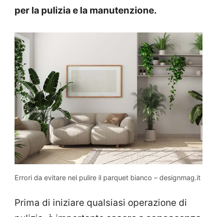
per la pulizia e la manutenzione.
Errori da evitare nel pulire il parquet bianco – designmag.it
Prima di iniziare qualsiasi operazione di