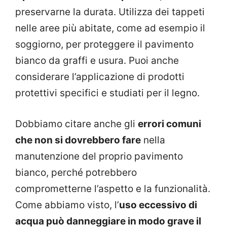
preservarne la durata. Utilizza dei tappeti
nelle aree più abitate, come ad esempio il
soggiorno, per proteggere il pavimento
bianco da graffi e usura. Puoi anche
considerare l’applicazione di prodotti
protettivi specifici e studiati per il legno.
Dobbiamo citare anche gli
errori comuni
che non si dovrebbero fare
nella
manutenzione del proprio pavimento
bianco, perché potrebbero
comprometterne l’aspetto e la funzionalità.
Come abbiamo visto, l’
uso eccessivo di
acqua può danneggiare in modo grave il