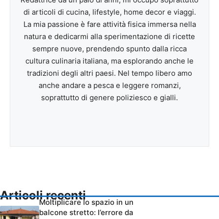
di articoli di cucina, lifestyle, home decor e viaggi.
La mia passione è fare attività fisica immersa nella
natura e dedicarmi alla sperimentazione di ricette
sempre nuove, prendendo spunto dalla ricca
cultura culinaria italiana, ma esplorando anche le
tradizioni degli altri paesi. Nel tempo libero amo
anche andare a pesca e leggere romanzi,
soprattutto di genere poliziesco e gialli.
Articoli recenti
Moltiplicare lo spazio in un
balcone stretto: l’errore da