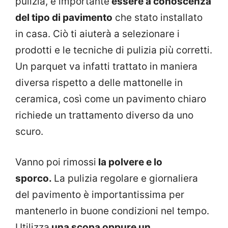
pulizia, è importante
essere a conoscenza
del tipo di pavimento
che stato installato
in casa. Ciò ti aiuterà a selezionare i
prodotti e le tecniche di pulizia più corretti.
Un parquet va infatti trattato in maniera
diversa rispetto a delle mattonelle in
ceramica, così come un pavimento chiaro
richiede un trattamento diverso da uno
scuro.
Vanno poi rimossi
la polvere e lo
sporco.
La pulizia regolare e giornaliera
del pavimento è importantissima per
mantenerlo in buone condizioni nel tempo.
Utilizza
una scopa oppure un