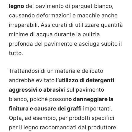
legno
del pavimento di parquet bianco,
causando deformazioni e macchie anche
irreparabili. Assicurati di utilizzare quantità
minime di acqua durante la pulizia
profonda del pavimento e asciuga subito il
tutto.
Trattandosi di un materiale delicato
andrebbe evitato
l’utilizzo di detergenti
aggressivi o abrasiv
i sul pavimento
bianco, poiché posson
o danneggiare la
finitura e causare dei graffi
importanti.
Opta, ad esempio, per prodotti specifici
per il legno raccomandati dal produttore