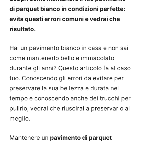
di parquet bianco in condizioni perfette:
evita questi errori comuni e vedrai che
risultato.
Hai un pavimento bianco in casa e non sai
come mantenerlo bello e immacolato
durante gli anni? Questo articolo fa al caso
tuo. Conoscendo gli errori da evitare per
preservare la sua bellezza e durata nel
tempo e conoscendo anche dei trucchi per
pulirlo, vedrai che riuscirai a preservarlo al
meglio.
Mantenere un
pavimento di parquet