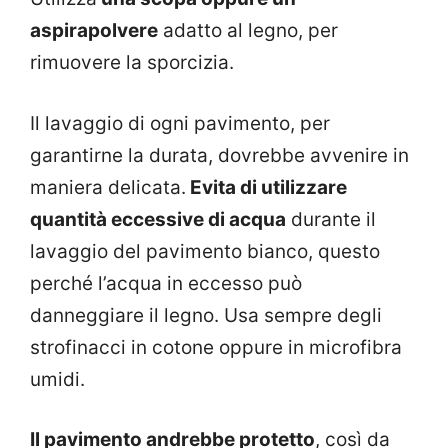
aspirapolvere
adatto al legno, per
rimuovere la sporcizia.
Il lavaggio di ogni pavimento, per
garantirne la durata, dovrebbe avvenire in
maniera delicata.
Evita di utilizzare
quantità eccessive di acqua
durante il
lavaggio del pavimento bianco, questo
perché l’acqua in eccesso può
danneggiare il legno. Usa sempre degli
strofinacci in cotone oppure in microfibra
umidi.
Il pavimento andrebbe protetto
, così da