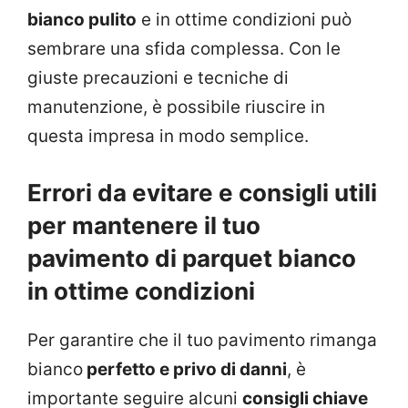
bianco pulito
e in ottime condizioni può
sembrare una sfida complessa. Con le
giuste precauzioni e tecniche di
manutenzione, è possibile riuscire in
questa impresa in modo semplice.
Errori da evitare e consigli utili
per mantenere il tuo
pavimento di parquet bianco
in ottime condizioni
Per garantire che il tuo pavimento rimanga
bianco
perfetto e privo di danni
, è
importante seguire alcuni
consigli chiave