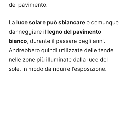
del pavimento.
La
luce solare può sbiancare
o comunque
danneggiare il
legno del pavimento
bianco
, durante il passare degli anni.
Andrebbero quindi utilizzate delle tende
nelle zone più illuminate dalla luce del
sole, in modo da ridurre l’esposizione.