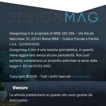
Designmag.it di proprietà di WEB 365 SRL - Via Nicola
Marchese 10, 00141 Roma (RM) - Codice Fiscale e Partita
I.V.A. 12279101005
Designmag.it non è una testata giornalistica, in quanto
viene aggiornato senza alcuna periodicità. Non può
pertanto considerarsi un prodotto editoriale ai sensi della
legge n. 62 del 07.03.2001
Copyright ©2026 - Tutti i diritti riservati -
Contattaci
Le attività pubblicitarie su questo sito sono gestite da
theCoreAdv