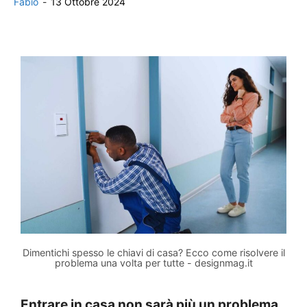
Fabio
-
13 Ottobre 2024
Dimentichi spesso le chiavi di casa? Ecco come risolvere il
problema una volta per tutte - designmag.it
Entrare in casa non sarà più un problema,