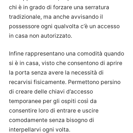
chi è in grado di forzare una serratura
tradizionale, ma anche avvisando il
possessore ogni qualvolta c’è un accesso
in casa non autorizzato.
Infine rappresentano una comodità quando
si è in casa, visto che consentono di aprire
la porta senza avere la necessità di
recarvisi fisicamente. Permettono persino
di creare delle chiavi d’accesso
temporanee per gli ospiti così da
consentire loro di entrare e uscire
comodamente senza bisogno di
interpellarvi ogni volta.