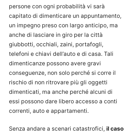
persone con ogni probabilità vi sarà
capitato di dimenticare un appuntamento,
un impegno preso con largo anticipo, ma
anche di lasciare in giro per la città
giubbotti, occhiali, zaini, portafogli,
telefoni e chiavi dell’auto e di casa. Tali
dimenticanze possono avere gravi
conseguenze, non solo perché si corre il
rischio di non ritrovare più gli oggetti
dimenticati, ma anche perché alcuni di
essi possono dare libero accesso a conti
correnti, auto e appartamenti.
Senza andare a scenari catastrofici,
il caso