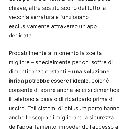
chiave, altre sostituiscono del tutto la
vecchia serratura e funzionano
esclusivamente attraverso un app
dedicata.
Probabilmente al momento la scelta
migliore – specialmente per chi soffre di
dimenticanze costanti –
una soluzione
ibrida potrebbe essere l’ideale
, poiché
consente di aprire anche se ci si dimentica
il telefono a casa o di ricaricarlo prima di
uscire. Tali sistemi di chiusura porte hanno
anche lo scopo di migliorare la sicurezza
dell’appartamento, impedendo l’accesso a