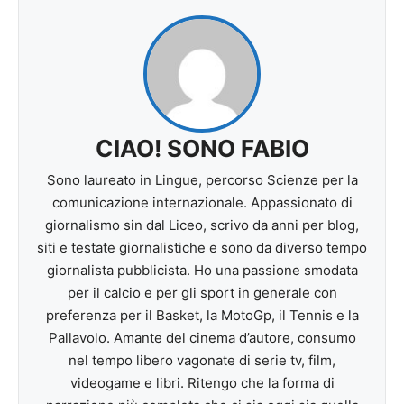
CIAO! SONO FABIO
Sono laureato in Lingue, percorso Scienze per la
comunicazione internazionale. Appassionato di
giornalismo sin dal Liceo, scrivo da anni per blog,
siti e testate giornalistiche e sono da diverso tempo
giornalista pubblicista. Ho una passione smodata
per il calcio e per gli sport in generale con
preferenza per il Basket, la MotoGp, il Tennis e la
Pallavolo. Amante del cinema d’autore, consumo
nel tempo libero vagonate di serie tv, film,
videogame e libri. Ritengo che la forma di