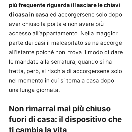
più frequente riguarda il lasciare le chiavi
di casa in casa
ed accorgersene solo dopo
aver chiuso la porta e non avere più
accesso all’appartamento. Nella maggior
parte dei casi il malcapitato se ne accorge
all’istante poiché non trova il modo di dare
le mandate alla serratura, quando si ha
fretta, però, si rischia di accorgersene solo
nel momento in cui si torna a casa dopo
una lunga giornata.
Non rimarrai mai più chiuso
fuori di casa: il dispositivo che
ti cambia la vita