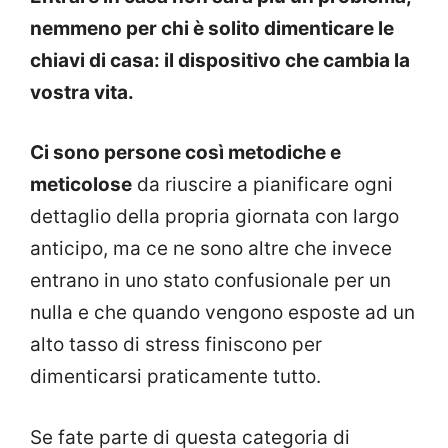
nemmeno per chi è solito dimenticare le
chiavi di casa: il dispositivo che cambia la
vostra vita.
Ci sono persone così metodiche e
meticolose
da riuscire a pianificare ogni
dettaglio della propria giornata con largo
anticipo, ma ce ne sono altre che invece
entrano in uno stato confusionale per un
nulla e che quando vengono esposte ad un
alto tasso di stress finiscono per
dimenticarsi praticamente tutto.
Se fate parte di questa categoria di