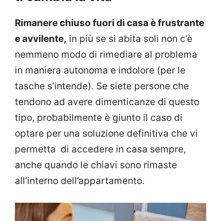
Rimanere chiuso fuori di casa è frustrante
e avvilente,
in più se si abita soli non c’è
nemmeno modo di rimediare al problema
in maniera autonoma e indolore (per le
tasche s’intende). Se siete persone che
tendono ad avere dimenticanze di questo
tipo, probabilmente è giunto il caso di
optare per una soluzione definitiva che vi
permetta di accedere in casa sempre,
anche quando le chiavi sono rimaste
all’interno dell’appartamento.