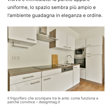
uniforme, lo spazio sembra più ampio e
l’ambiente guadagna in eleganza e ordine.
Il frigorifero che scompare tra le ante: come funziona e
perché convince – designmag.it