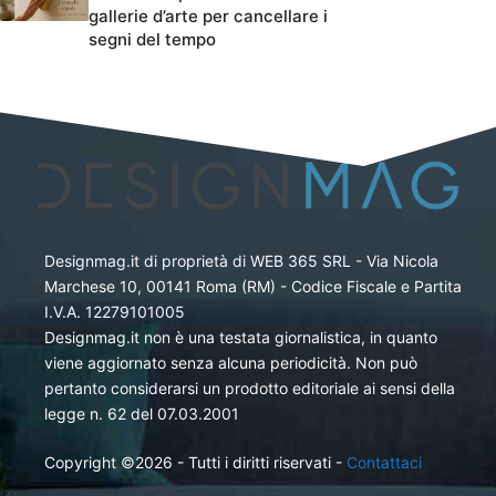
gallerie d’arte per cancellare i
segni del tempo
Designmag.it di proprietà di WEB 365 SRL - Via Nicola
Marchese 10, 00141 Roma (RM) - Codice Fiscale e Partita
I.V.A. 12279101005
Designmag.it non è una testata giornalistica, in quanto
viene aggiornato senza alcuna periodicità. Non può
pertanto considerarsi un prodotto editoriale ai sensi della
legge n. 62 del 07.03.2001
Copyright ©2026 - Tutti i diritti riservati -
Contattaci