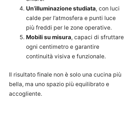
Un’illuminazione studiata
, con luci
calde per l’atmosfera e punti luce
più freddi per le zone operative.
Mobili su misura
, capaci di sfruttare
ogni centimetro e garantire
continuità visiva e funzionale.
Il risultato finale non è solo una cucina più
bella, ma uno spazio più equilibrato e
accogliente.