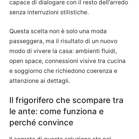
capace di dialogare con il resto dell’arredo
senza interruzioni stilistiche.
Questa scelta non è solo una moda
passeggera, ma il risultato di un nuovo
modo di vivere la casa: ambienti fluidi,
open space, connessioni visive tra cucina
e soggiorno che richiedono coerenza e
attenzione ai dettagli.
Il frigorifero che scompare tra
le ante: come funziona e
perché convince