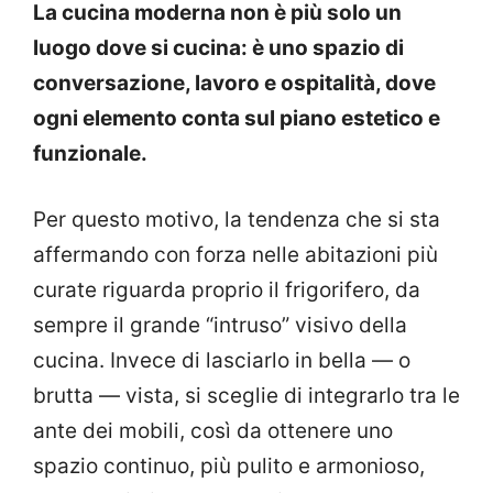
La cucina moderna non è più solo un
luogo dove si cucina: è uno spazio di
conversazione, lavoro e ospitalità, dove
ogni elemento conta sul piano estetico e
funzionale.
Per questo motivo, la tendenza che si sta
affermando con forza nelle abitazioni più
curate riguarda proprio il frigorifero, da
sempre il grande “intruso” visivo della
cucina. Invece di lasciarlo in bella — o
brutta — vista, si sceglie di integrarlo tra le
ante dei mobili, così da ottenere uno
spazio continuo, più pulito e armonioso,