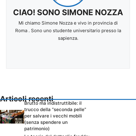
CIAO! SONO SIMONE NOZZA
Mi chiamo Simone Nozza e vivo in provincia di
Roma . Sono uno studente universitario presso la
sapienza.
Articoli recenti
Brutto ma indistruttibile: il
trucco della “seconda pelle”
per salvare i vecchi mobili
(senza spendere un
patrimonio)