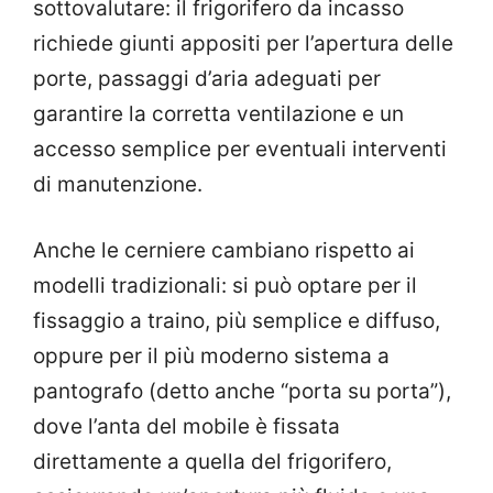
sottovalutare: il frigorifero da incasso
richiede giunti appositi per l’apertura delle
porte, passaggi d’aria adeguati per
garantire la corretta ventilazione e un
accesso semplice per eventuali interventi
di manutenzione.
Anche le cerniere cambiano rispetto ai
modelli tradizionali: si può optare per il
fissaggio a traino, più semplice e diffuso,
oppure per il più moderno sistema a
pantografo (detto anche “porta su porta”),
dove l’anta del mobile è fissata
direttamente a quella del frigorifero,