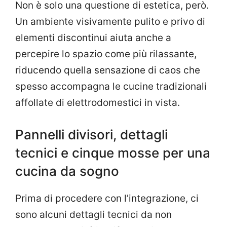
Non è solo una questione di estetica, però.
Un ambiente visivamente pulito e privo di
elementi discontinui aiuta anche a
percepire lo spazio come più rilassante,
riducendo quella sensazione di caos che
spesso accompagna le cucine tradizionali
affollate di elettrodomestici in vista.
Pannelli divisori, dettagli
tecnici e cinque mosse per una
cucina da sogno
Prima di procedere con l’integrazione, ci
sono alcuni dettagli tecnici da non