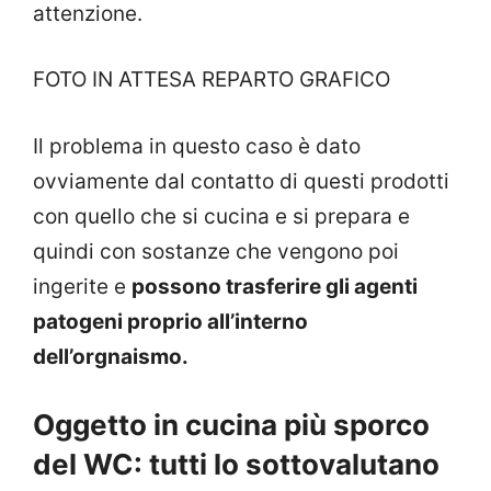
attenzione.
FOTO IN ATTESA REPARTO GRAFICO
Il problema in questo caso è dato
ovviamente dal contatto di questi prodotti
con quello che si cucina e si prepara e
quindi con sostanze che vengono poi
ingerite e
possono trasferire gli agenti
patogeni proprio all’interno
dell’orgnaismo.
Oggetto in cucina più sporco
del WC: tutti lo sottovalutano