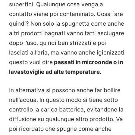
superfici. Qualunque cosa venga a
contatto viene poi contaminato. Cosa fare
quindi? Non solo la spugnetta come anche
altri prodotti bagnati vanno fatti asciugare
dopo l’uso, quindi ben strizzati e poi
lasciati all’aria, ma vanno anche igienizzati
questo vuol dire
passati in microonde o in
lavastoviglie ad alte temperature.
In alternativa si possono anche far bollire
nell’acqua. In questo modo si tiene sotto
controllo la carica batterica, evitandone la
diffusione su qualunque altro prodotto. Va
poi ricordato che spugne come anche