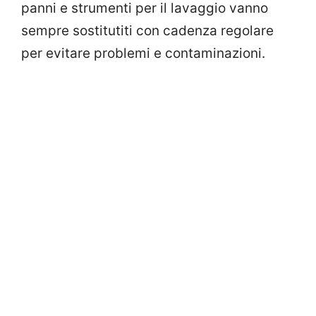
panni e strumenti per il lavaggio vanno
sempre sostitutiti con cadenza regolare
per evitare problemi e contaminazioni.