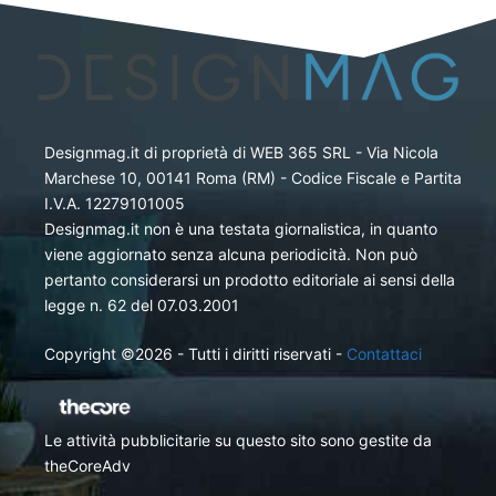
Designmag.it di proprietà di WEB 365 SRL - Via Nicola
Marchese 10, 00141 Roma (RM) - Codice Fiscale e Partita
I.V.A. 12279101005
Designmag.it non è una testata giornalistica, in quanto
viene aggiornato senza alcuna periodicità. Non può
pertanto considerarsi un prodotto editoriale ai sensi della
legge n. 62 del 07.03.2001
Copyright ©2026 - Tutti i diritti riservati -
Contattaci
Le attività pubblicitarie su questo sito sono gestite da
theCoreAdv