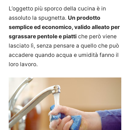
L’oggetto più sporco della cucina è in
assoluto la spugnetta.
Un prodotto
semplice ed economico, valido alleato per
sgrassare pentole e piatti
che però viene
lasciato lì, senza pensare a quello che può
accadere quando acqua e umidità fanno il
loro lavoro.