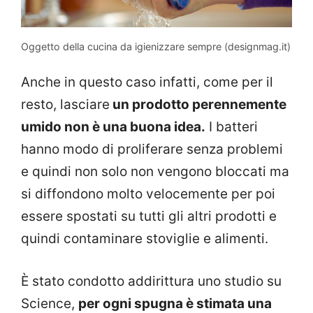
Oggetto della cucina da igienizzare sempre (designmag.it)
Anche in questo caso infatti, come per il
resto, lasciare
un prodotto perennemente
umido non è una buona idea.
I batteri
hanno modo di proliferare senza problemi
e quindi non solo non vengono bloccati ma
si diffondono molto velocemente per poi
essere spostati su tutti gli altri prodotti e
quindi contaminare stoviglie e alimenti.
È stato condotto addirittura uno studio su
Science,
per ogni spugna è stimata una