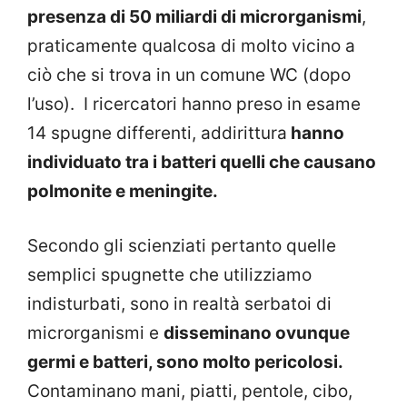
presenza di 50 miliardi di microrganismi
,
praticamente qualcosa di molto vicino a
ciò che si trova in un comune WC (dopo
l’uso). I ricercatori hanno preso in esame
14 spugne differenti, addirittura
hanno
individuato tra i batteri quelli che causano
polmonite e meningite.
Secondo gli scienziati pertanto quelle
semplici spugnette che utilizziamo
indisturbati, sono in realtà serbatoi di
microrganismi e
disseminano ovunque
germi e batteri, sono molto pericolosi.
Contaminano mani, piatti, pentole, cibo,