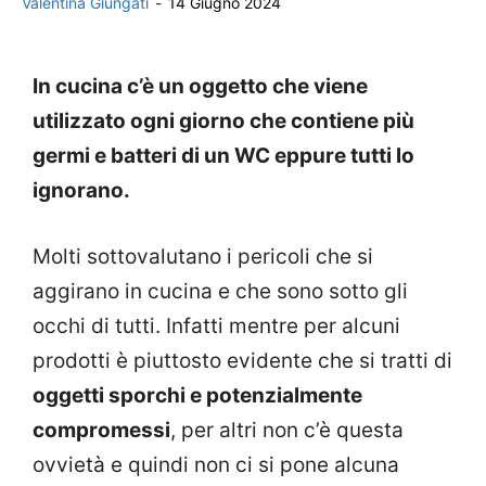
Valentina Giungati
-
14 Giugno 2024
In cucina c’è un oggetto che viene
utilizzato ogni giorno che contiene più
germi e batteri di un WC eppure tutti lo
ignorano.
Molti sottovalutano i pericoli che si
aggirano in cucina e che sono sotto gli
occhi di tutti. Infatti mentre per alcuni
prodotti è piuttosto evidente che si tratti di
oggetti sporchi e potenzialmente
compromessi
, per altri non c’è questa
ovvietà e quindi non ci si pone alcuna