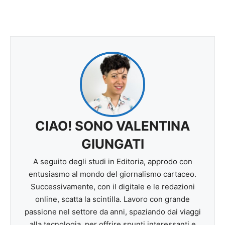
CIAO! SONO VALENTINA
GIUNGATI
A seguito degli studi in Editoria, approdo con
entusiasmo al mondo del giornalismo cartaceo.
Successivamente, con il digitale e le redazioni
online, scatta la scintilla. Lavoro con grande
passione nel settore da anni, spaziando dai viaggi
alla tecnologia, per offrire spunti interessanti e