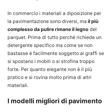
In commercio i materiali a diposizione per
la pavimentazione sono diversi, ma
il più
complesso da pulire rimane il legno
del
parquet. Prima di tutto perché richiede un
detergente specifico ma come se non
bastasse è facilmente soggetto ai graffi se
si spostano i mobili o si strofina troppo
forte. Per quanto elegante non è il più
pratico e si rovina molto prima di altri
materiali.
I modelli migliori di pavimento