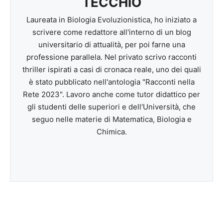
TECCHIO
Laureata in Biologia Evoluzionistica, ho iniziato a
scrivere come redattore all'interno di un blog
universitario di attualità, per poi farne una
professione parallela. Nel privato scrivo racconti
thriller ispirati a casi di cronaca reale, uno dei quali
è stato pubblicato nell'antologia "Racconti nella
Rete 2023". Lavoro anche come tutor didattico per
gli studenti delle superiori e dell'Università, che
seguo nelle materie di Matematica, Biologia e
Chimica.