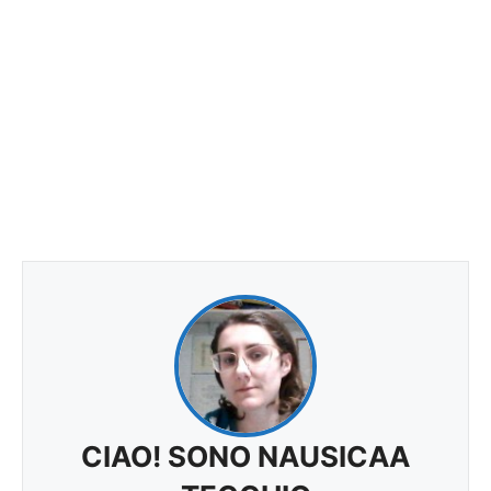
CIAO! SONO NAUSICAA