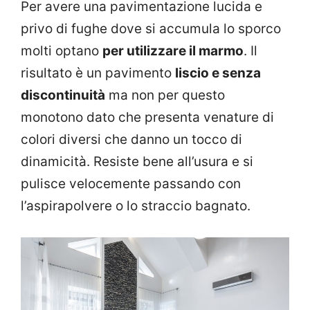
Per avere una pavimentazione lucida e
privo di fughe dove si accumula lo sporco
molti optano
per utilizzare il marmo
. Il
risultato è un pavimento
liscio e senza
discontinuità
ma non per questo
monotono dato che presenta venature di
colori diversi che danno un tocco di
dinamicità. Resiste bene all’usura e si
pulisce velocemente passando con
l’aspirapolvere o lo straccio bagnato.