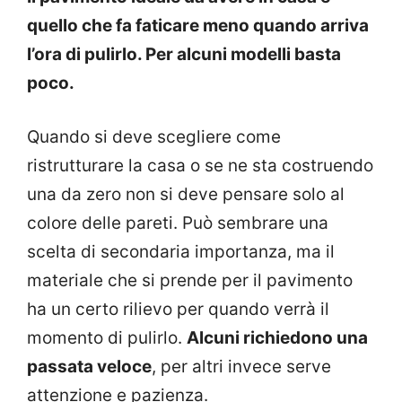
quello che fa faticare meno quando arriva
l’ora di pulirlo. Per alcuni modelli basta
poco.
Quando si deve scegliere come
ristrutturare la casa o se ne sta costruendo
una da zero non si deve pensare solo al
colore delle pareti. Può sembrare una
scelta di secondaria importanza, ma il
materiale che si prende per il pavimento
ha un certo rilievo per quando verrà il
momento di pulirlo.
Alcuni richiedono una
passata veloce
, per altri invece serve
attenzione e pazienza.