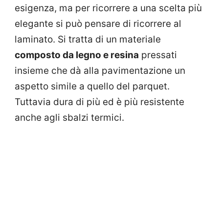
esigenza, ma per ricorrere a una scelta più
elegante si può pensare di ricorrere al
laminato. Si tratta di un materiale
composto da legno e resina
pressati
insieme che dà alla pavimentazione un
aspetto simile a quello del parquet.
Tuttavia dura di più ed è più resistente
anche agli sbalzi termici.