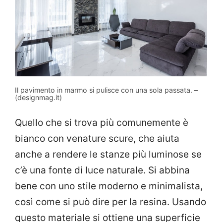
Il pavimento in marmo si pulisce con una sola passata. –
(designmag.it)
Quello che si trova più comunemente è
bianco con venature scure, che aiuta
anche a rendere le stanze più luminose se
c’è una fonte di luce naturale. Si abbina
bene con uno stile moderno e minimalista,
così come si può dire per la resina. Usando
questo materiale si ottiene una superficie