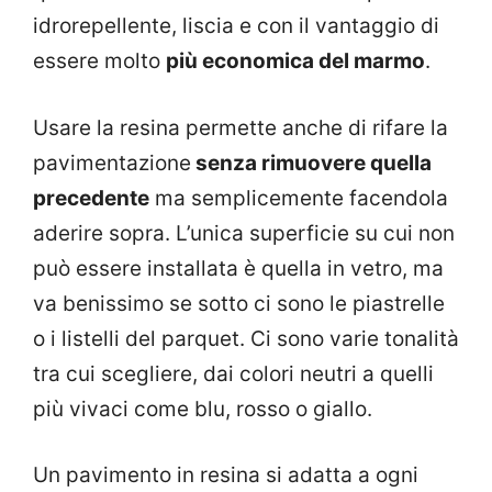
idrorepellente, liscia e con il vantaggio di
essere molto
più economica del marmo
.
Usare la resina permette anche di rifare la
pavimentazione
senza rimuovere quella
precedente
ma semplicemente facendola
aderire sopra. L’unica superficie su cui non
può essere installata è quella in vetro, ma
va benissimo se sotto ci sono le piastrelle
o i listelli del parquet. Ci sono varie tonalità
tra cui scegliere, dai colori neutri a quelli
più vivaci come blu, rosso o giallo.
Un pavimento in resina si adatta a ogni